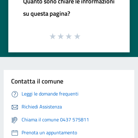
Quanto sono chiare le informazioni
su questa pagina?
Contatta il comune
Leggi le domande frequenti
Richiedi Assistenza
Chiama il comune 0437 575811
Prenota un appuntamento