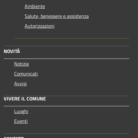
Ambiente
Salute, benessere e assistenza
Autorizzazioni
NOVITÀ
Notizie
Comunicati
Avvisi
VIVERE IL COMUNE
Luoghi
Eventi