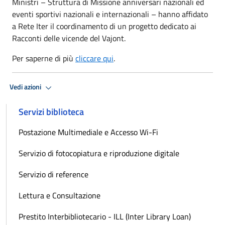
Ministri – Struttura di Missione anniversari nazionali ed
eventi sportivi nazionali e internazionali – hanno affidato
a Rete Iter il coordinamento di un progetto dedicato ai
Racconti delle vicende del Vajont.
Per saperne di più
cliccare qui
.
Vedi azioni
Servizi biblioteca
Postazione Multimediale e Accesso Wi-Fi
Servizio di fotocopiatura e riproduzione digitale
Servizio di reference
Lettura e Consultazione
Prestito Interbibliotecario - ILL (Inter Library Loan)