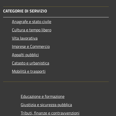
CATEGORIE DI SERVIZIO
Anagrafe e stato civile
Cultura e tempo libero
Vita lavorativa
Imprese e Commercio
Appalti pubblici
Catasto e urbanistica
Mobilità e trasporti
Educazione e formazione
Giustizia e sicurezza pubblica
Tributi, finanze e contravvenzioni