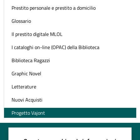
Prestito personale e prestito a domicilio
Glossario
Il prestito digitale MLOL
I cataloghi on-line (OPAC) della Biblioteca
Biblioteca Ragazzi
Graphic Novel
Letterature
Nuovi Acquisti
Progetto Vajont