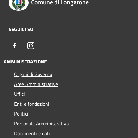
Comune di Longarone
SEGUICI SU
Facebook
Instagram
AMMINISTRAZIONE
Organi di Governo
Aree Amministrative
Uffici
Enti e fondazioni
Politici
Personale Amministrativo
Documenti e dati