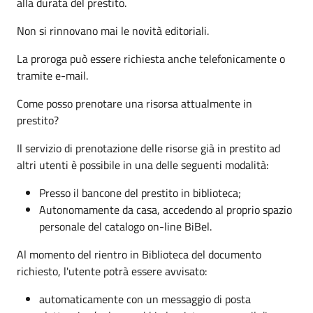
alla durata del prestito.
Non si rinnovano mai le novità editoriali.
La proroga può essere richiesta anche telefonicamente o
tramite e-mail.
Come posso prenotare una risorsa attualmente in
prestito?
Il servizio di prenotazione delle risorse già in prestito ad
altri utenti è possibile in una delle seguenti modalità:
Presso il bancone del prestito in biblioteca;
Autonomamente da casa, accedendo al proprio spazio
personale del catalogo on-line BiBel.
Al momento del rientro in Biblioteca del documento
richiesto, l'utente potrà essere avvisato:
automaticamente con un messaggio di posta