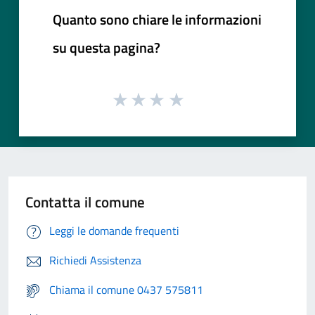
Quanto sono chiare le informazioni
su questa pagina?
Contatta il comune
Leggi le domande frequenti
Richiedi Assistenza
Chiama il comune 0437 575811