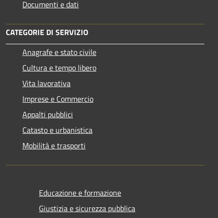
Documenti e dati
CATEGORIE DI SERVIZIO
Anagrafe e stato civile
Cultura e tempo libero
Vita lavorativa
Imprese e Commercio
Appalti pubblici
Catasto e urbanistica
Mobilità e trasporti
Educazione e formazione
Giustizia e sicurezza pubblica