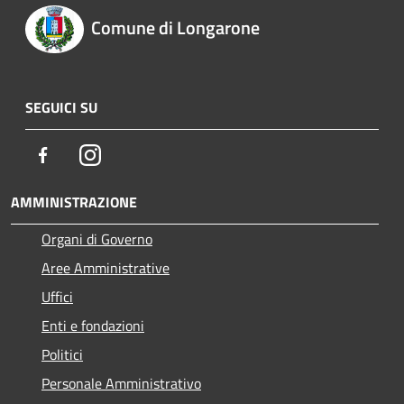
Comune di Longarone
SEGUICI SU
Facebook
Instagram
AMMINISTRAZIONE
Organi di Governo
Aree Amministrative
Uffici
Enti e fondazioni
Politici
Personale Amministrativo