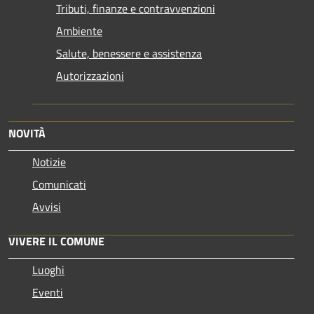
Tributi, finanze e contravvenzioni
Ambiente
Salute, benessere e assistenza
Autorizzazioni
NOVITÀ
Notizie
Comunicati
Avvisi
VIVERE IL COMUNE
Luoghi
Eventi