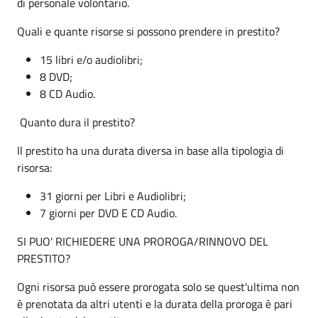
di personale volontario.
Quali e quante risorse si possono prendere in prestito?
15 libri e/o audiolibri;
8 DVD;
8 CD Audio.
Quanto dura il prestito?
Il prestito ha una durata diversa in base alla tipologia di
risorsa:
31 giorni per Libri e Audiolibri;
7 giorni per DVD E CD Audio.
SI PUO' RICHIEDERE UNA PROROGA/RINNOVO DEL
PRESTITO?
Ogni risorsa può essere prorogata solo se quest'ultima non
è prenotata da altri utenti e la durata della proroga è pari