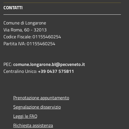
CONTATTI
Comune di Longarone
Via Roma, 60 - 32013
Codice Fiscale: 01155460254
Partita IVA: 01155460254
PEC:
comune.longarone.bl@pecveneto.it
Centralino Unico:
+39 0437 575811
Prenotazione appuntamento
Segnalazione disservizio
Leggi le FAQ
Richiesta assistenza