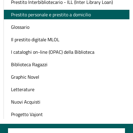
Prestito Interbibliotecario - ILL (Inter Library Loan)
Prestito personale e prestito a domicilio
Glossario
Il prestito digitale MLOL
I cataloghi on-line (OPAC) della Biblioteca
Biblioteca Ragazzi
Graphic Novel
Letterature
Nuovi Acquisti
Progetto Vajont