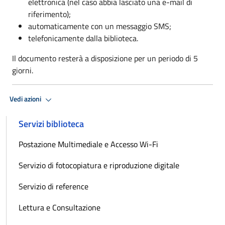
elettronica (nel caso abbia lasciato una e-mail di
riferimento);
automaticamente con un messaggio SMS;
telefonicamente dalla biblioteca.
Il documento resterà a disposizione per un periodo di 5
giorni.
Vedi azioni
Servizi biblioteca
Postazione Multimediale e Accesso Wi-Fi
Servizio di fotocopiatura e riproduzione digitale
Servizio di reference
Lettura e Consultazione