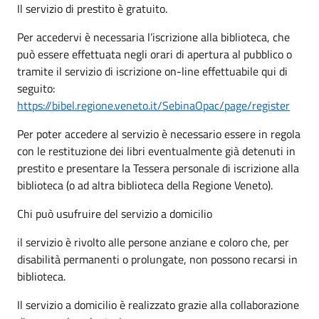
Il servizio di prestito è gratuito.
Per accedervi è necessaria l’iscrizione alla biblioteca, che
può essere effettuata negli orari di apertura al pubblico o
tramite il servizio di iscrizione on-line effettuabile qui di
seguito:
https://bibel.regione.veneto.it/SebinaOpac/page/register
Per poter accedere al servizio è necessario essere in regola
con le restituzione dei libri eventualmente già detenuti in
prestito e presentare la Tessera personale di iscrizione alla
biblioteca (o ad altra biblioteca della Regione Veneto).
Chi può usufruire del servizio a domicilio
il servizio è rivolto alle persone anziane e coloro che, per
disabilità permanenti o prolungate, non possono recarsi in
biblioteca.
Il servizio a domicilio è realizzato grazie alla collaborazione