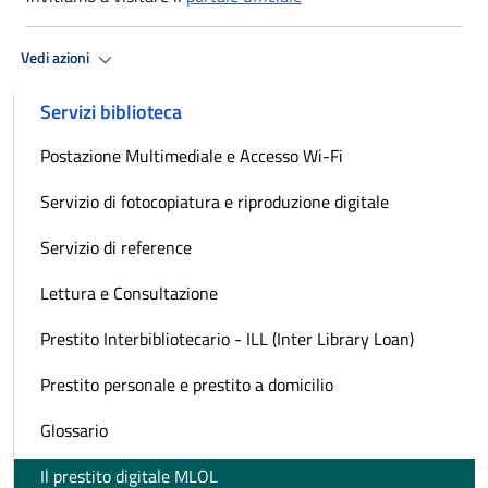
Vedi azioni
Servizi biblioteca
Postazione Multimediale e Accesso Wi-Fi
Servizio di fotocopiatura e riproduzione digitale
Servizio di reference
Lettura e Consultazione
Prestito Interbibliotecario - ILL (Inter Library Loan)
Prestito personale e prestito a domicilio
Glossario
Il prestito digitale MLOL