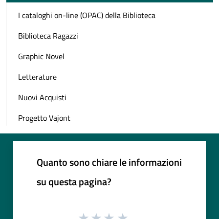
I cataloghi on-line (OPAC) della Biblioteca
Biblioteca Ragazzi
Graphic Novel
Letterature
Nuovi Acquisti
Progetto Vajont
Quanto sono chiare le informazioni
su questa pagina?