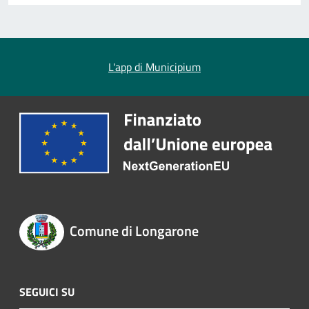
L'app di Municipium
Comune di Longarone
SEGUICI SU