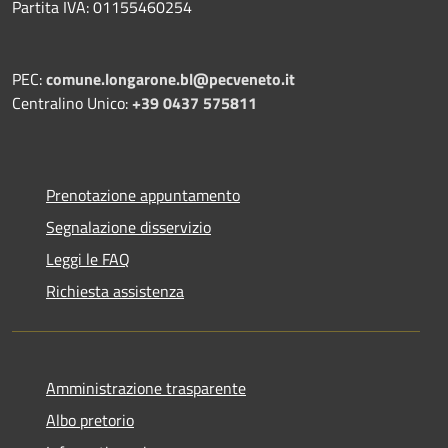
Partita IVA: 01155460254
PEC:
comune.longarone.bl@pecveneto.it
Centralino Unico:
+39 0437 575811
Prenotazione appuntamento
Segnalazione disservizio
Leggi le FAQ
Richiesta assistenza
Amministrazione trasparente
Albo pretorio