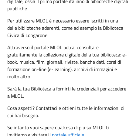
digitale, ossia il primo portale italiano di biblioteche digitali
pubbliche.
Per utilizzare MLOL è necessario essere iscritti in una
delle biblioteche aderenti, come ad esempio la Biblioteca
Civica di Longarone.
Attraverso il portale MLOL potrai consultare
gratuitamente la collezione digitale della tua biblioteca: e-
book, musica, film, giornali, riviste, banche dati, corsi di
formazione on-line (e-learning), archivi di immagini e
molto altro.
Sarà la tua Biblioteca a fornirti le credenziali per accedere
a MLOL.
Cosa aspetti? Contattaci e ottieni tutte le informazioni di
cui hai bisogno.
Se intanto vuoi sapere qualcosa di più su MLOL ti
invitiamo a visitare il
portale ufficiale