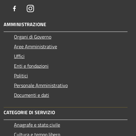
Facebook
Instagram
AMMINISTRAZIONE
Organi di Governo
Aree Amministrative
Uffici
Enti e fondazioni
Politici
Personale Amministrativo
Documenti e dati
CATEGORIE DI SERVIZIO
Anagrafe e stato civile
Cultura e tempo libero