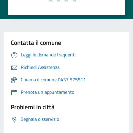
Contatta il comune
Leggi le domande frequenti
Richiedi Assistenza
Chiama il comune 0437 575811
Prenota un appuntamento
Problemi in città
Segnala disservizio