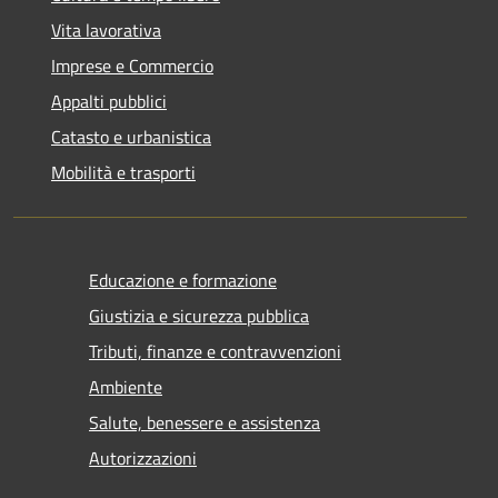
Vita lavorativa
Imprese e Commercio
Appalti pubblici
Catasto e urbanistica
Mobilità e trasporti
Educazione e formazione
Giustizia e sicurezza pubblica
Tributi, finanze e contravvenzioni
Ambiente
Salute, benessere e assistenza
Autorizzazioni