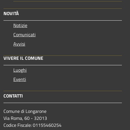
NOVITÀ
Notizie
Comunicati
Avvisi
VIVERE IL COMUNE
Luoghi
Eventi
CONTATTI
Comune di Longarone
Via Roma, 60 - 32013
Codice Fiscale: 01155460254