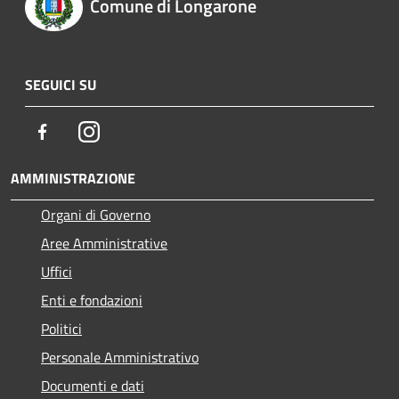
Comune di Longarone
SEGUICI SU
Facebook
Instagram
AMMINISTRAZIONE
Organi di Governo
Aree Amministrative
Uffici
Enti e fondazioni
Politici
Personale Amministrativo
Documenti e dati