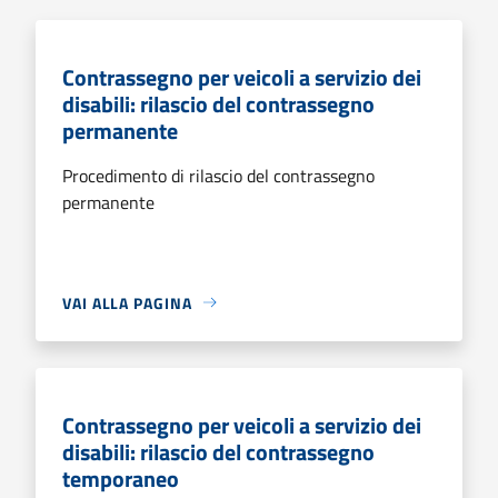
Contrassegno per veicoli a servizio dei
disabili: rilascio del contrassegno
permanente
Procedimento di rilascio del contrassegno
permanente
VAI ALLA PAGINA
Contrassegno per veicoli a servizio dei
disabili: rilascio del contrassegno
temporaneo