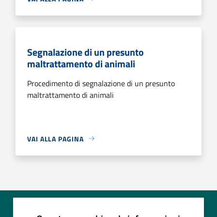
Segnalazione di un presunto
maltrattamento di animali
Procedimento di segnalazione di un presunto
maltrattamento di animali
VAI ALLA PAGINA