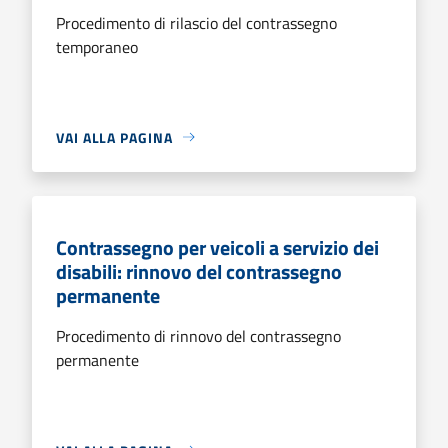
Procedimento di rilascio del contrassegno
temporaneo
VAI ALLA PAGINA
Contrassegno per veicoli a servizio dei
disabili: rinnovo del contrassegno
permanente
Procedimento di rinnovo del contrassegno
permanente