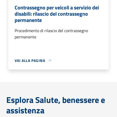
Contrassegno per veicoli a servizio dei
disabili: rilascio del contrassegno
permanente
Procedimento di rilascio del contrassegno
permanente
VAI ALLA PAGINA
Esplora Salute, benessere e
assistenza