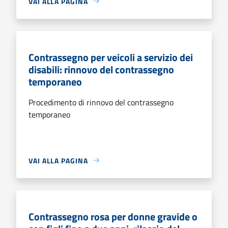
VAI ALLA PAGINA
Contrassegno per veicoli a servizio dei
disabili: rinnovo del contrassegno
temporaneo
Procedimento di rinnovo del contrassegno
temporaneo
VAI ALLA PAGINA
Contrassegno rosa per donne gravide o