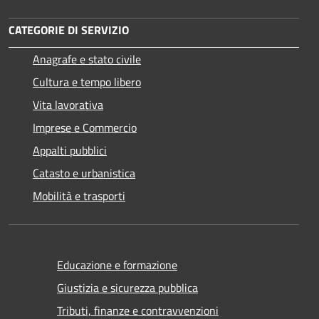
CATEGORIE DI SERVIZIO
Anagrafe e stato civile
Cultura e tempo libero
Vita lavorativa
Imprese e Commercio
Appalti pubblici
Catasto e urbanistica
Mobilità e trasporti
Educazione e formazione
Giustizia e sicurezza pubblica
Tributi, finanze e contravvenzioni