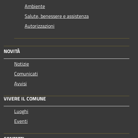
Ambiente
Salute, benessere e assistenza
Autorizzazioni
NOVITÀ
Notizie
Comunicati
Avvisi
VIVERE IL COMUNE
Luoghi
Eventi