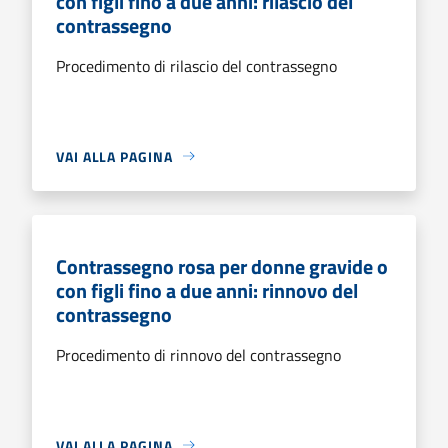
con figli fino a due anni: rilascio del
contrassegno
Procedimento di rilascio del contrassegno
VAI ALLA PAGINA
Contrassegno rosa per donne gravide o
con figli fino a due anni: rinnovo del
contrassegno
Procedimento di rinnovo del contrassegno
VAI ALLA PAGINA