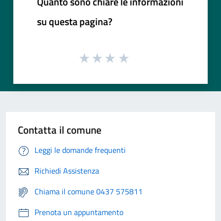
Quanto sono chiare le informazioni
su questa pagina?
Contatta il comune
Leggi le domande frequenti
Richiedi Assistenza
Chiama il comune 0437 575811
Prenota un appuntamento