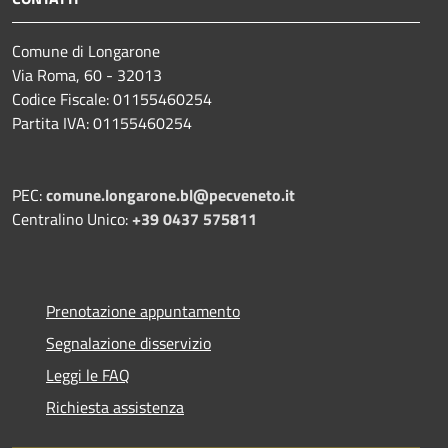
Comune di Longarone
Via Roma, 60 - 32013
Codice Fiscale: 01155460254
Partita IVA: 01155460254
PEC:
comune.longarone.bl@pecveneto.it
Centralino Unico:
+39 0437 575811
Prenotazione appuntamento
Segnalazione disservizio
Leggi le FAQ
Richiesta assistenza