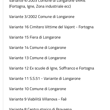
Variante 4/2003 Comune di Longarone VARIE
(Fortogna, Igne, Zona industriale ecc)
Variante 3/2002 Comune di Longarone
Variante 16 Cimitero Vittime del Vajont - Fortogna
Variante 15 Fiera di Longarone
Variante 14 Comune di Longarone
Variante 13 Comune di Longarone
Variante 12 Ex scuole di Igne, Soffranco e Fortogna
Variante 11 S.S.51 - Variante di Longarone
Variante 10 Comune di Longarone
Variante 9 Viabilità Villanova - Faè
Variante 8 Centro storico di Provagna