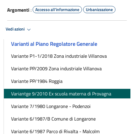
Argomenti
:
Accesso all'informazione
Urbanizzazione
Vedi azioni
Varianti al Piano Regolatore Generale
Variante P1-1/2018 Zona industriale Villanova
Variante PP/2009 Zona industriale Villanova
Variante PP/1984 Roggia
Variantge 9/2010 Ex scuola materna di Provagna
Variante 7/1980 Longarone - Podenzoi
Variante 6/1987/B Comune di Longarone
Variante 6/1987 Parco di Rivalta - Malcolm