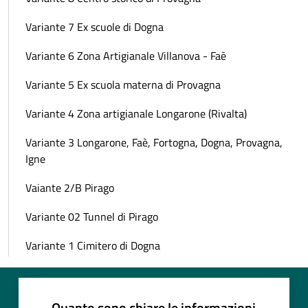
Variante 7 Ex scuole di Dogna
Variante 6 Zona Artigianale Villanova - Faè
Variante 5 Ex scuola materna di Provagna
Variante 4 Zona artigianale Longarone (Rivalta)
Variante 3 Longarone, Faè, Fortogna, Dogna, Provagna,
Igne
Vaiante 2/B Pirago
Variante 02 Tunnel di Pirago
Variante 1 Cimitero di Dogna
Quanto sono chiare le informazioni