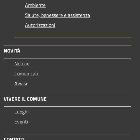
Ambiente
Salute, benessere e assistenza
Autorizzazioni
NOVITÀ
Notizie
Comunicati
Avvisi
VIVERE IL COMUNE
Luoghi
Eventi
CONTATTI