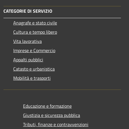
CATEGORIE DI SERVIZIO
Anagrafe e stato civile
Cultura e tempo libero
Vita lavorativa
Imprese e Commercio
Appalti pubblici
Catasto e urbanistica
Mobilità e trasporti
Educazione e formazione
Giustizia e sicurezza pubblica
Tributi, finanze e contravvenzioni