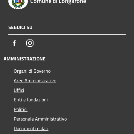
Comune di Longarone
SEGUICI SU
Facebook
Instagram
AMMINISTRAZIONE
Organi di Governo
Aree Amministrative
Uffici
Enti e fondazioni
Politici
Personale Amministrativo
Documenti e dati