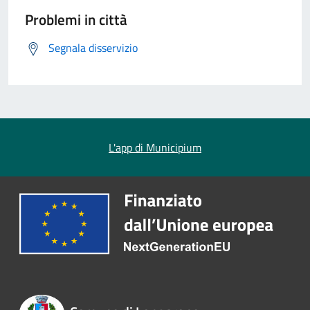
Problemi in città
Segnala disservizio
L'app di Municipium