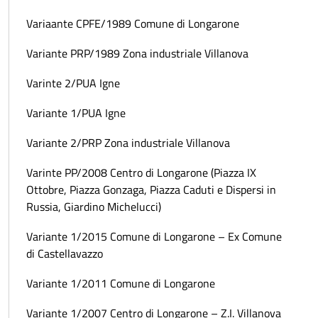
Variaante CPFE/1989 Comune di Longarone
Variante PRP/1989 Zona industriale Villanova
Varinte 2/PUA Igne
Variante 1/PUA Igne
Variante 2/PRP Zona industriale Villanova
Varinte PP/2008 Centro di Longarone (Piazza IX
Ottobre, Piazza Gonzaga, Piazza Caduti e Dispersi in
Russia, Giardino Michelucci)
Variante 1/2015 Comune di Longarone – Ex Comune
di Castellavazzo
Variante 1/2011 Comune di Longarone
Variante 1/2007 Centro di Longarone – Z.I. Villanova