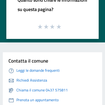
su questa pagina?
Contatta il comune
Leggi le domande frequenti
Richiedi Assistenza
Chiama il comune 0437 575811
Prenota un appuntamento