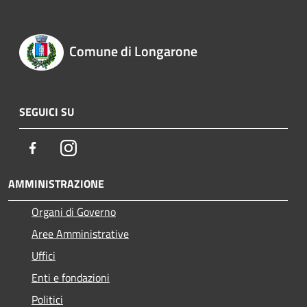
Comune di Longarone
SEGUICI SU
Facebook
Instagram
AMMINISTRAZIONE
Organi di Governo
Aree Amministrative
Uffici
Enti e fondazioni
Politici