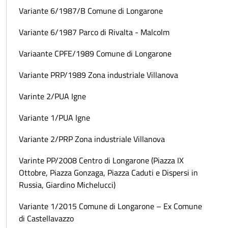
Variante 6/1987/B Comune di Longarone
Variante 6/1987 Parco di Rivalta - Malcolm
Variaante CPFE/1989 Comune di Longarone
Variante PRP/1989 Zona industriale Villanova
Varinte 2/PUA Igne
Variante 1/PUA Igne
Variante 2/PRP Zona industriale Villanova
Varinte PP/2008 Centro di Longarone (Piazza IX
Ottobre, Piazza Gonzaga, Piazza Caduti e Dispersi in
Russia, Giardino Michelucci)
Variante 1/2015 Comune di Longarone – Ex Comune
di Castellavazzo