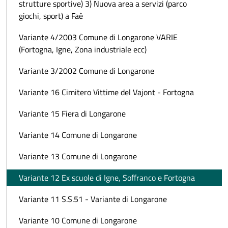
strutture sportive) 3) Nuova area a servizi (parco
giochi, sport) a Faè
Variante 4/2003 Comune di Longarone VARIE
(Fortogna, Igne, Zona industriale ecc)
Variante 3/2002 Comune di Longarone
Variante 16 Cimitero Vittime del Vajont - Fortogna
Variante 15 Fiera di Longarone
Variante 14 Comune di Longarone
Variante 13 Comune di Longarone
Variante 12 Ex scuole di Igne, Soffranco e Fortogna
Variante 11 S.S.51 - Variante di Longarone
Variante 10 Comune di Longarone