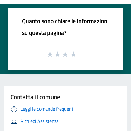
Quanto sono chiare le informazioni
su questa pagina?
Contatta il comune
Leggi le domande frequenti
Richiedi Assistenza