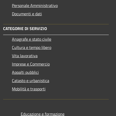
Personale Amministrativo
Documenti e dati
CATEGORIE DI SERVIZIO
Anagrafe e stato civile
Cultura e tempo libero
Vita lavorativa
Imprese e Commercio
Appalti pubblici
Catasto e urbanistica
Mobilità e trasporti
Educazione e formazione