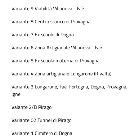
Variante 9 Viabilità Villanova - Faè
Variante 8 Centro storico di Provagna
Variante 7 Ex scuole di Dogna
Variante 6 Zona Artigianale Villanova - Faè
Variante 5 Ex scuola materna di Provagna
Variante 4 Zona artigianale Longarone (Rivalta)
Variante 3 Longarone, Faè, Fortogna, Dogna, Provagna,
Igne
Vaiante 2/B Pirago
Variante 02 Tunnel di Pirago
Variante 1 Cimitero di Dogna