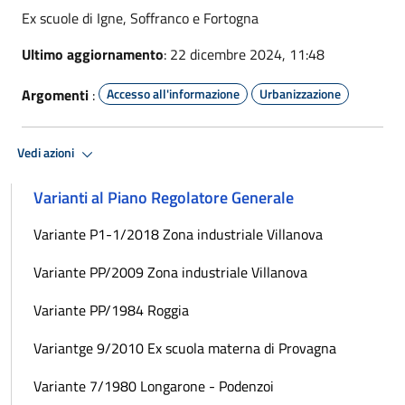
Ex scuole di Igne, Soffranco e Fortogna
Ultimo aggiornamento
: 22 dicembre 2024, 11:48
Argomenti
:
Accesso all'informazione
Urbanizzazione
Vedi azioni
Varianti al Piano Regolatore Generale
Variante P1-1/2018 Zona industriale Villanova
Variante PP/2009 Zona industriale Villanova
Variante PP/1984 Roggia
Variantge 9/2010 Ex scuola materna di Provagna
Variante 7/1980 Longarone - Podenzoi