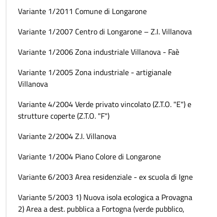
Variante 1/2011 Comune di Longarone
Variante 1/2007 Centro di Longarone – Z.I. Villanova
Variante 1/2006 Zona industriale Villanova - Faè
Variante 1/2005 Zona industriale - artigianale
Villanova
Variante 4/2004 Verde privato vincolato (Z.T.O. "E") e
strutture coperte (Z.T.O. "F")
Variante 2/2004 Z.I. Villanova
Variante 1/2004 Piano Colore di Longarone
Variante 6/2003 Area residenziale - ex scuola di Igne
Variante 5/2003 1) Nuova isola ecologica a Provagna
2) Area a dest. pubblica a Fortogna (verde pubblico,