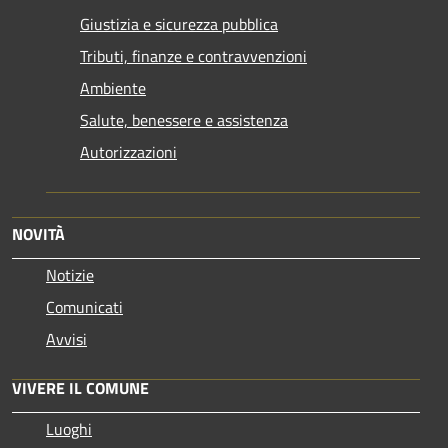
Giustizia e sicurezza pubblica
Tributi, finanze e contravvenzioni
Ambiente
Salute, benessere e assistenza
Autorizzazioni
NOVITÀ
Notizie
Comunicati
Avvisi
VIVERE IL COMUNE
Luoghi