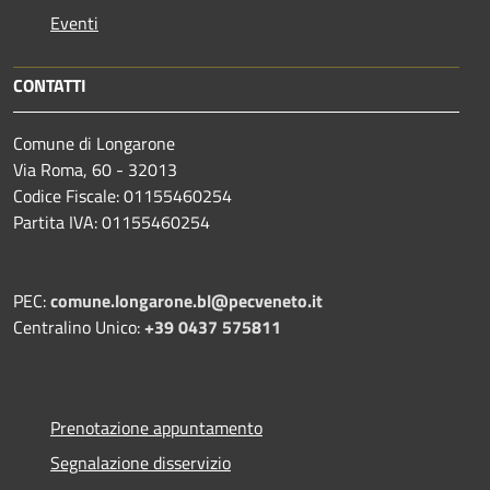
Eventi
CONTATTI
Comune di Longarone
Via Roma, 60 - 32013
Codice Fiscale: 01155460254
Partita IVA: 01155460254
PEC:
comune.longarone.bl@pecveneto.it
Centralino Unico:
+39 0437 575811
Prenotazione appuntamento
Segnalazione disservizio