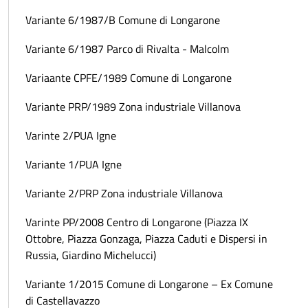
Variante 6/1987/B Comune di Longarone
Variante 6/1987 Parco di Rivalta - Malcolm
Variaante CPFE/1989 Comune di Longarone
Variante PRP/1989 Zona industriale Villanova
Varinte 2/PUA Igne
Variante 1/PUA Igne
Variante 2/PRP Zona industriale Villanova
Varinte PP/2008 Centro di Longarone (Piazza IX
Ottobre, Piazza Gonzaga, Piazza Caduti e Dispersi in
Russia, Giardino Michelucci)
Variante 1/2015 Comune di Longarone – Ex Comune
di Castellavazzo