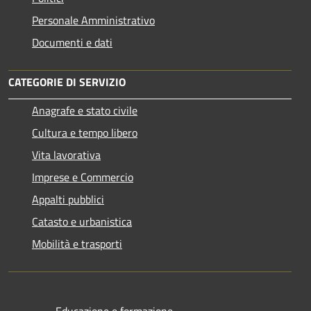
Personale Amministrativo
Documenti e dati
CATEGORIE DI SERVIZIO
Anagrafe e stato civile
Cultura e tempo libero
Vita lavorativa
Imprese e Commercio
Appalti pubblici
Catasto e urbanistica
Mobilità e trasporti
Educazione e formazione