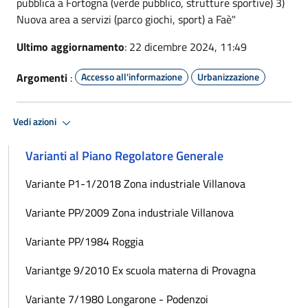
pubblica a Fortogna (verde pubblico, strutture sportive) 3)
Nuova area a servizi (parco giochi, sport) a Faè"
Ultimo aggiornamento
: 22 dicembre 2024, 11:49
Argomenti
:
Accesso all'informazione
Urbanizzazione
Vedi azioni
Varianti al Piano Regolatore Generale
Variante P1-1/2018 Zona industriale Villanova
Variante PP/2009 Zona industriale Villanova
Variante PP/1984 Roggia
Variantge 9/2010 Ex scuola materna di Provagna
Variante 7/1980 Longarone - Podenzoi