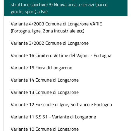
strutture sportive) 3) Nuova area a servizi (parco
giochi, sport) a Faè
Variante 4/2003 Comune di Longarone VARIE
(Fortogna, Igne, Zona industriale ecc)
Variante 3/2002 Comune di Longarone
Variante 16 Cimitero Vittime del Vajont - Fortogna
Variante 15 Fiera di Longarone
Variante 14 Comune di Longarone
Variante 13 Comune di Longarone
Variante 12 Ex scuole di Igne, Soffranco e Fortogna
Variante 11 S.S.51 - Variante di Longarone
Variante 10 Comune di Longarone