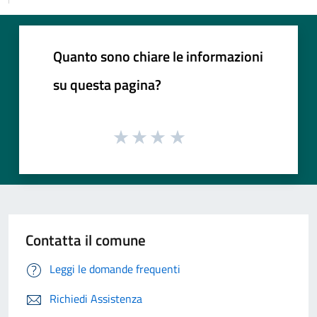
Quanto sono chiare le informazioni
su questa pagina?
Contatta il comune
Leggi le domande frequenti
Richiedi Assistenza