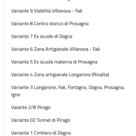
Variante 9 Viabilità Villanova - Faè
Variante 8 Centro storico di Provagna
Variante 7 Ex scuole di Dogna
Variante 6 Zona Artigianale Villanova - Faè
Variante 5 Ex scuola materna di Provagna
Variante 4 Zona artigianale Longarone (Rivalta)
Variante 3 Longarone, Faè, Fortogna, Dogna, Provagna,
Igne
Vaiante 2/B Pirago
Variante 02 Tunnel di Pirago
Variante 1 Cimitero di Dogna