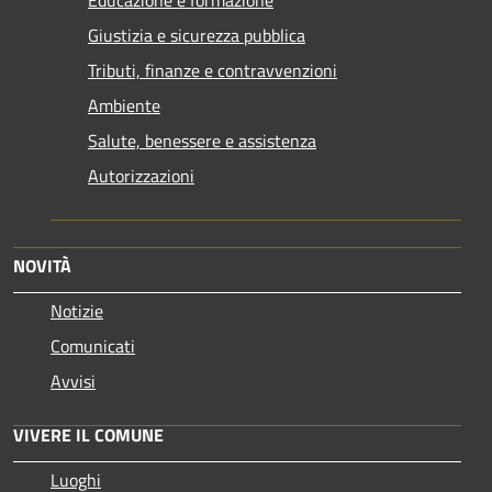
Giustizia e sicurezza pubblica
Tributi, finanze e contravvenzioni
Ambiente
Salute, benessere e assistenza
Autorizzazioni
NOVITÀ
Notizie
Comunicati
Avvisi
VIVERE IL COMUNE
Luoghi