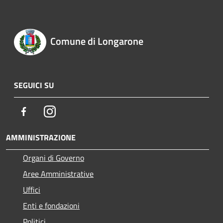
Comune di Longarone
SEGUICI SU
Facebook
Instagram
AMMINISTRAZIONE
Organi di Governo
Aree Amministrative
Uffici
Enti e fondazioni
Politici