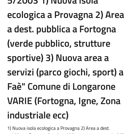
ecologica a Provagna 2) Area
a dest. pubblica a Fortogna
(verde pubblico, strutture
sportive) 3) Nuova area a
servizi (parco giochi, sport) a
Faè" Comune di Longarone
VARIE (Fortogna, Igne, Zona
industriale ecc)
1) Nuova isola ecologica a Provagna 2) Area a dest.