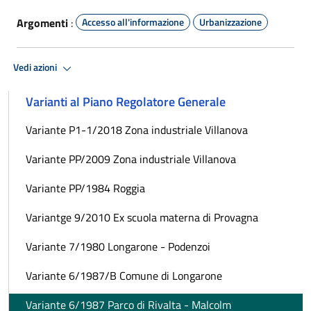
Argomenti
:
Accesso all'informazione
Urbanizzazione
Vedi azioni
Varianti al Piano Regolatore Generale
Variante P1-1/2018 Zona industriale Villanova
Variante PP/2009 Zona industriale Villanova
Variante PP/1984 Roggia
Variantge 9/2010 Ex scuola materna di Provagna
Variante 7/1980 Longarone - Podenzoi
Variante 6/1987/B Comune di Longarone
Variante 6/1987 Parco di Rivalta - Malcolm