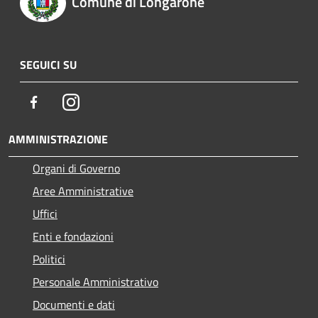
Comune di Longarone
SEGUICI SU
Facebook
Instagram
AMMINISTRAZIONE
Organi di Governo
Aree Amministrative
Uffici
Enti e fondazioni
Politici
Personale Amministrativo
Documenti e dati