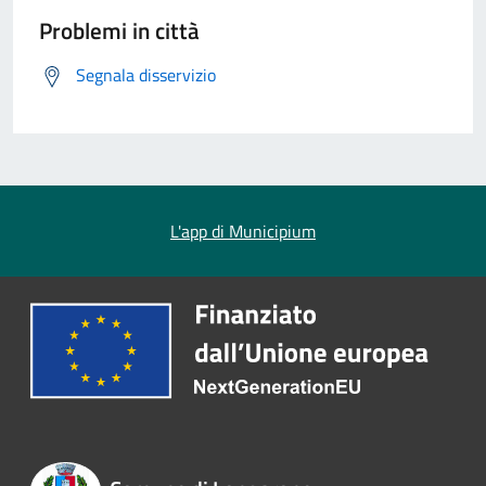
Problemi in città
Segnala disservizio
L'app di Municipium