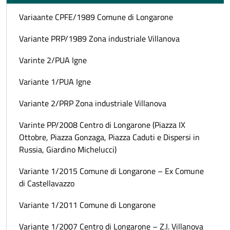
Variaante CPFE/1989 Comune di Longarone
Variante PRP/1989 Zona industriale Villanova
Varinte 2/PUA Igne
Variante 1/PUA Igne
Variante 2/PRP Zona industriale Villanova
Varinte PP/2008 Centro di Longarone (Piazza IX
Ottobre, Piazza Gonzaga, Piazza Caduti e Dispersi in
Russia, Giardino Michelucci)
Variante 1/2015 Comune di Longarone – Ex Comune
di Castellavazzo
Variante 1/2011 Comune di Longarone
Variante 1/2007 Centro di Longarone – Z.I. Villanova