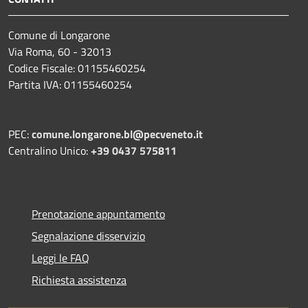
Comune di Longarone
Via Roma, 60 - 32013
Codice Fiscale: 01155460254
Partita IVA: 01155460254
PEC:
comune.longarone.bl@pecveneto.it
Centralino Unico:
+39 0437 575811
Prenotazione appuntamento
Segnalazione disservizio
Leggi le FAQ
Richiesta assistenza