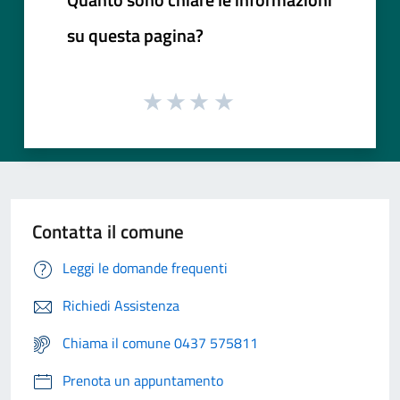
su questa pagina?
Contatta il comune
Leggi le domande frequenti
Richiedi Assistenza
Chiama il comune 0437 575811
Prenota un appuntamento