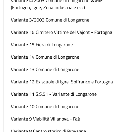
Variante 4/2003 Comune di Longarone VARIE
(Fortogna, Igne, Zona industriale ecc)
Variante 3/2002 Comune di Longarone
Variante 16 Cimitero Vittime del Vajont - Fortogna
Variante 15 Fiera di Longarone
Variante 14 Comune di Longarone
Variante 13 Comune di Longarone
Variante 12 Ex scuole di Igne, Soffranco e Fortogna
Variante 11 S.S.51 - Variante di Longarone
Variante 10 Comune di Longarone
Variante 9 Viabilità Villanova - Faè
Variante 8 Centro storico di Provagna