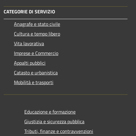
CATEGORIE DI SERVIZIO
Anagrafe e stato civile
Cultura e tempo libero
Vita lavorativa
Imprese e Commercio
Appalti pubblici
Catasto e urbanistica
Mobilità e trasporti
Educazione e formazione
Giustizia e sicurezza pubblica
Tributi, finanze e contravvenzioni