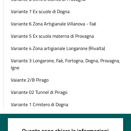
Variante 7 Ex scuole di Dogna
Variante 6 Zona Artigianale Villanova - Faè
Variante 5 Ex scuola materna di Provagna
Variante 4 Zona artigianale Longarone (Rivalta)
Variante 3 Longarone, Faè, Fortogna, Dogna, Provagna,
Igne
Vaiante 2/B Pirago
Variante 02 Tunnel di Pirago
Variante 1 Cimitero di Dogna
Quanto sono chiare le informazioni