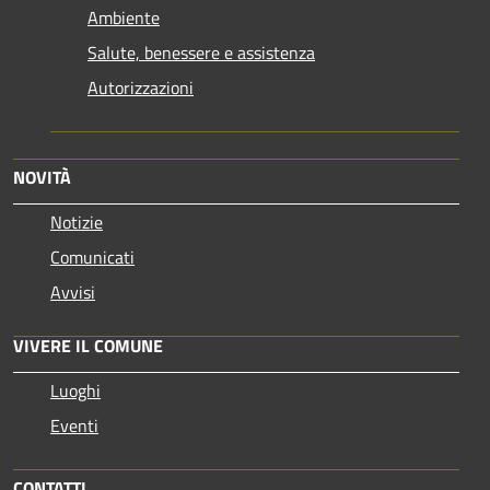
Ambiente
Salute, benessere e assistenza
Autorizzazioni
NOVITÀ
Notizie
Comunicati
Avvisi
VIVERE IL COMUNE
Luoghi
Eventi
CONTATTI