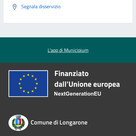
Segnala disservizio
L'app di Municipium
Comune di Longarone