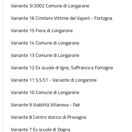
Variante 3/2002 Comune di Longarone
Variante 16 Cimitero Vittime del Vajont - Fortogna
Variante 15 Fiera di Longarone
Variante 14 Comune di Longarone
Variante 13 Comune di Longarone
Variante 12 Ex scuole di Igne, Soffranco e Fortogna
Variante 11 S.S.51 - Variante di Longarone
Variante 10 Comune di Longarone
Variante 9 Viabilità Villanova - Faè
Variante 8 Centro storico di Provagna
Variante 7 Ex scuole di Dogna