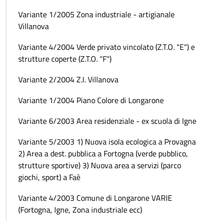
Variante 1/2005 Zona industriale - artigianale
Villanova
Variante 4/2004 Verde privato vincolato (Z.T.O. "E") e
strutture coperte (Z.T.O. "F")
Variante 2/2004 Z.I. Villanova
Variante 1/2004 Piano Colore di Longarone
Variante 6/2003 Area residenziale - ex scuola di Igne
Variante 5/2003 1) Nuova isola ecologica a Provagna
2) Area a dest. pubblica a Fortogna (verde pubblico,
strutture sportive) 3) Nuova area a servizi (parco
giochi, sport) a Faè
Variante 4/2003 Comune di Longarone VARIE
(Fortogna, Igne, Zona industriale ecc)