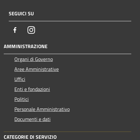
SEGUICI SU
Facebook
Instagram
AMMINISTRAZIONE
Organi di Governo
Aree Amministrative
Uffici
Enti e fondazioni
Politici
Personale Amministrativo
Documenti e dati
CATEGORIE DI SERVIZIO