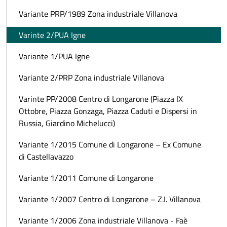
Variante PRP/1989 Zona industriale Villanova
Varinte 2/PUA Igne
Variante 1/PUA Igne
Variante 2/PRP Zona industriale Villanova
Varinte PP/2008 Centro di Longarone (Piazza IX
Ottobre, Piazza Gonzaga, Piazza Caduti e Dispersi in
Russia, Giardino Michelucci)
Variante 1/2015 Comune di Longarone – Ex Comune
di Castellavazzo
Variante 1/2011 Comune di Longarone
Variante 1/2007 Centro di Longarone – Z.I. Villanova
Variante 1/2006 Zona industriale Villanova - Faè