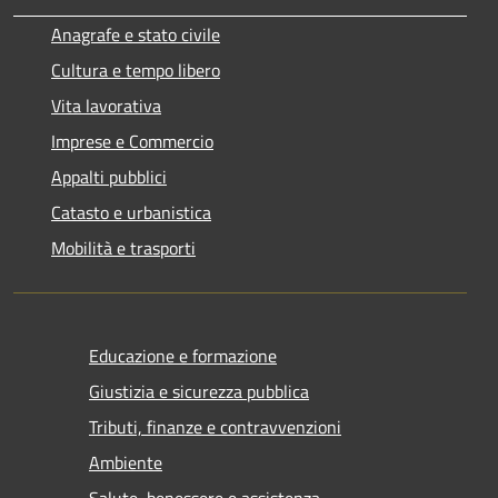
Anagrafe e stato civile
Cultura e tempo libero
Vita lavorativa
Imprese e Commercio
Appalti pubblici
Catasto e urbanistica
Mobilità e trasporti
Educazione e formazione
Giustizia e sicurezza pubblica
Tributi, finanze e contravvenzioni
Ambiente
Salute, benessere e assistenza