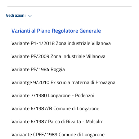
Vedi azioni
Varianti al Piano Regolatore Generale
Variante P1-1/2018 Zona industriale Villanova
Variante PP/2009 Zona industriale Villanova
Variante PP/1984 Roggia
Variantge 9/2010 Ex scuola materna di Provagna
Variante 7/1980 Longarone - Podenzoi
Variante 6/1987/B Comune di Longarone
Variante 6/1987 Parco di Rivalta - Malcolm
Variaante CPFE/1989 Comune di Longarone