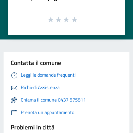
Contatta il comune
Leggi le domande frequenti
Richiedi Assistenza
Chiama il comune 0437 575811
Prenota un appuntamento
Problemi in città