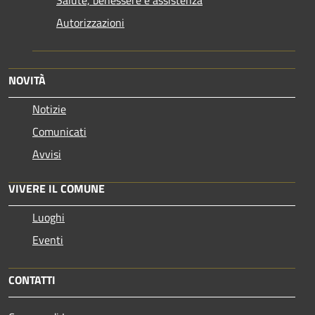
Autorizzazioni
NOVITÀ
Notizie
Comunicati
Avvisi
VIVERE IL COMUNE
Luoghi
Eventi
CONTATTI