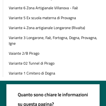
Variante 6 Zona Artigianale Villanova - Faè
Variante 5 Ex scuola materna di Provagna
Variante 4 Zona artigianale Longarone (Rivalta)
Variante 3 Longarone, Faè, Fortogna, Dogna, Provagna,
Igne
Vaiante 2/B Pirago
Variante 02 Tunnel di Pirago
Variante 1 Cimitero di Dogna
Quanto sono chiare le informazioni
su questa pagina?