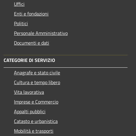
Uffici
Enti e fondazioni
Politici
Personale Amministrativo
Documenti e dati
CATEGORIE DI SERVIZIO
Anagrafe e stato civile
Cultura e tempo libero
Vita lavorativa
Imprese e Commercio
Appalti pubblici
Catasto e urbanistica
Mobilità e trasporti