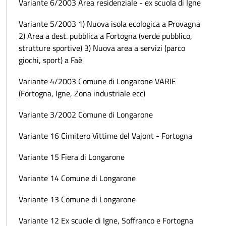
Variante 6/2003 Area residenziale - ex scuola di Igne
Variante 5/2003 1) Nuova isola ecologica a Provagna
2) Area a dest. pubblica a Fortogna (verde pubblico,
strutture sportive) 3) Nuova area a servizi (parco
giochi, sport) a Faè
Variante 4/2003 Comune di Longarone VARIE
(Fortogna, Igne, Zona industriale ecc)
Variante 3/2002 Comune di Longarone
Variante 16 Cimitero Vittime del Vajont - Fortogna
Variante 15 Fiera di Longarone
Variante 14 Comune di Longarone
Variante 13 Comune di Longarone
Variante 12 Ex scuole di Igne, Soffranco e Fortogna