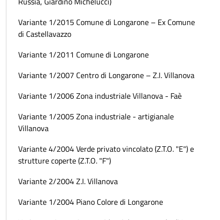
Russia, Giardino Michelucci)
Variante 1/2015 Comune di Longarone – Ex Comune
di Castellavazzo
Variante 1/2011 Comune di Longarone
Variante 1/2007 Centro di Longarone – Z.I. Villanova
Variante 1/2006 Zona industriale Villanova - Faè
Variante 1/2005 Zona industriale - artigianale
Villanova
Variante 4/2004 Verde privato vincolato (Z.T.O. "E") e
strutture coperte (Z.T.O. "F")
Variante 2/2004 Z.I. Villanova
Variante 1/2004 Piano Colore di Longarone