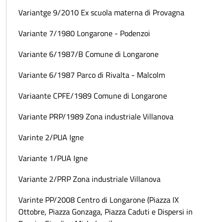
Variantge 9/2010 Ex scuola materna di Provagna
Variante 7/1980 Longarone - Podenzoi
Variante 6/1987/B Comune di Longarone
Variante 6/1987 Parco di Rivalta - Malcolm
Variaante CPFE/1989 Comune di Longarone
Variante PRP/1989 Zona industriale Villanova
Varinte 2/PUA Igne
Variante 1/PUA Igne
Variante 2/PRP Zona industriale Villanova
Varinte PP/2008 Centro di Longarone (Piazza IX
Ottobre, Piazza Gonzaga, Piazza Caduti e Dispersi in