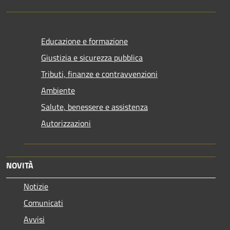
Educazione e formazione
Giustizia e sicurezza pubblica
Tributi, finanze e contravvenzioni
Ambiente
Salute, benessere e assistenza
Autorizzazioni
NOVITÀ
Notizie
Comunicati
Avvisi