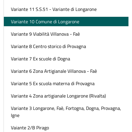
Variante 11 S.S.51 - Variante di Longarone
Variante 10 Comune di Longarone
Variante 9 Viabilità Villanova - Faè
Variante 8 Centro storico di Provagna
Variante 7 Ex scuole di Dogna
Variante 6 Zona Artigianale Villanova - Faè
Variante 5 Ex scuola materna di Provagna
Variante 4 Zona artigianale Longarone (Rivalta)
Variante 3 Longarone, Faè, Fortogna, Dogna, Provagna,
Igne
Vaiante 2/B Pirago