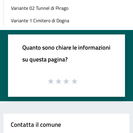
Variante 02 Tunnel di Pirago
Variante 1 Cimitero di Dogna
Quanto sono chiare le informazioni
su questa pagina?
Contatta il comune