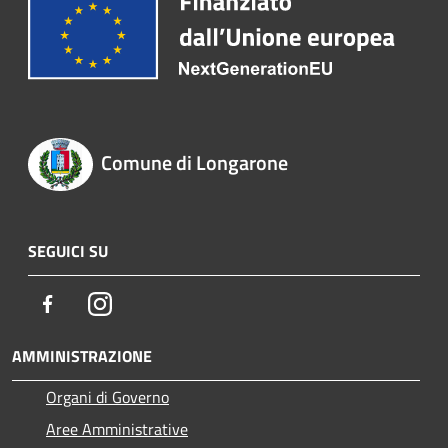
Comune di Longarone
SEGUICI SU
Facebook
Instagram
AMMINISTRAZIONE
Organi di Governo
Aree Amministrative