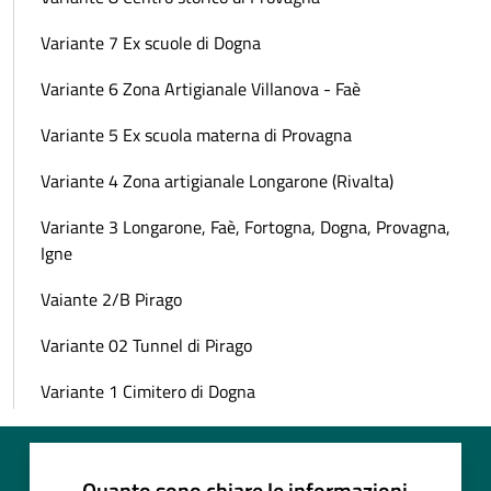
Variante 7 Ex scuole di Dogna
Variante 6 Zona Artigianale Villanova - Faè
Variante 5 Ex scuola materna di Provagna
Variante 4 Zona artigianale Longarone (Rivalta)
Variante 3 Longarone, Faè, Fortogna, Dogna, Provagna,
Igne
Vaiante 2/B Pirago
Variante 02 Tunnel di Pirago
Variante 1 Cimitero di Dogna
Quanto sono chiare le informazioni