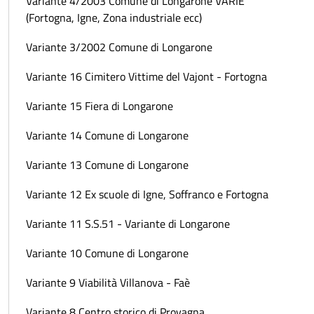
Variante 4/2003 Comune di Longarone VARIE
(Fortogna, Igne, Zona industriale ecc)
Variante 3/2002 Comune di Longarone
Variante 16 Cimitero Vittime del Vajont - Fortogna
Variante 15 Fiera di Longarone
Variante 14 Comune di Longarone
Variante 13 Comune di Longarone
Variante 12 Ex scuole di Igne, Soffranco e Fortogna
Variante 11 S.S.51 - Variante di Longarone
Variante 10 Comune di Longarone
Variante 9 Viabilità Villanova - Faè
Variante 8 Centro storico di Provagna