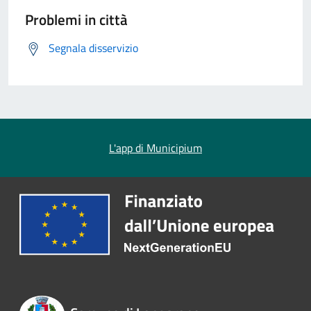
Problemi in città
Segnala disservizio
L'app di Municipium