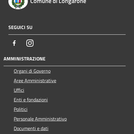
Comune di Longarone
SEGUICI SU
Facebook
Instagram
AMMINISTRAZIONE
Organi di Governo
Aree Amministrative
Uffici
Enti e fondazioni
Politici
Personale Amministrativo
Documenti e dati