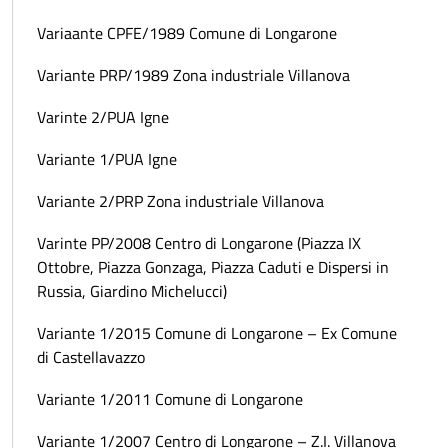
Variaante CPFE/1989 Comune di Longarone
Variante PRP/1989 Zona industriale Villanova
Varinte 2/PUA Igne
Variante 1/PUA Igne
Variante 2/PRP Zona industriale Villanova
Varinte PP/2008 Centro di Longarone (Piazza IX
Ottobre, Piazza Gonzaga, Piazza Caduti e Dispersi in
Russia, Giardino Michelucci)
Variante 1/2015 Comune di Longarone – Ex Comune
di Castellavazzo
Variante 1/2011 Comune di Longarone
Variante 1/2007 Centro di Longarone – Z.I. Villanova