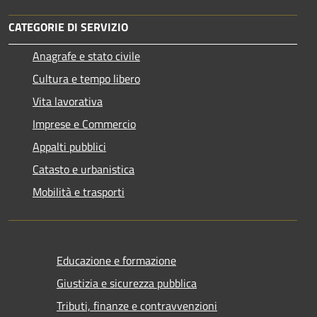
CATEGORIE DI SERVIZIO
Anagrafe e stato civile
Cultura e tempo libero
Vita lavorativa
Imprese e Commercio
Appalti pubblici
Catasto e urbanistica
Mobilità e trasporti
Educazione e formazione
Giustizia e sicurezza pubblica
Tributi, finanze e contravvenzioni