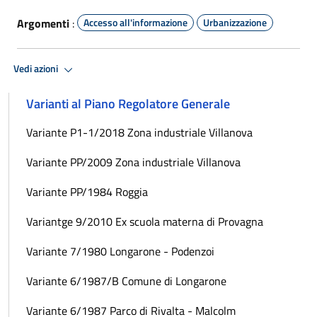
Argomenti
:
Accesso all'informazione
Urbanizzazione
Vedi azioni
Varianti al Piano Regolatore Generale
Variante P1-1/2018 Zona industriale Villanova
Variante PP/2009 Zona industriale Villanova
Variante PP/1984 Roggia
Variantge 9/2010 Ex scuola materna di Provagna
Variante 7/1980 Longarone - Podenzoi
Variante 6/1987/B Comune di Longarone
Variante 6/1987 Parco di Rivalta - Malcolm