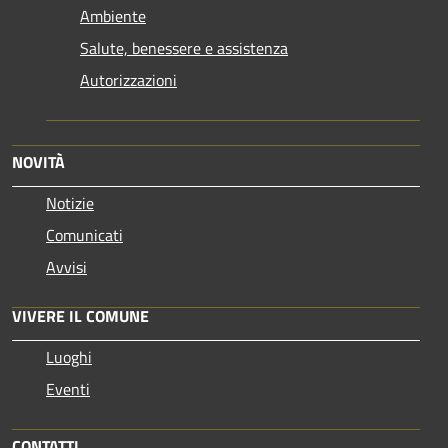
Ambiente
Salute, benessere e assistenza
Autorizzazioni
NOVITÀ
Notizie
Comunicati
Avvisi
VIVERE IL COMUNE
Luoghi
Eventi
CONTATTI