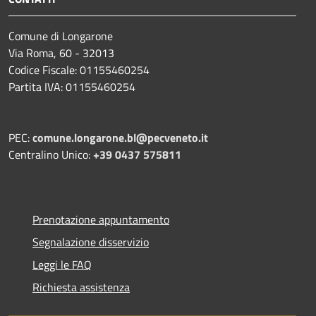
Comune di Longarone
Via Roma, 60 - 32013
Codice Fiscale: 01155460254
Partita IVA: 01155460254
PEC:
comune.longarone.bl@pecveneto.it
Centralino Unico:
+39 0437 575811
Prenotazione appuntamento
Segnalazione disservizio
Leggi le FAQ
Richiesta assistenza