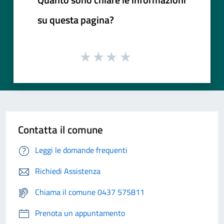
su questa pagina?
Contatta il comune
Leggi le domande frequenti
Richiedi Assistenza
Chiama il comune 0437 575811
Prenota un appuntamento