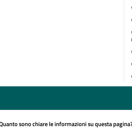
Quanto sono chiare le informazioni su questa pagina