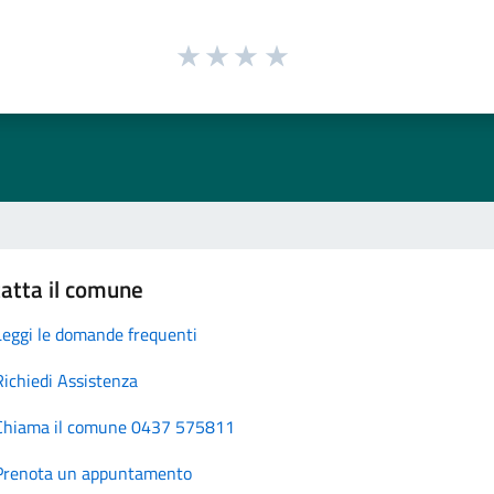
atta il comune
Leggi le domande frequenti
Richiedi Assistenza
Chiama il comune 0437 575811
Prenota un appuntamento