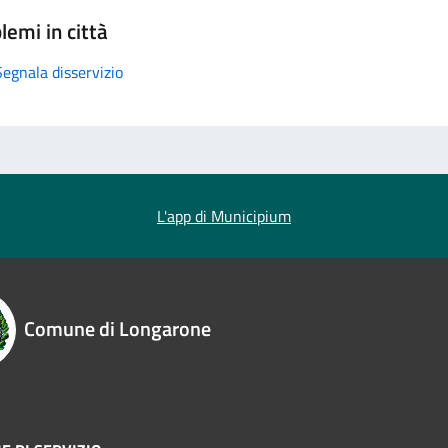
lemi in città
Segnala disservizio
L'app di Municipium
Comune di Longarone