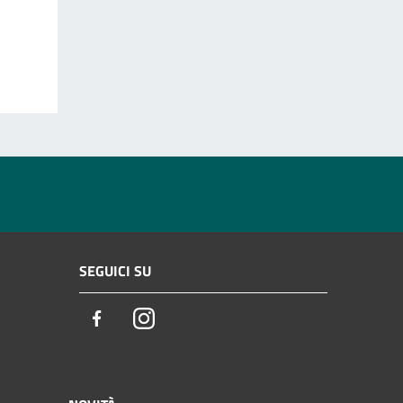
SEGUICI SU
Facebook
Instagram