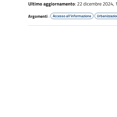
Ultimo aggiornamento
: 22 dicembre 2024, 
Argomenti
:
Accesso all'informazione
Urbanizzazi