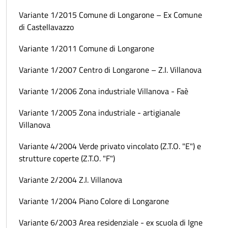
Variante 1/2015 Comune di Longarone – Ex Comune
di Castellavazzo
Variante 1/2011 Comune di Longarone
Variante 1/2007 Centro di Longarone – Z.I. Villanova
Variante 1/2006 Zona industriale Villanova - Faè
Variante 1/2005 Zona industriale - artigianale
Villanova
Variante 4/2004 Verde privato vincolato (Z.T.O. "E") e
strutture coperte (Z.T.O. "F")
Variante 2/2004 Z.I. Villanova
Variante 1/2004 Piano Colore di Longarone
Variante 6/2003 Area residenziale - ex scuola di Igne