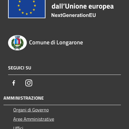
Comune di Longarone
SEGUICI SU
Facebook
Instagram
AMMINISTRAZIONE
Organi di Governo
Aree Amministrative
Uffici