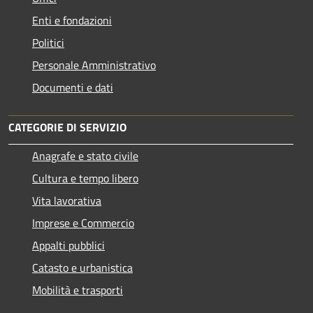
Enti e fondazioni
Politici
Personale Amministrativo
Documenti e dati
CATEGORIE DI SERVIZIO
Anagrafe e stato civile
Cultura e tempo libero
Vita lavorativa
Imprese e Commercio
Appalti pubblici
Catasto e urbanistica
Mobilità e trasporti