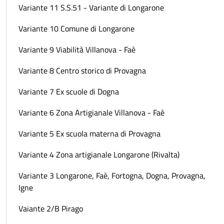
Variante 11 S.S.51 - Variante di Longarone
Variante 10 Comune di Longarone
Variante 9 Viabilità Villanova - Faè
Variante 8 Centro storico di Provagna
Variante 7 Ex scuole di Dogna
Variante 6 Zona Artigianale Villanova - Faè
Variante 5 Ex scuola materna di Provagna
Variante 4 Zona artigianale Longarone (Rivalta)
Variante 3 Longarone, Faè, Fortogna, Dogna, Provagna,
Igne
Vaiante 2/B Pirago