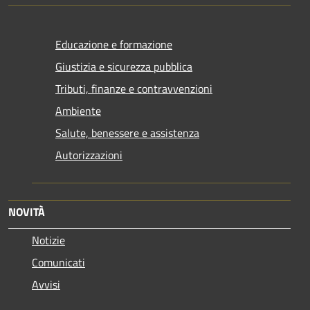
Educazione e formazione
Giustizia e sicurezza pubblica
Tributi, finanze e contravvenzioni
Ambiente
Salute, benessere e assistenza
Autorizzazioni
NOVITÀ
Notizie
Comunicati
Avvisi