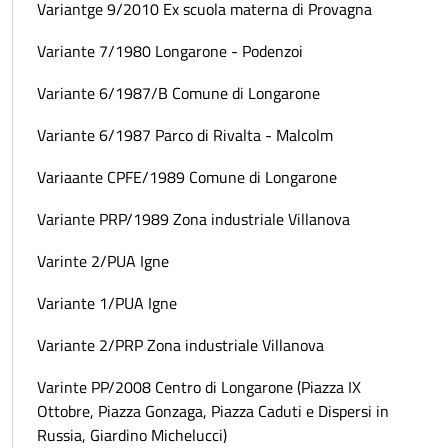
Variantge 9/2010 Ex scuola materna di Provagna
Variante 7/1980 Longarone - Podenzoi
Variante 6/1987/B Comune di Longarone
Variante 6/1987 Parco di Rivalta - Malcolm
Variaante CPFE/1989 Comune di Longarone
Variante PRP/1989 Zona industriale Villanova
Varinte 2/PUA Igne
Variante 1/PUA Igne
Variante 2/PRP Zona industriale Villanova
Varinte PP/2008 Centro di Longarone (Piazza IX
Ottobre, Piazza Gonzaga, Piazza Caduti e Dispersi in
Russia, Giardino Michelucci)