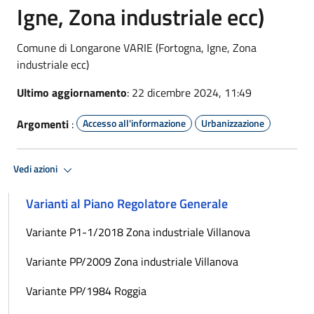
Igne, Zona industriale ecc)
Comune di Longarone VARIE (Fortogna, Igne, Zona
industriale ecc)
Ultimo aggiornamento
: 22 dicembre 2024, 11:49
Argomenti
:
Accesso all'informazione
Urbanizzazione
Vedi azioni
Varianti al Piano Regolatore Generale
Variante P1-1/2018 Zona industriale Villanova
Variante PP/2009 Zona industriale Villanova
Variante PP/1984 Roggia