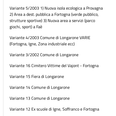
Variante 5/2003 1) Nuova isola ecologica a Provagna
2) Area a dest. pubblica a Fortogna (verde pubblico,
strutture sportive) 3) Nuova area a servizi (parco
giochi, sport) a Faè
Variante 4/2003 Comune di Longarone VARIE
(Fortogna, Igne, Zona industriale ecc)
Variante 3/2002 Comune di Longarone
Variante 16 Cimitero Vittime del Vajont - Fortogna
Variante 15 Fiera di Longarone
Variante 14 Comune di Longarone
Variante 13 Comune di Longarone
Variante 12 Ex scuole di Igne, Soffranco e Fortogna