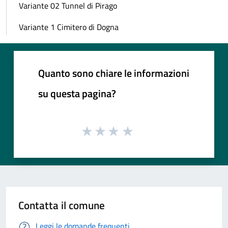
Variante 02 Tunnel di Pirago
Variante 1 Cimitero di Dogna
Quanto sono chiare le informazioni
su questa pagina?
Contatta il comune
Leggi le domande frequenti