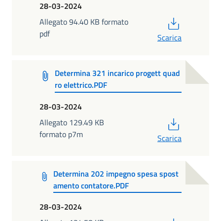
28-03-2024
PDF
Allegato 94.40 KB formato
pdf
Scarica
Determina 321 incarico progett quad
ro elettrico.PDF
28-03-2024
PDF
Allegato 129.49 KB
formato p7m
Scarica
Determina 202 impegno spesa spost
amento contatore.PDF
28-03-2024