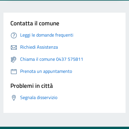
Contatta il comune
Leggi le domande frequenti
Richiedi Assistenza
Chiama il comune 0437 575811
Prenota un appuntamento
Problemi in città
Segnala disservizio