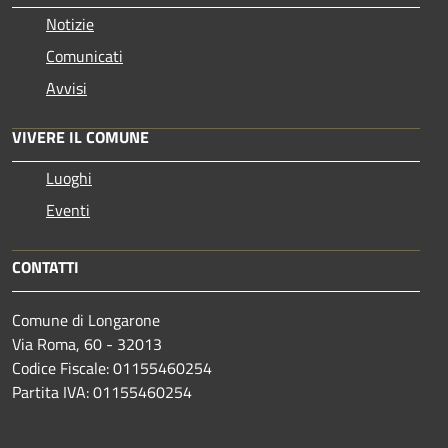
Notizie
Comunicati
Avvisi
VIVERE IL COMUNE
Luoghi
Eventi
CONTATTI
Comune di Longarone
Via Roma, 60 - 32013
Codice Fiscale: 01155460254
Partita IVA: 01155460254