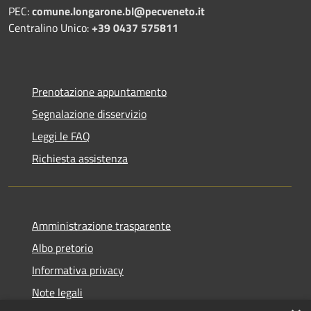
PEC:
comune.longarone.bl@pecveneto.it
Centralino Unico:
+39 0437 575811
Prenotazione appuntamento
Segnalazione disservizio
Leggi le FAQ
Richiesta assistenza
Amministrazione trasparente
Albo pretorio
Informativa privacy
Note legali