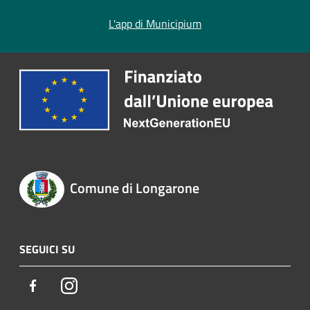
L'app di Municipium
Comune di Longarone
SEGUICI SU
Facebook
Instagram