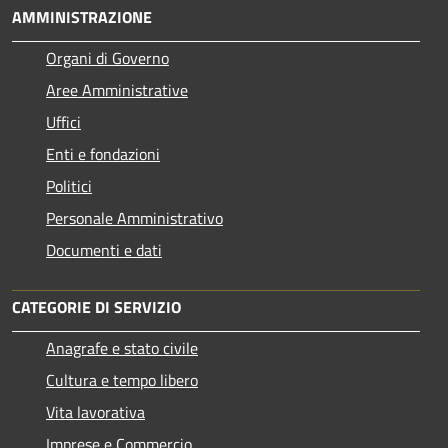
AMMINISTRAZIONE
Organi di Governo
Aree Amministrative
Uffici
Enti e fondazioni
Politici
Personale Amministrativo
Documenti e dati
CATEGORIE DI SERVIZIO
Anagrafe e stato civile
Cultura e tempo libero
Vita lavorativa
Imprese e Commercio