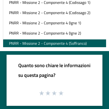
PNRR - Missione 2 - Componente 4 (Codissago 1)
PNRR - Missione 2 - Componente 4 (Codissago 2)
PNRR - Missione 2 - Componente 4 (Igne 1)
PNRR - Missione 2 - Componente 4 (Igne 2)
PNRR - Missione 2 - Componente 4 (Soffranco)
Quanto sono chiare le informazioni
su questa pagina?