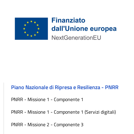
Piano Nazionale di Ripresa e Resilienza - PNRR
PNRR - Missione 1 - Componente 1
PNRR - Missione 1 - Componente 1 (Servizi digitali)
PNRR - Missione 2 - Componente 3