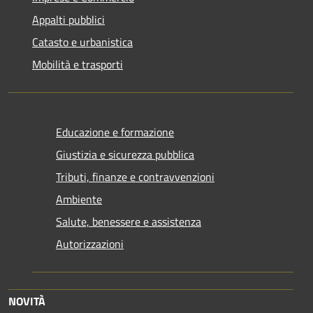
Appalti pubblici
Catasto e urbanistica
Mobilità e trasporti
Educazione e formazione
Giustizia e sicurezza pubblica
Tributi, finanze e contravvenzioni
Ambiente
Salute, benessere e assistenza
Autorizzazioni
NOVITÀ