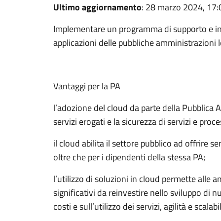
Ultimo aggiornamento
: 28 marzo 2024, 17:
Implementare un programma di supporto e inc
applicazioni delle pubbliche amministrazioni lo
Vantaggi per la PA
l’adozione del cloud da parte della Pubblica 
servizi erogati e la sicurezza di servizi e proce
il cloud abilita il settore pubblico ad offrire se
oltre che per i dipendenti della stessa PA;
l’utilizzo di soluzioni in cloud permette alle 
significativi da reinvestire nello sviluppo di 
costi e sull’utilizzo dei servizi, agilità e scalab