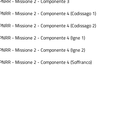
PNRR - Missione 2 - Componente 3
PNRR - Missione 2 - Componente 4 (Codissago 1)
PNRR - Missione 2 - Componente 4 (Codissago 2)
PNRR - Missione 2 - Componente 4 (Igne 1)
PNRR - Missione 2 - Componente 4 (Igne 2)
PNRR - Missione 2 - Componente 4 (Soffranco)