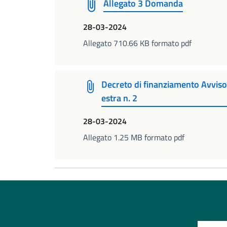
Allegato 3 Domanda
28-03-2024
Allegato 710.66 KB formato pdf
Decreto di finanziamento Avviso
estra n. 2
28-03-2024
Allegato 1.25 MB formato pdf