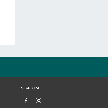
SEGUICI SU
Facebook
Instagram