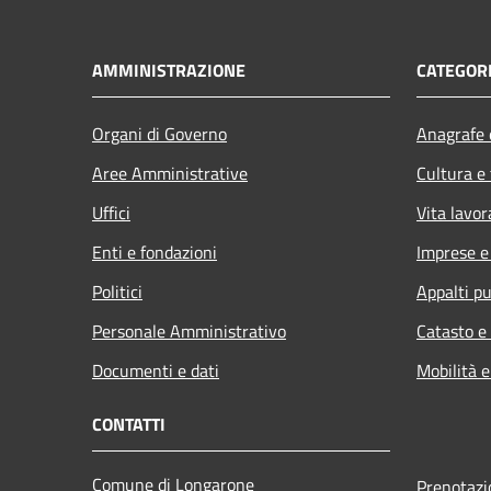
AMMINISTRAZIONE
CATEGORI
Organi di Governo
Anagrafe e
Aree Amministrative
Cultura e
Uffici
Vita lavor
Enti e fondazioni
Imprese 
Politici
Appalti pu
Personale Amministrativo
Catasto e
Documenti e dati
Mobilità e
CONTATTI
Comune di Longarone
Prenotaz