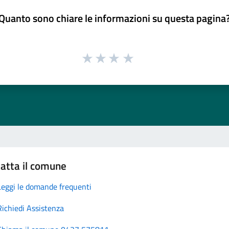
Quanto sono chiare le informazioni su questa pagina
atta il comune
Leggi le domande frequenti
Richiedi Assistenza