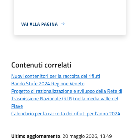
VAI ALLA PAGINA
Contenuti correlati
Nuovi contenitori per la raccolta dei rifiuti
Bando Stufe 2024 Regione Veneto
Progetto di razionalizzazione e sviluppo della Rete di
Trasmissione Nazionale (RTN) nella media valle del
Piave
Calendario per la raccolta dei rifiuti per l’anno 2024
Ultimo aggiornamento
: 20 maggio 2026, 13:49