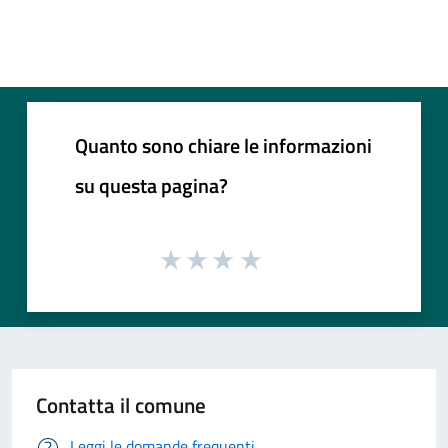
Quanto sono chiare le informazioni
su questa pagina?
Contatta il comune
Leggi le domande frequenti