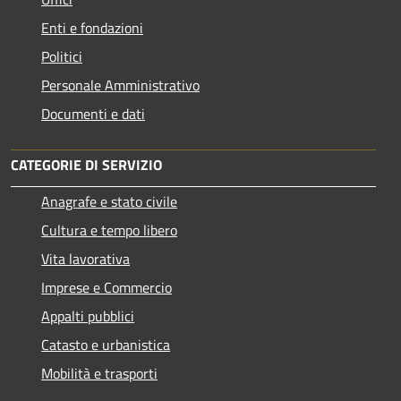
Enti e fondazioni
Politici
Personale Amministrativo
Documenti e dati
CATEGORIE DI SERVIZIO
Anagrafe e stato civile
Cultura e tempo libero
Vita lavorativa
Imprese e Commercio
Appalti pubblici
Catasto e urbanistica
Mobilità e trasporti