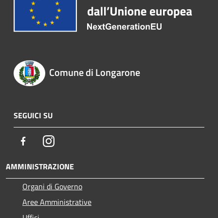
Comune di Longarone
SEGUICI SU
Facebook
Instagram
AMMINISTRAZIONE
Organi di Governo
Aree Amministrative
Uffici