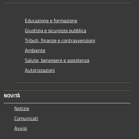
Educazione e formazione
Giustizia e sicurezza pubblica
Tributi, finanze e contravvenzioni
Ambiente
Salute, benessere e assistenza
Autorizzazioni
NOVITÀ
Notizie
Comunicati
Avvisi