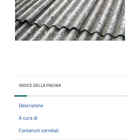
INDICE DELLA PAGINA
Descrizione
A cura di
Contenuti correlati