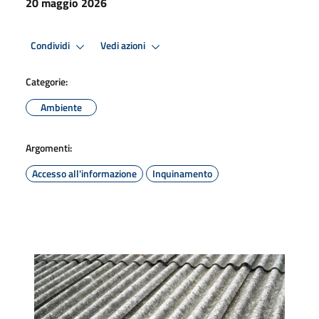
20 maggio 2026
Condividi
Vedi azioni
Categorie:
Ambiente
Argomenti:
Accesso all'informazione
Inquinamento