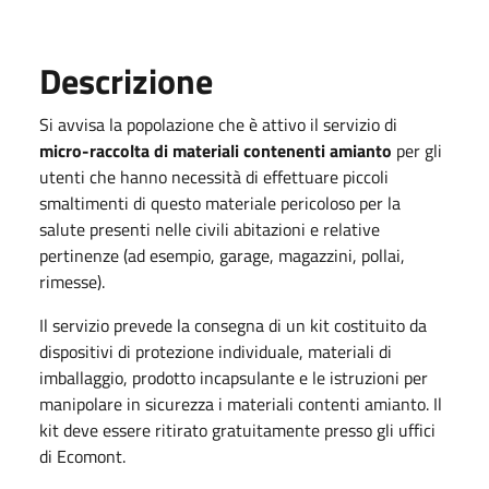
Descrizione
Si avvisa la popolazione che è
attivo il servizio di
micro-raccolta di materiali contenenti amianto
per gli
utenti che hanno necessità di effettuare piccoli
smaltimenti di questo materiale pericoloso per la
salute presenti nelle civili abitazioni e relative
pertinenze (ad esempio, garage, magazzini, pollai,
rimesse).
Il servizio prevede la consegna di un kit costituito da
dispositivi di protezione individuale, materiali di
imballaggio, prodotto incapsulante e le istruzioni per
manipolare in sicurezza i materiali contenti amianto. Il
kit deve essere ritirato gratuitamente presso gli uffici
di Ecomont.