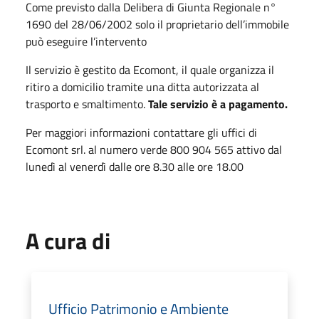
Come previsto dalla Delibera di Giunta Regionale n°
1690 del 28/06/2002 solo il proprietario dell’immobile
può eseguire l’intervento
Il servizio è gestito da Ecomont, il quale organizza il
ritiro a domicilio tramite una ditta autorizzata al
trasporto e smaltimento.
Tale servizio è a pagamento
.
Per maggiori informazioni contattare gli uffici di
Ecomont srl. al numero
verde 800 904 565 attivo dal
lunedì al venerdì dalle ore 8.30 alle ore 18.00
A cura di
Ufficio Patrimonio e Ambiente