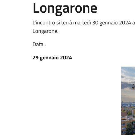
Longarone
L'incontro si terrà martedì 30 gennaio 2024 al
Longarone.
Data :
29 gennaio 2024