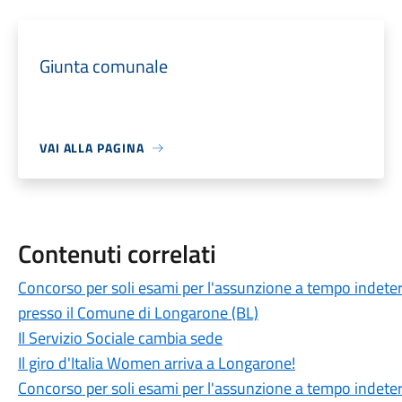
Giunta comunale
VAI ALLA PAGINA
Contenuti correlati
Concorso per soli esami per l'assunzione a tempo indeter
presso il Comune di Longarone (BL)
Il Servizio Sociale cambia sede
Il giro d'Italia Women arriva a Longarone!
Concorso per soli esami per l'assunzione a tempo indeter