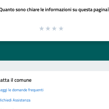
Quanto sono chiare le informazioni su questa pagina
atta il comune
Leggi le domande frequenti
Richiedi Assistenza