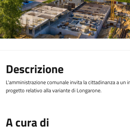
Descrizione
L'amministrazione comunale invita la cittadinanza a un i
progetto relativo alla variante di Longarone.
A cura di