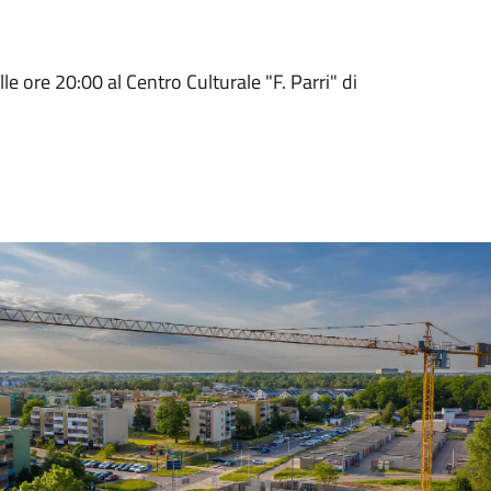
le ore 20:00 al Centro Culturale "F. Parri" di