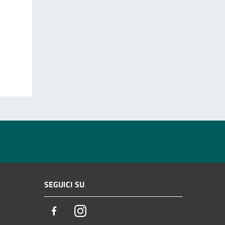
SEGUICI SU
Facebook
Instagram