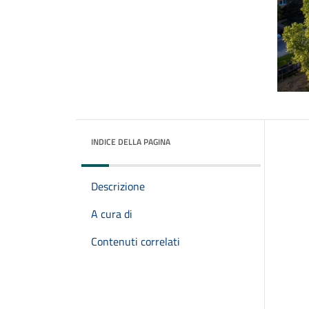
INDICE DELLA PAGINA
Descrizione
A cura di
Contenuti correlati