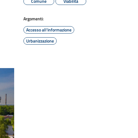
Comune
Viabilità
Argomenti:
Accesso all'informazione
Urbanizzazione