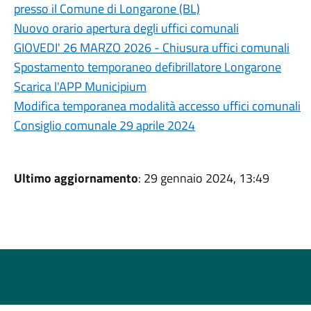
presso il Comune di Longarone (BL)
Nuovo orario apertura degli uffici comunali
GIOVEDI' 26 MARZO 2026 - Chiusura uffici comunali
Spostamento temporaneo defibrillatore Longarone
Scarica l'APP Municipium
Modifica temporanea modalità accesso uffici comunali
Consiglio comunale 29 aprile 2024
Ultimo aggiornamento
: 29 gennaio 2024, 13:49