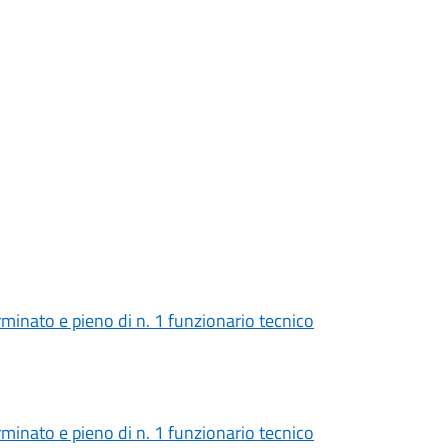
minato e pieno di n. 1 funzionario tecnico
minato e pieno di n. 1 funzionario tecnico