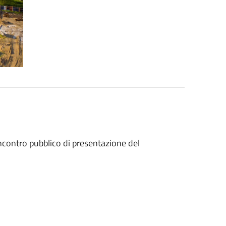
ncontro pubblico di presentazione del