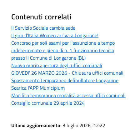
Contenuti correlati
Il Servizio Sociale cambia sede
Il giro d'Italia Women arriva a Longarone!
Concorso per soli esami per l'assunzione a tempo
indeterminato e pieno di n. 1 funzionario tecnico
presso il Comune di Longarone (BL)
Nuovo orario apertura degli uffici comunali
GIOVEDI' 26 MARZO 2026 - Chiusura uffici comunali
Spostamento temporaneo defibrillatore Longarone
Scarica l'APP Municipium
Modifica temporanea modalità accesso uffici comunali
Consiglio comunale 29 aprile 2024
Ultimo aggiornamento
: 3 luglio 2026, 12:22