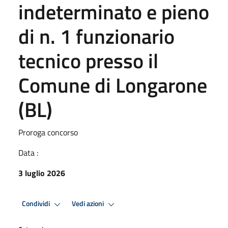
indeterminato e pieno
di n. 1 funzionario
tecnico presso il
Comune di Longarone
(BL)
Proroga concorso
Data :
3 luglio 2026
Condividi
Vedi azioni