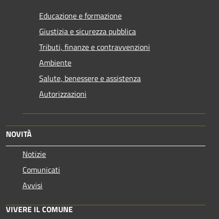
Educazione e formazione
Giustizia e sicurezza pubblica
Tributi, finanze e contravvenzioni
Ambiente
Salute, benessere e assistenza
Autorizzazioni
NOVITÀ
Notizie
Comunicati
Avvisi
VIVERE IL COMUNE