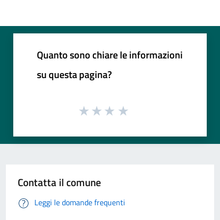
Quanto sono chiare le informazioni
su questa pagina?
Contatta il comune
Leggi le domande frequenti