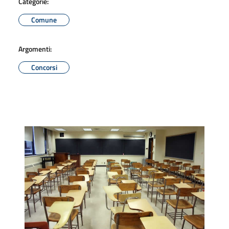
Categorie:
Comune
Argomenti:
Concorsi