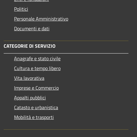
Politici
Personale Amministrativo
Documenti e dati
CATEGORIE DI SERVIZIO
Anagrafe e stato civile
Cultura e tempo libero
Vita lavorativa
Imprese e Commercio
Appalti pubblici
Catasto e urbanistica
Mobilità e trasporti