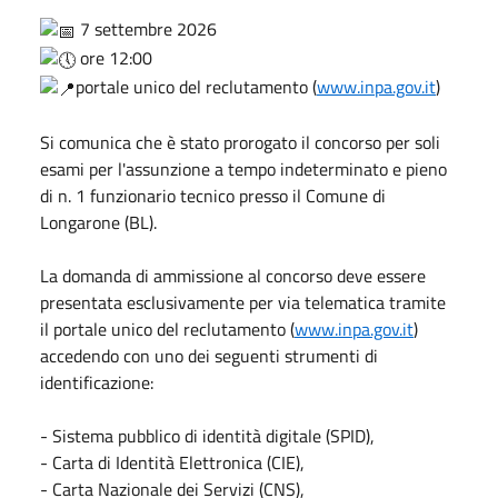
7 settembre 2026
ore 12:00
portale unico del reclutamento (
www.inpa.gov.it
)
Si comunica che è stato prorogato il concorso per soli
esami per l'assunzione a tempo indeterminato e pieno
di n. 1 funzionario tecnico presso il Comune di
Longarone (BL).
La domanda di ammissione al concorso deve essere
presentata esclusivamente per via telematica tramite
il portale unico del reclutamento (
www.inpa.gov.it
)
accedendo con uno dei seguenti strumenti di
identificazione:
- Sistema pubblico di identità digitale (SPID),
- Carta di Identità Elettronica (CIE),
- Carta Nazionale dei Servizi (CNS),