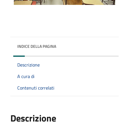
INDICE DELLA PAGINA
Descrizione
A cura di
Contenuti correlati
Descrizione