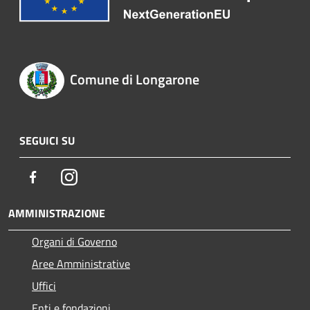
Comune di Longarone
SEGUICI SU
Facebook
Instagram
AMMINISTRAZIONE
Organi di Governo
Aree Amministrative
Uffici
Enti e fondazioni