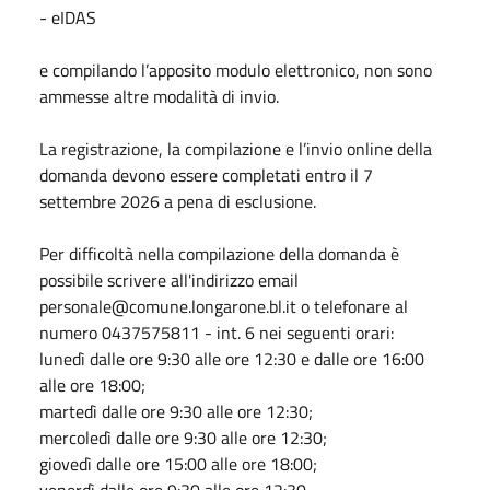
- eIDAS
e compilando l’apposito modulo elettronico, non sono
ammesse altre modalità di invio.
La registrazione, la compilazione e l’invio online della
domanda devono essere completati entro il 7
settembre 2026 a pena di esclusione.
Per difficoltà nella compilazione della domanda è
possibile scrivere all'indirizzo email
personale@comune.longarone.bl.it o telefonare al
numero 0437575811 - int. 6 nei seguenti orari:
lunedì dalle ore 9:30 alle ore 12:30 e dalle ore 16:00
alle ore 18:00;
martedì dalle ore 9:30 alle ore 12:30;
mercoledì dalle ore 9:30 alle ore 12:30;
giovedì dalle ore 15:00 alle ore 18:00;
venerdì dalle ore 9:30 alle ore 12:30.