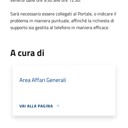
Sarà necessario essere collegati al Portale, o indicare il
problema in maniera puntuale, affinché la richiesta di
supporto sia gestita al telefono in maniera efficace
A cura di
Area Affari Generali
VAI ALLA PAGINA