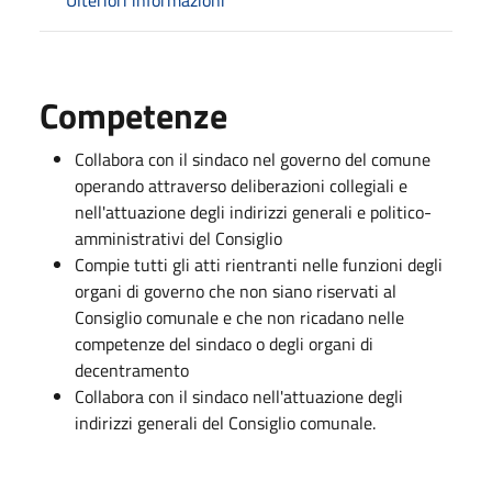
Competenze
Collabora con il sindaco nel governo del comune
operando attraverso deliberazioni collegiali e
nell'attuazione degli indirizzi generali e politico-
amministrativi del Consiglio
Compie tutti gli atti rientranti nelle funzioni degli
organi di governo che non siano riservati al
Consiglio comunale e che non ricadano nelle
competenze del sindaco o degli organi di
decentramento
Collabora con il sindaco nell'attuazione degli
indirizzi generali del Consiglio comunale.