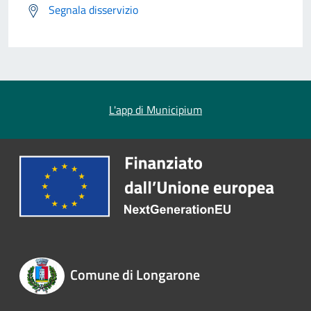
Segnala disservizio
L'app di Municipium
Comune di Longarone