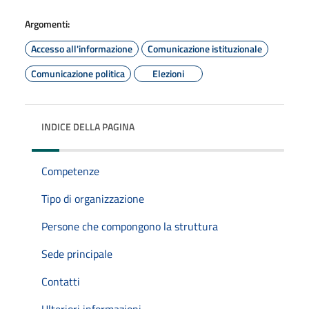
Argomenti:
Accesso all'informazione
Comunicazione istituzionale
Comunicazione politica
Elezioni
INDICE DELLA PAGINA
Competenze
Tipo di organizzazione
Persone che compongono la struttura
Sede principale
Contatti
Ulteriori informazioni