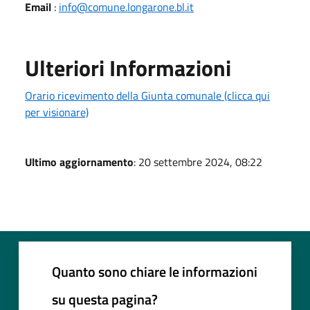
Email
:
info@comune.longarone.bl.it
Ulteriori Informazioni
Orario ricevimento della Giunta comunale (clicca qui
per visionare)
Ultimo aggiornamento
: 20 settembre 2024, 08:22
Quanto sono chiare le informazioni
su questa pagina?