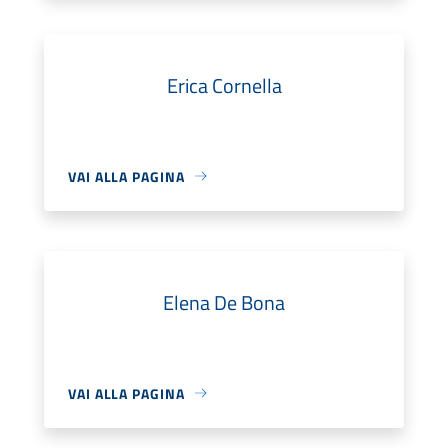
Erica Cornella
VAI ALLA PAGINA
Elena De Bona
VAI ALLA PAGINA