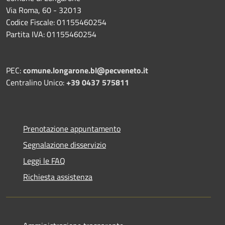
Via Roma, 60 - 32013
Codice Fiscale: 01155460254
Partita IVA: 01155460254
PEC:
comune.longarone.bl@pecveneto.it
Centralino Unico:
+39 0437 575811
Prenotazione appuntamento
Segnalazione disservizio
Leggi le FAQ
Richiesta assistenza