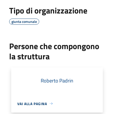
Tipo di organizzazione
giunta comunale
Persone che compongono
la struttura
Roberto Padrin
VAI ALLA PAGINA