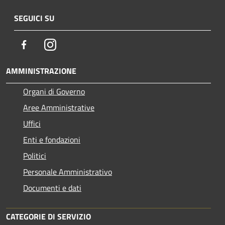
SEGUICI SU
Facebook
Instagram
AMMINISTRAZIONE
Organi di Governo
Aree Amministrative
Uffici
Enti e fondazioni
Politici
Personale Amministrativo
Documenti e dati
CATEGORIE DI SERVIZIO