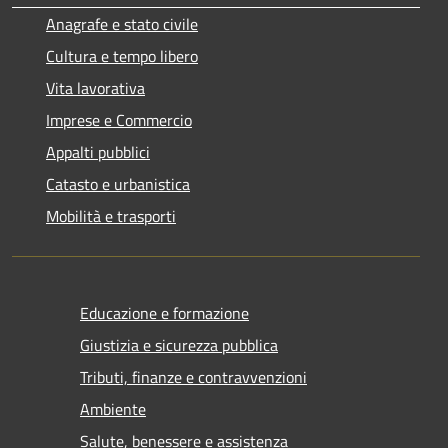
Anagrafe e stato civile
Cultura e tempo libero
Vita lavorativa
Imprese e Commercio
Appalti pubblici
Catasto e urbanistica
Mobilità e trasporti
Educazione e formazione
Giustizia e sicurezza pubblica
Tributi, finanze e contravvenzioni
Ambiente
Salute, benessere e assistenza