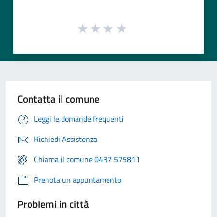
Contatta il comune
Leggi le domande frequenti
Richiedi Assistenza
Chiama il comune 0437 575811
Prenota un appuntamento
Problemi in città