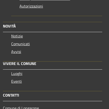
Autorizzazioni
NOVITÀ
Notizie
Comunicati
Avvisi
VIVERE IL COMUNE
Luoghi
Eventi
CONTATTI
Comune di Longarone