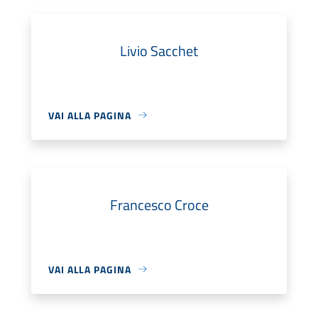
Livio Sacchet
VAI ALLA PAGINA
Francesco Croce
VAI ALLA PAGINA