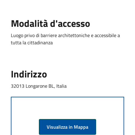
Modalità d'accesso
Luogo privo di barriere architettoniche e accessibile a
tutta la cittadinanza
Indirizzo
32013 Longarone BL, Italia
Visualizza in Mappa