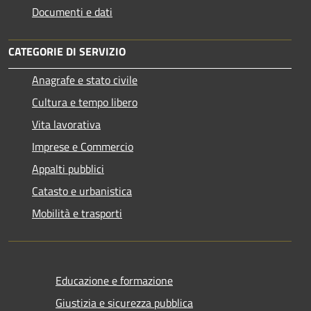
Documenti e dati
CATEGORIE DI SERVIZIO
Anagrafe e stato civile
Cultura e tempo libero
Vita lavorativa
Imprese e Commercio
Appalti pubblici
Catasto e urbanistica
Mobilità e trasporti
Educazione e formazione
Giustizia e sicurezza pubblica