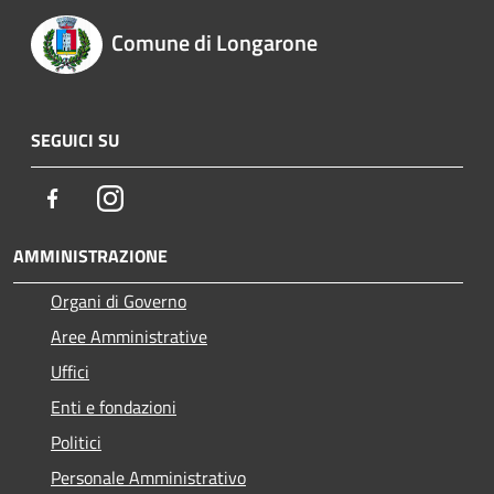
Comune di Longarone
SEGUICI SU
Facebook
Instagram
AMMINISTRAZIONE
Organi di Governo
Aree Amministrative
Uffici
Enti e fondazioni
Politici
Personale Amministrativo