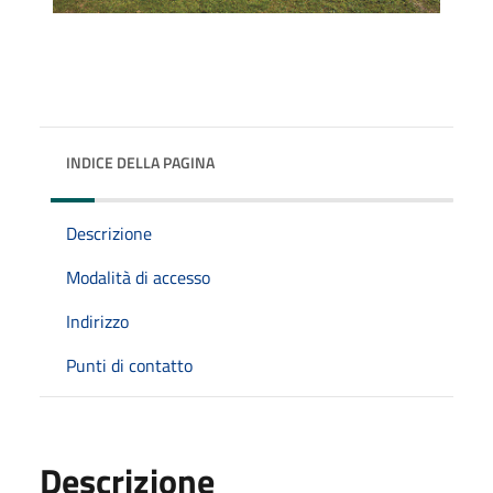
INDICE DELLA PAGINA
Descrizione
Modalità di accesso
Indirizzo
Punti di contatto
Descrizione