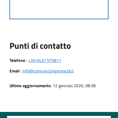
Punti di contatto
Telefono
:
+39 0437 575811
Email
:
info@comune.longarone.bl.it
Ultimo aggiornamento
: 12 gennaio 2026, 08:38