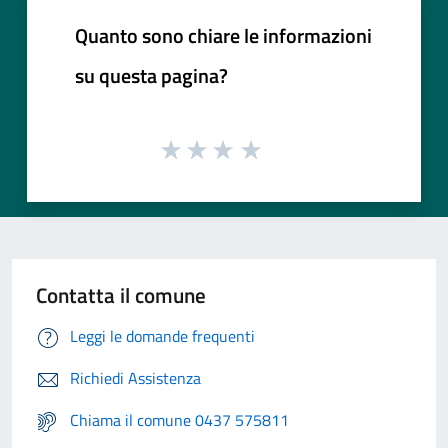
Quanto sono chiare le informazioni
su questa pagina?
Contatta il comune
Leggi le domande frequenti
Richiedi Assistenza
Chiama il comune 0437 575811