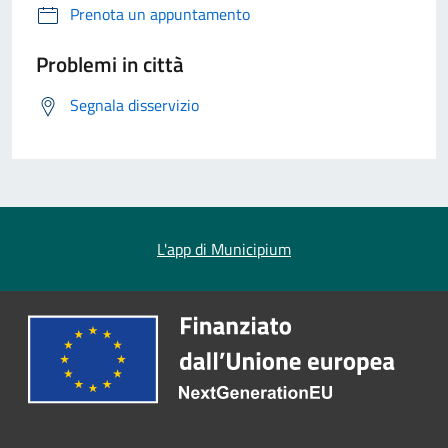
Prenota un appuntamento
Problemi in città
Segnala disservizio
L'app di Municipium