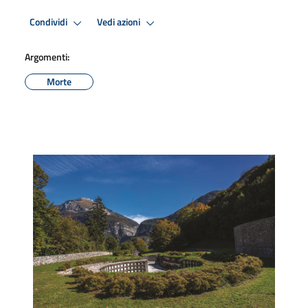
Condividi
Vedi azioni
Argomenti:
Morte