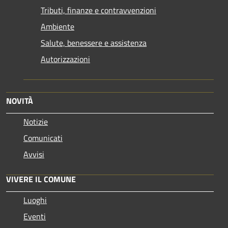
Tributi, finanze e contravvenzioni
Ambiente
Salute, benessere e assistenza
Autorizzazioni
NOVITÀ
Notizie
Comunicati
Avvisi
VIVERE IL COMUNE
Luoghi
Eventi