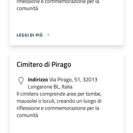
riflessione e commemorazione per la
comunità
LEGGI DI PIÙ
Cimitero di Pirago
Indirizzo
Via Pirago, 51, 32013
Longarone BL, Italia
Il cimitero comprende aree per tombe,
mausolei o loculi, creando un luogo di
riflessione e commemorazione per la
comunità