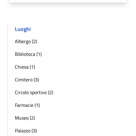
Luoghi
Albergo (2)
Biblioteca (1)
Chiesa (1)
Cimitero (3)
Circolo sportivo (2)
Farmacie (1)
Museo (2)
Palazzo (3)