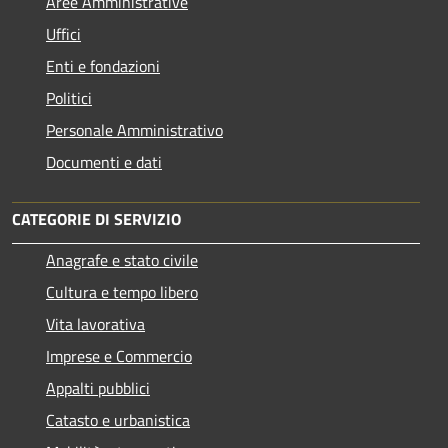
Aree Amministrative
Uffici
Enti e fondazioni
Politici
Personale Amministrativo
Documenti e dati
CATEGORIE DI SERVIZIO
Anagrafe e stato civile
Cultura e tempo libero
Vita lavorativa
Imprese e Commercio
Appalti pubblici
Catasto e urbanistica