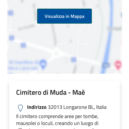
Visualizza in Mappa
Cimitero di Muda - Maè
Indirizzo
32013 Longarone BL, Italia
Il cimitero comprende aree per tombe,
mausolei o loculi, creando un luogo di