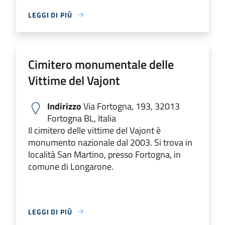
LEGGI DI PIÙ
Cimitero monumentale delle
Vittime del Vajont
Indirizzo
Via Fortogna, 193, 32013
Fortogna BL, Italia
Il cimitero delle vittime del Vajont è
monumento nazionale dal 2003. Si trova in
località San Martino, presso Fortogna, in
comune di Longarone.
LEGGI DI PIÙ