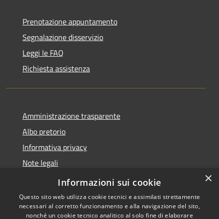
Prenotazione appuntamento
Segnalazione disservizio
Leggi le FAQ
Richiesta assistenza
Amministrazione trasparente
Albo pretorio
Informativa privacy
Note legali
×
Dichiarazione di accessibilità
Informazioni sui cookie
Questo sito web utilizza cookie tecnici e assimilati strettamente
necessari al corretto funzionamento e alla navigazione del sito,
nonché un cookie tecnico analitico al solo fine di elaborare