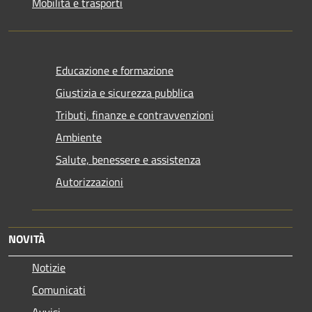
Mobilità e trasporti
Educazione e formazione
Giustizia e sicurezza pubblica
Tributi, finanze e contravvenzioni
Ambiente
Salute, benessere e assistenza
Autorizzazioni
NOVITÀ
Notizie
Comunicati
Avvisi