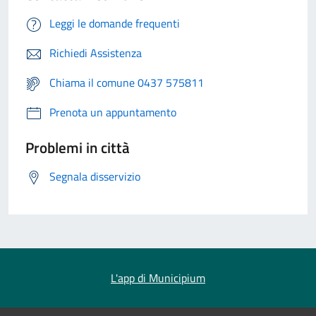
Leggi le domande frequenti
Richiedi Assistenza
Chiama il comune 0437 575811
Prenota un appuntamento
Problemi in città
Segnala disservizio
L'app di Municipium