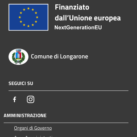
Comune di Longarone
SEGUICI SU
Facebook
Instagram
AMMINISTRAZIONE
Organi di Governo