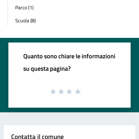
Parco (1)
Scuola (8)
Quanto sono chiare le informazioni
su questa pagina?
Contatta il comune