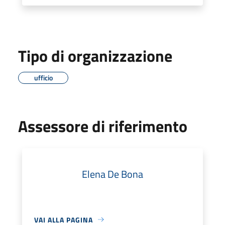
Tipo di organizzazione
ufficio
Assessore di riferimento
Elena De Bona
VAI ALLA PAGINA