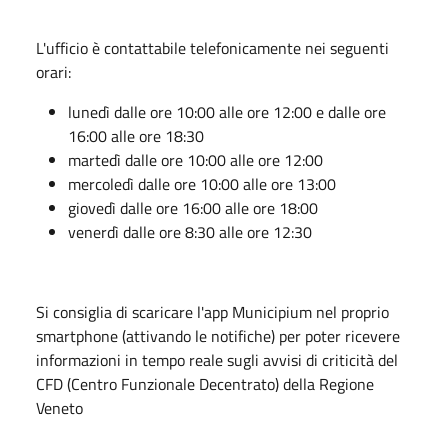
L'ufficio è contattabile telefonicamente nei seguenti
orari:
lunedì dalle ore 10:00 alle ore 12:00 e dalle ore
16:00 alle ore 18:30
martedì dalle ore 10:00 alle ore 12:00
mercoledì dalle ore 10:00 alle ore 13:00
giovedì dalle ore 16:00 alle ore 18:00
venerdì dalle ore 8:30 alle ore 12:30
Si consiglia di scaricare l'app Municipium nel proprio
smartphone (attivando le notifiche) per poter ricevere
informazioni in tempo reale sugli avvisi di criticità del
CFD (Centro Funzionale Decentrato) della Regione
Veneto