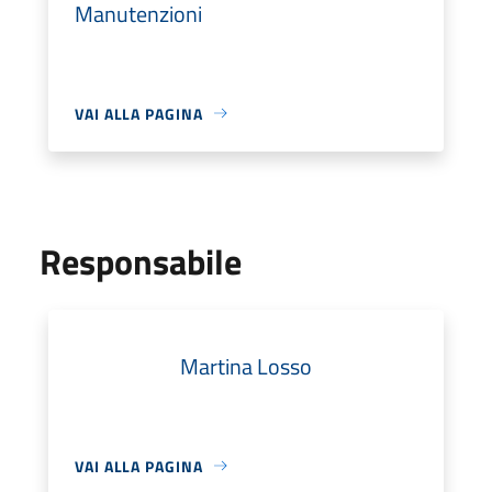
Manutenzioni
VAI ALLA PAGINA
Responsabile
Martina Losso
VAI ALLA PAGINA