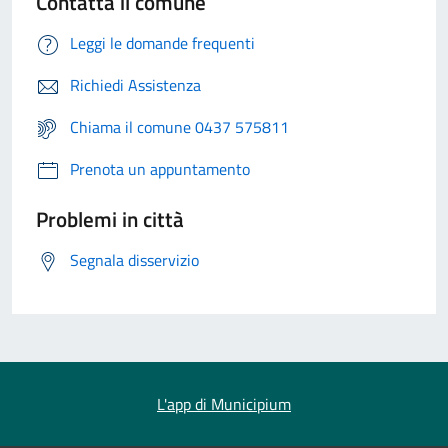
Contatta il comune
Leggi le domande frequenti
Richiedi Assistenza
Chiama il comune 0437 575811
Prenota un appuntamento
Problemi in città
Segnala disservizio
L'app di Municipium