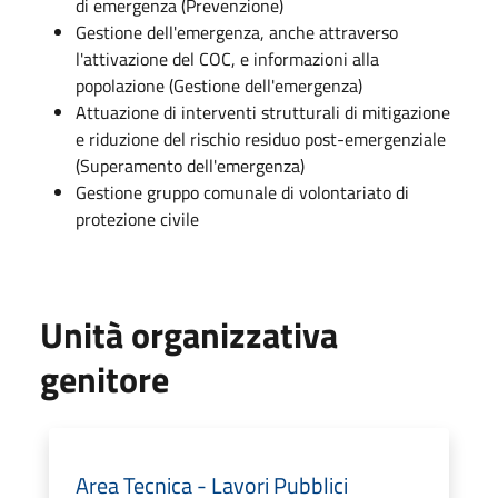
di emergenza (Prevenzione)
Gestione dell'emergenza, anche attraverso
l'attivazione del COC, e informazioni alla
popolazione (Gestione dell'emergenza)
Attuazione di interventi strutturali di mitigazione
e riduzione del rischio residuo post-emergenziale
(Superamento dell'emergenza)
Gestione gruppo comunale di volontariato di
protezione civile
Unità organizzativa
genitore
Area Tecnica - Lavori Pubblici