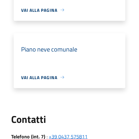
VAI ALLA PAGINA
Piano neve comunale
VAI ALLA PAGINA
Utili
Contatti
Telefono (int. 7)
:
+39 0437 575811