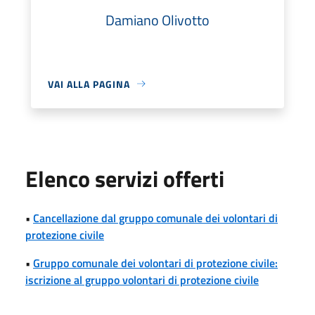
Damiano Olivotto
VAI ALLA PAGINA
Elenco servizi offerti
•
Cancellazione dal gruppo comunale dei volontari di
protezione civile
•
Gruppo comunale dei volontari di protezione civile:
iscrizione al gruppo volontari di protezione civile