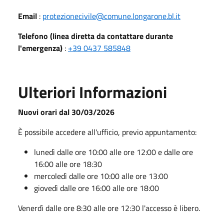
Email
:
protezionecivile@comune.longarone.bl.it
Telefono (linea diretta da contattare durante
l'emergenza)
:
+39 0437 585848
Ulteriori Informazioni
Nuovi orari dal 30/03/2026
È possibile accedere all'ufficio, previo appuntamento:
lunedì dalle ore 10:00 alle ore 12:00 e dalle ore
16:00 alle ore 18:30
mercoledì dalle ore 10:00 alle ore 13:00
giovedì dalle ore 16:00 alle ore 18:00
Venerdì dalle ore 8:30 alle ore 12:30 l'accesso è libero.