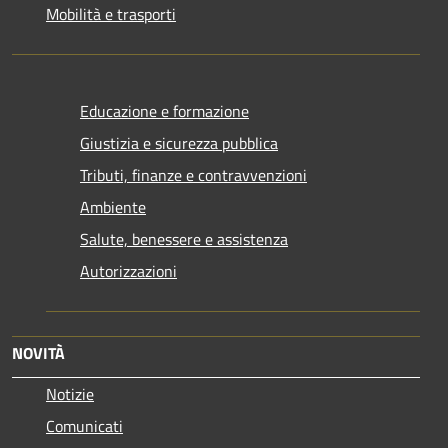
Mobilità e trasporti
Educazione e formazione
Giustizia e sicurezza pubblica
Tributi, finanze e contravvenzioni
Ambiente
Salute, benessere e assistenza
Autorizzazioni
NOVITÀ
Notizie
Comunicati