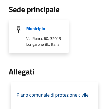
Sede principale
Municipio
Via Roma, 60, 32013
Longarone BL, Italia
Allegati
Piano comunale di protezione civile