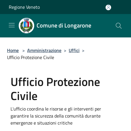
Salta al contenuto principale
Regione Veneto
Comune di Longarone
Home
>
Amministrazione
>
Uffici
>
Ufficio Protezione Civile
Ufficio Protezione
Civile
L'ufficio coordina le risorse e gli interventi per
garantire la sicurezza della comunità durante
emergenze e situazioni critiche