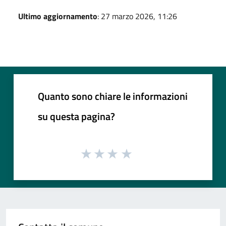
Ultimo aggiornamento
: 27 marzo 2026, 11:26
Quanto sono chiare le informazioni
su questa pagina?