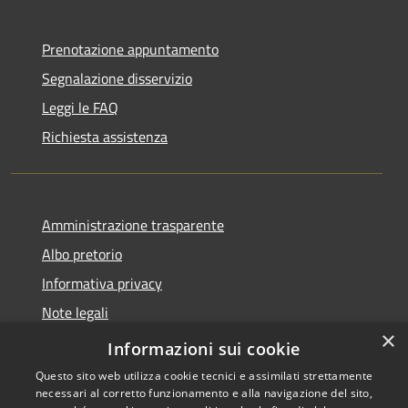
Prenotazione appuntamento
Segnalazione disservizio
Leggi le FAQ
Richiesta assistenza
Amministrazione trasparente
Albo pretorio
Informativa privacy
Note legali
×
Dichiarazione di accessibilità
Informazioni sui cookie
Questo sito web utilizza cookie tecnici e assimilati strettamente
necessari al corretto funzionamento e alla navigazione del sito,