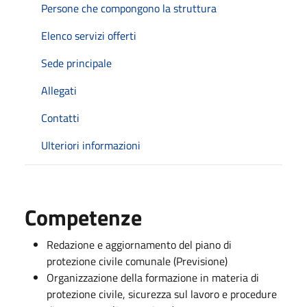
Persone che compongono la struttura
Elenco servizi offerti
Sede principale
Allegati
Contatti
Ulteriori informazioni
Competenze
Redazione e aggiornamento del piano di
protezione civile comunale (Previsione)
Organizzazione della formazione in materia di
protezione civile, sicurezza sul lavoro e procedure