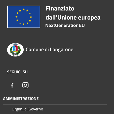
Comune di Longarone
SEGUICI SU
Facebook
Instagram
AMMINISTRAZIONE
Organi di Governo