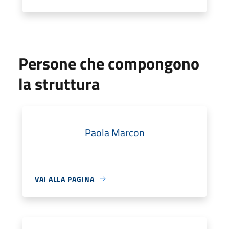
Persone che compongono
la struttura
Paola Marcon
VAI ALLA PAGINA