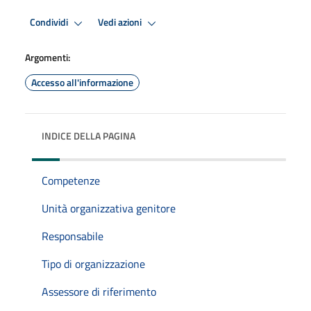
Condividi
Vedi azioni
Argomenti:
Accesso all'informazione
INDICE DELLA PAGINA
Competenze
Unità organizzativa genitore
Responsabile
Tipo di organizzazione
Assessore di riferimento