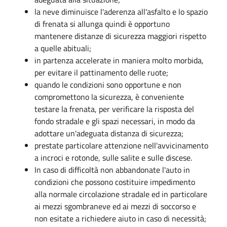
la neve diminuisce l'aderenza all'asfalto e lo spazio
di frenata si allunga quindi è opportuno
mantenere distanze di sicurezza maggiori rispetto
a quelle abituali;
in partenza accelerate in maniera molto morbida,
per evitare il pattinamento delle ruote;
quando le condizioni sono opportune e non
compromettono la sicurezza, è conveniente
testare la frenata, per verificare la risposta del
fondo stradale e gli spazi necessari, in modo da
adottare un'adeguata distanza di sicurezza;
prestate particolare attenzione nell'avvicinamento
a incroci e rotonde, sulle salite e sulle discese.
In caso di difficoltà non abbandonate l'auto in
condizioni che possono costituire impedimento
alla normale circolazione stradale ed in particolare
ai mezzi sgombraneve ed ai mezzi di soccorso e
non esitate a richiedere aiuto in caso di necessità;