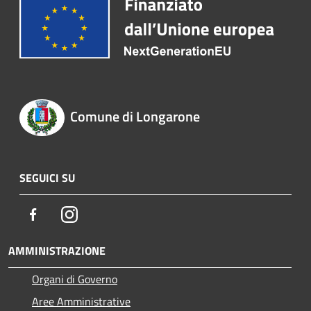
Comune di Longarone
SEGUICI SU
Facebook
Instagram
AMMINISTRAZIONE
Organi di Governo
Aree Amministrative