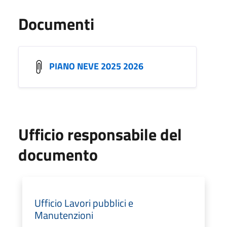
Documenti
PIANO NEVE 2025 2026
Ufficio responsabile del
documento
Ufficio Lavori pubblici e
Manutenzioni