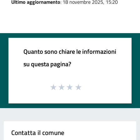
Ultimo aggiornamento
: 18 novembre 2025, 15:20
Quanto sono chiare le informazioni
su questa pagina?
Contatta il comune