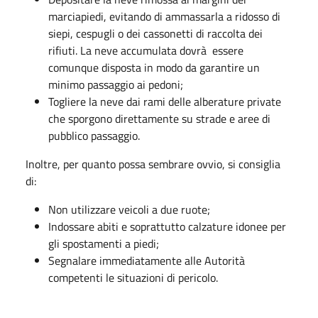
marciapiedi, evitando di ammassarla a ridosso di
siepi, cespugli o dei cassonetti di raccolta dei
rifiuti. La neve accumulata dovrà essere
comunque disposta in modo da garantire un
minimo passaggio ai pedoni;
Togliere la neve dai rami delle alberature private
che sporgono direttamente su strade e aree di
pubblico passaggio.
Inoltre, per quanto possa sembrare ovvio, si consiglia
di:
Non utilizzare veicoli a due ruote;
Indossare abiti e soprattutto calzature idonee per
gli spostamenti a piedi;
Segnalare immediatamente alle Autorità
competenti le situazioni di pericolo.