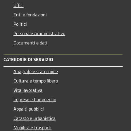
Uffici
Enti e fondazioni
Politici
Personale Amministrativo
Documenti e dati
CATEGORIE DI SERVIZIO
Anagrafe e stato civile
Cultura e tempo libero
Vita lavorativa
Imprese e Commercio
Appalti pubblici
Catasto e urbanistica
Mobilità e trasporti