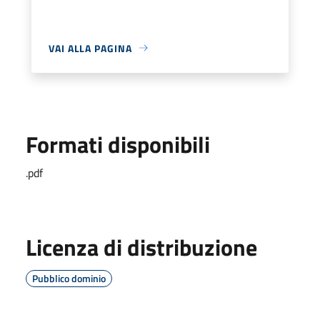
VAI ALLA PAGINA
Formati disponibili
.pdf
Licenza di distribuzione
Pubblico dominio