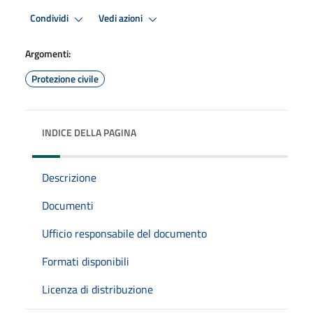
Condividi
Vedi azioni
Argomenti:
Protezione civile
INDICE DELLA PAGINA
Descrizione
Documenti
Ufficio responsabile del documento
Formati disponibili
Licenza di distribuzione