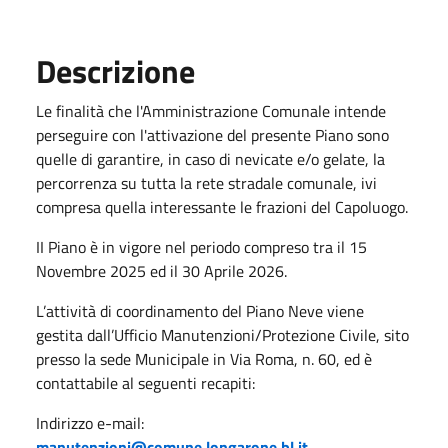
Descrizione
Le finalità che l'Amministrazione Comunale intende
perseguire con l'attivazione del presente Piano sono
quelle di garantire, in caso di nevicate e/o gelate, la
percorrenza su tutta la rete stradale comunale, ivi
compresa quella interessante le frazioni del Capoluogo.
II Piano è in vigore nel periodo compreso tra il 15
Novembre 2025 ed il 30 Aprile 2026.
L’attività di coordinamento del Piano Neve viene
gestita dall’Ufficio Manutenzioni/Protezione Civile, sito
presso la sede Municipale in Via Roma, n. 60, ed è
contattabile al seguenti recapiti:
Indirizzo e-mail:
manutenzioni@comune.longarone.bl.it