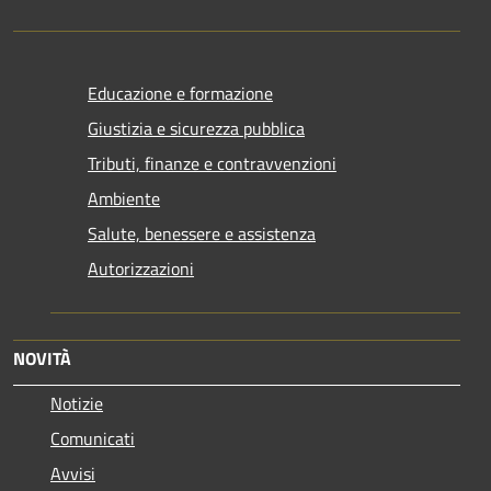
Educazione e formazione
Giustizia e sicurezza pubblica
Tributi, finanze e contravvenzioni
Ambiente
Salute, benessere e assistenza
Autorizzazioni
NOVITÀ
Notizie
Comunicati
Avvisi