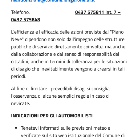
Telefono:
0437 575811 int. 7 –
0437 575848
L'efficienza e l'efficacia delle azioni previste dal "Piano
Neve" dipendono non solo dall'impegno delle strutture
pubbliche di servizio direttamente coinvolte, ma anche
dalla collaborazione e dal senso di responsabilità dei
cittadini, anche in termini di tolleranza per le situazioni
di disagio che inevitabilmente vengono a crearsi in tali
periodi.
Al fine di limitare i prevedibili disagi si consiglia
l'osservanza di alcune semplici regole in caso di
nevicate.
INDICAZIONI PER GLI AUTOMOBILISTI
Tenetevi informati sulle previsioni meteo e
verificate sul sito web istituzionale del Comune di