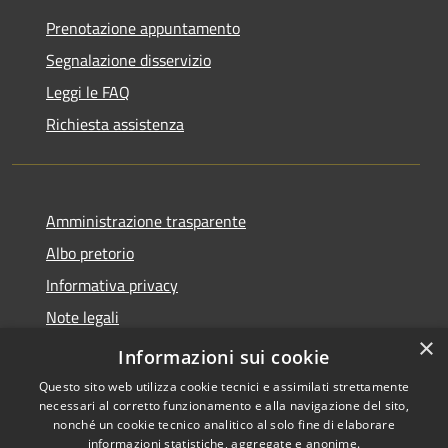
Prenotazione appuntamento
Segnalazione disservizio
Leggi le FAQ
Richiesta assistenza
Amministrazione trasparente
Albo pretorio
Informativa privacy
Note legali
×
Dichiarazione di accessibilità
Informazioni sui cookie
Questo sito web utilizza cookie tecnici e assimilati strettamente
necessari al corretto funzionamento e alla navigazione del sito,
nonché un cookie tecnico analitico al solo fine di elaborare
informazioni statistiche, aggregate e anonime.