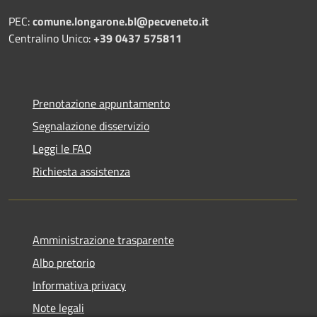
PEC:
comune.longarone.bl@pecveneto.it
Centralino Unico:
+39 0437 575811
Prenotazione appuntamento
Segnalazione disservizio
Leggi le FAQ
Richiesta assistenza
Amministrazione trasparente
Albo pretorio
Informativa privacy
Note legali