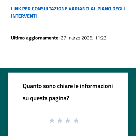
LINK PER CONSULTAZIONE VARIANTI AL PIANO DEGLI
INTERVENTI
Ultimo aggiornamento
: 27 marzo 2026, 11:23
Quanto sono chiare le informazioni
su questa pagina?