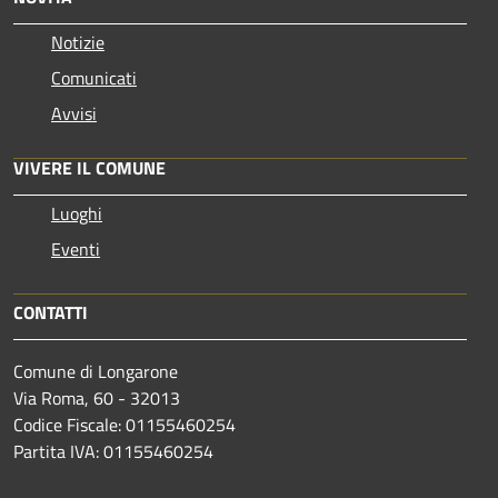
Notizie
Comunicati
Avvisi
VIVERE IL COMUNE
Luoghi
Eventi
CONTATTI
Comune di Longarone
Via Roma, 60 - 32013
Codice Fiscale: 01155460254
Partita IVA: 01155460254