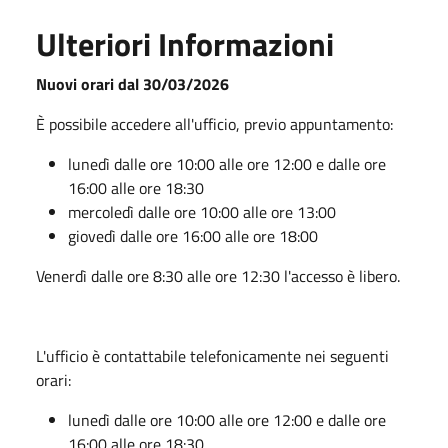
Ulteriori Informazioni
Nuovi orari dal 30/03/2026
È possibile accedere all'ufficio, previo appuntamento:
lunedì dalle ore 10:00 alle ore 12:00 e dalle ore
16:00 alle ore 18:30
mercoledì dalle ore 10:00 alle ore 13:00
giovedì dalle ore 16:00 alle ore 18:00
Venerdì dalle ore 8:30 alle ore 12:30 l'accesso è libero.
L'ufficio è contattabile telefonicamente nei seguenti
orari:
lunedì dalle ore 10:00 alle ore 12:00 e dalle ore
16:00 alle ore 18:30