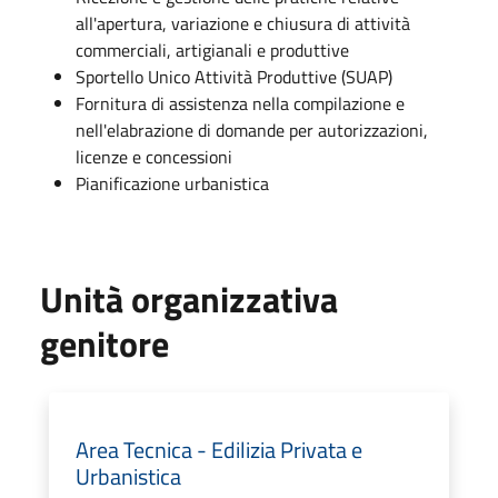
all'apertura, variazione e chiusura di attività
commerciali, artigianali e produttive
Sportello Unico Attività Produttive (SUAP)
Fornitura di assistenza nella compilazione e
nell'elabrazione di domande per autorizzazioni,
licenze e concessioni
Pianificazione urbanistica
Unità organizzativa
genitore
Area Tecnica - Edilizia Privata e
Urbanistica