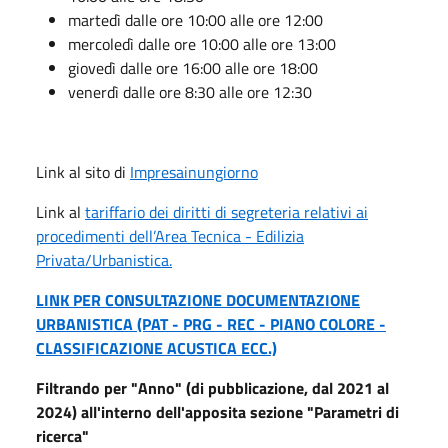
martedì dalle ore 10:00 alle ore 12:00
mercoledì dalle ore 10:00 alle ore 13:00
giovedì dalle ore 16:00 alle ore 18:00
venerdì dalle ore 8:30 alle ore 12:30
Link al sito di
Impresainungiorno
Link al
tariffario dei diritti di segreteria relativi ai
procedimenti dell’Area Tecnica - Edilizia
Privata/Urbanistica.
LINK PER CONSULTAZIONE DOCUMENTAZIONE
URBANISTICA (PAT - PRG - REC - PIANO COLORE -
CLASSIFICAZIONE ACUSTICA ECC.)
Filtrando per "Anno" (di pubblicazione, dal 2021 al
2024) all'interno dell'apposita sezione "Parametri di
ricerca"