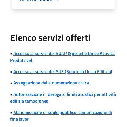
Elenco servizi offerti
•
Accesso ai servizi del SUAP (Sportello Unico Attività
Produttive)
•
Accesso ai servizi del SUE (Sportello Unico Edilizia)
•
Assegnazione della numerazione civica
•
Autorizzazione in deroga ai limiti acustici per attività
edilizia temporanea
•
Manomissione di suolo pubblico: comunicazione di
fine lavori