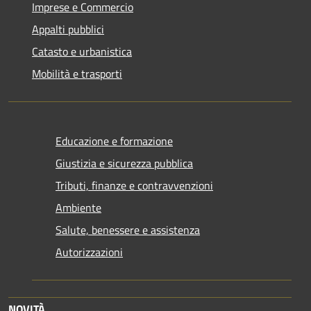
Imprese e Commercio
Appalti pubblici
Catasto e urbanistica
Mobilità e trasporti
Educazione e formazione
Giustizia e sicurezza pubblica
Tributi, finanze e contravvenzioni
Ambiente
Salute, benessere e assistenza
Autorizzazioni
NOVITÀ