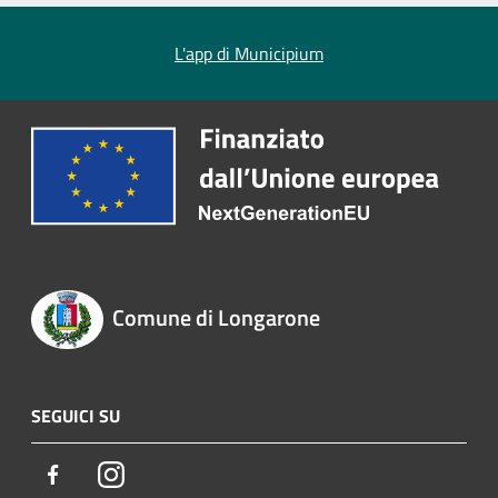
L'app di Municipium
Comune di Longarone
SEGUICI SU
Facebook
Instagram