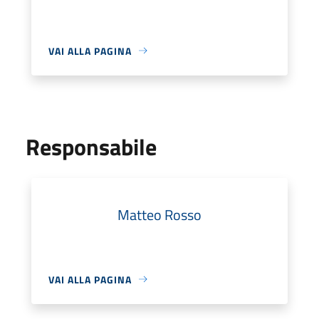
VAI ALLA PAGINA
Responsabile
Matteo Rosso
VAI ALLA PAGINA