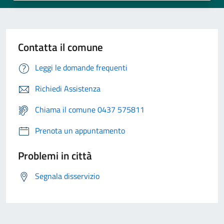
Contatta il comune
Leggi le domande frequenti
Richiedi Assistenza
Chiama il comune 0437 575811
Prenota un appuntamento
Problemi in città
Segnala disservizio