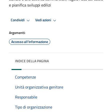
e pianifica sviluppi edilizi
Condividi
Vedi azioni
Argomenti:
Accesso all'informazione
INDICE DELLA PAGINA
Competenze
Unità organizzativa genitore
Responsabile
Tipo di organizzazione