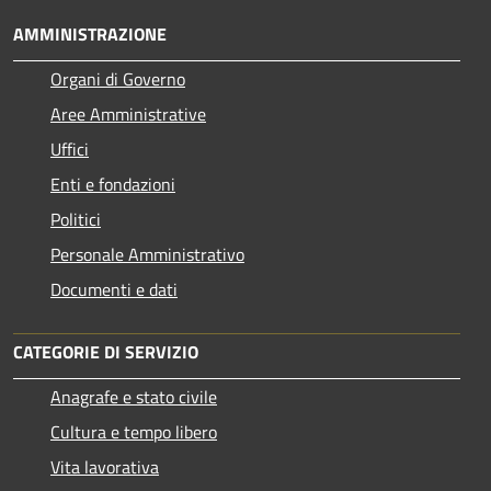
AMMINISTRAZIONE
Organi di Governo
Aree Amministrative
Uffici
Enti e fondazioni
Politici
Personale Amministrativo
Documenti e dati
CATEGORIE DI SERVIZIO
Anagrafe e stato civile
Cultura e tempo libero
Vita lavorativa