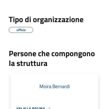
Tipo di organizzazione
ufficio
Persone che compongono
la struttura
Moira Bernardi
VAI ALLA PAGINA