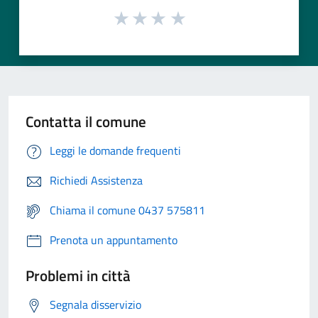
Contatta il comune
Leggi le domande frequenti
Richiedi Assistenza
Chiama il comune 0437 575811
Prenota un appuntamento
Problemi in città
Segnala disservizio