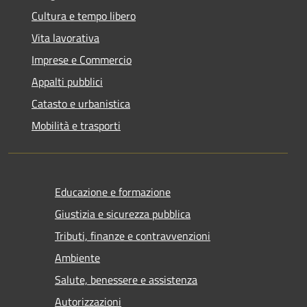
Cultura e tempo libero
Vita lavorativa
Imprese e Commercio
Appalti pubblici
Catasto e urbanistica
Mobilità e trasporti
Educazione e formazione
Giustizia e sicurezza pubblica
Tributi, finanze e contravvenzioni
Ambiente
Salute, benessere e assistenza
Autorizzazioni