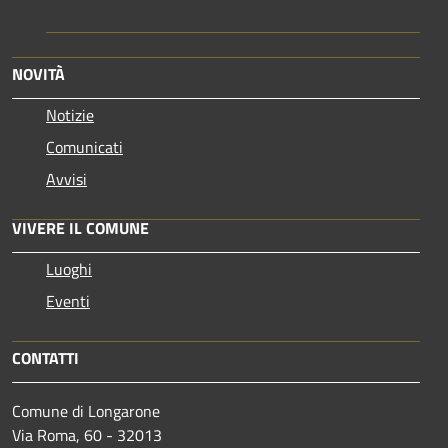
NOVITÀ
Notizie
Comunicati
Avvisi
VIVERE IL COMUNE
Luoghi
Eventi
CONTATTI
Comune di Longarone
Via Roma, 60 - 32013