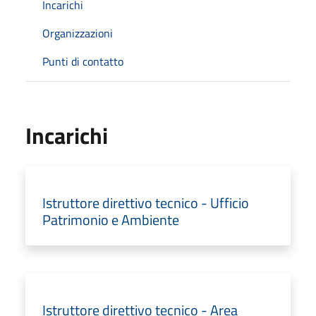
Incarichi
Organizzazioni
Punti di contatto
Incarichi
Istruttore direttivo tecnico - Ufficio
Patrimonio e Ambiente
Istruttore direttivo tecnico - Area