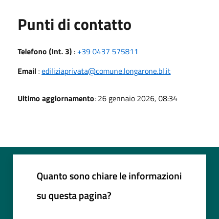
Punti di contatto
Telefono (Int. 3)
:
+39 0437 575811
Email
:
ediliziaprivata@comune.longarone.bl.it
Ultimo aggiornamento
: 26 gennaio 2026, 08:34
Quanto sono chiare le informazioni
su questa pagina?