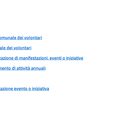
comunale dei volontari
ale dei volontari
zione di manifestazioni, eventi o iniziative
ento di attività annuali
zione evento o iniziativa