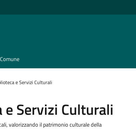
il Comune
blioteca e Servizi Culturali
 e Servizi Culturali
cali, valorizzando il patrimonio culturale della