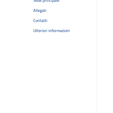
Sede principale
Allegati
Contatti
Ulteriori informazioni