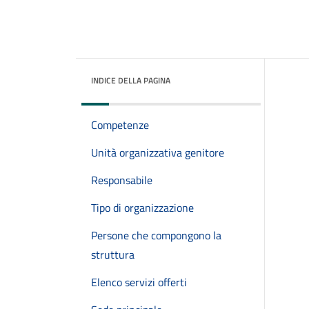
INDICE DELLA PAGINA
Competenze
Unità organizzativa genitore
Responsabile
Tipo di organizzazione
Persone che compongono la
struttura
Elenco servizi offerti