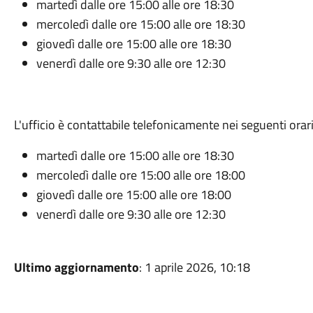
martedì dalle ore 15:00 alle ore 18:30
mercoledì dalle ore 15:00 alle ore 18:30
giovedì dalle ore 15:00 alle ore 18:30
venerdì dalle ore 9:30 alle ore 12:30
L'ufficio è contattabile telefonicamente nei seguenti orari
martedì dalle ore 15:00 alle ore 18:30
mercoledì dalle ore 15:00 alle ore 18:00
giovedì dalle ore 15:00 alle ore 18:00
venerdì dalle ore 9:30 alle ore 12:30
Ultimo aggiornamento
: 1 aprile 2026, 10:18