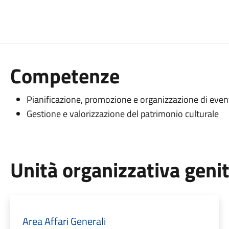
Competenze
Pianificazione, promozione e organizzazione di eventi
Gestione e valorizzazione del patrimonio culturale
Unità organizzativa geni
Area Affari Generali