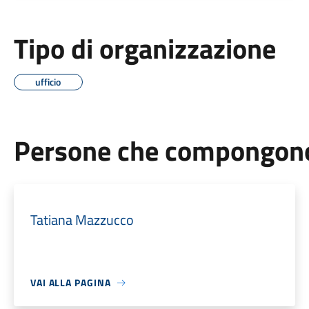
Tipo di organizzazione
ufficio
Persone che compongono 
Tatiana Mazzucco
VAI ALLA PAGINA