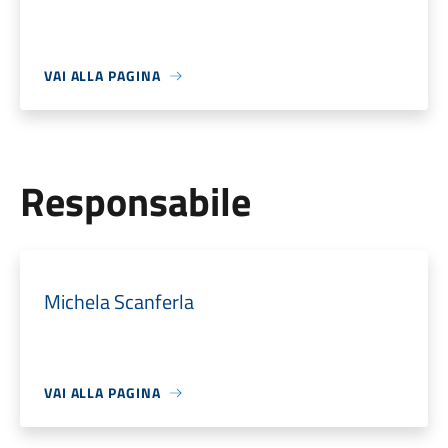
VAI ALLA PAGINA
Responsabile
Michela Scanferla
VAI ALLA PAGINA