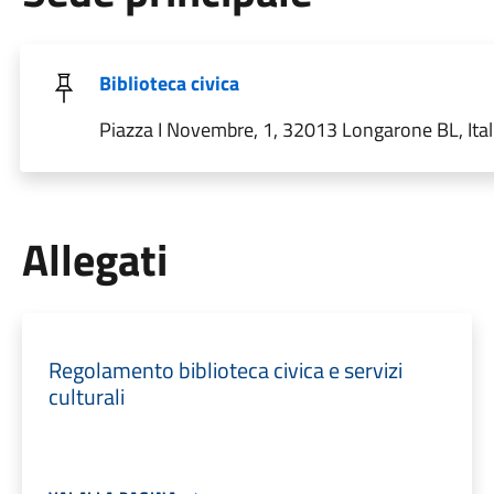
Biblioteca civica
Piazza I Novembre, 1, 32013 Longarone BL, Ital
Allegati
Regolamento biblioteca civica e servizi
culturali