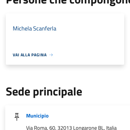
Michela Scanferla
VAI ALLA PAGINA
Sede principale
Municipio
Via Roma, 60, 32013 Longarone BL, Italia