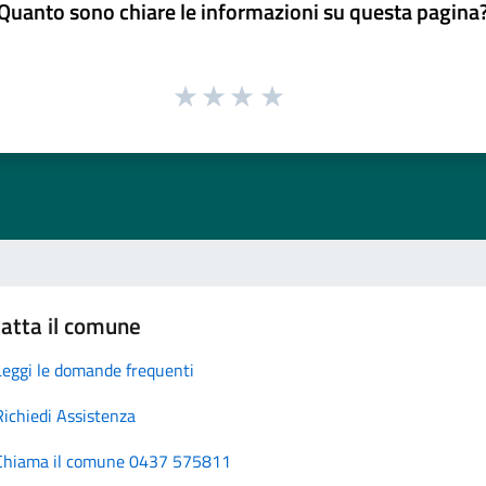
Quanto sono chiare le informazioni su questa pagina
atta il comune
Leggi le domande frequenti
Richiedi Assistenza
Chiama il comune 0437 575811