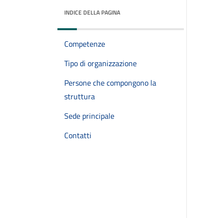
INDICE DELLA PAGINA
Competenze
Tipo di organizzazione
Persone che compongono la
struttura
Sede principale
Contatti