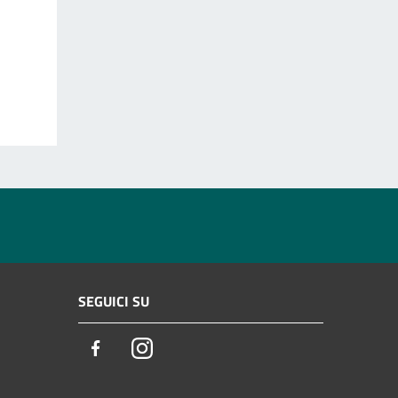
SEGUICI SU
Facebook
Instagram