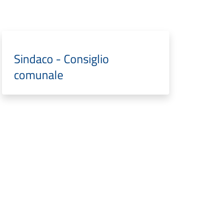
Sindaco - Consiglio
comunale