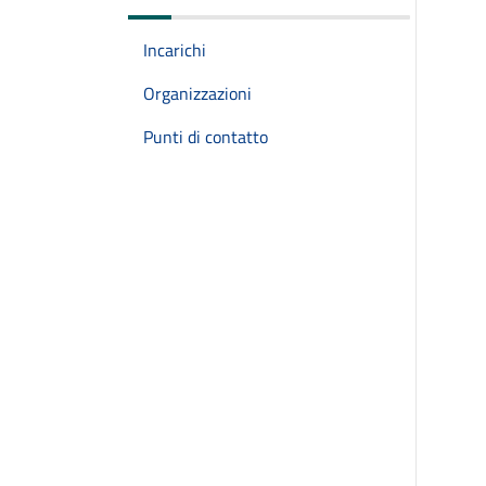
Incarichi
Organizzazioni
Punti di contatto