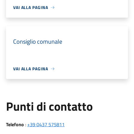
VAI ALLA PAGINA
Consiglio comunale
VAI ALLA PAGINA
Punti di contatto
Telefono
:
+39 0437 575811