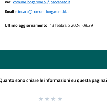
Pec
:
comune.longarone.bl@pecveneto.it
Email
:
sindaco@comune.longarone.bl.it
Ultimo aggiornamento
: 13 febbraio 2024, 09:29
Quanto sono chiare le informazioni su questa pagina