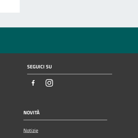
SEGUICI SU
Facebook
Instagram
NOVITÀ
Notizie