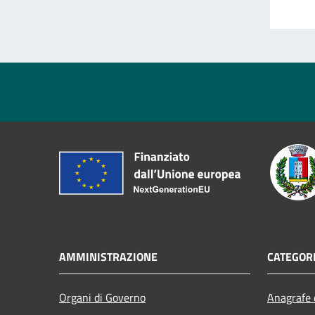
AMMINISTRAZIONE
CATEGORI
Organi di Governo
Anagrafe e