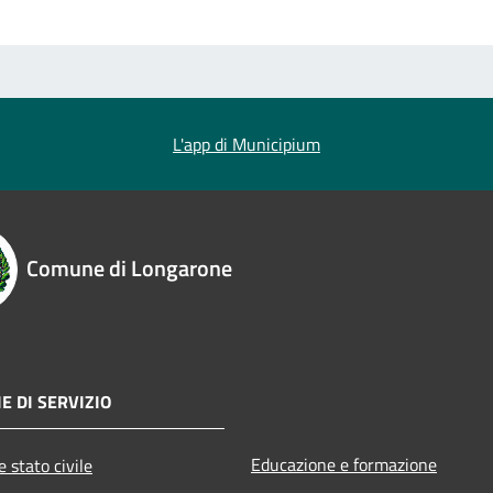
L'app di Municipium
Comune di Longarone
E DI SERVIZIO
Educazione e formazione
 stato civile