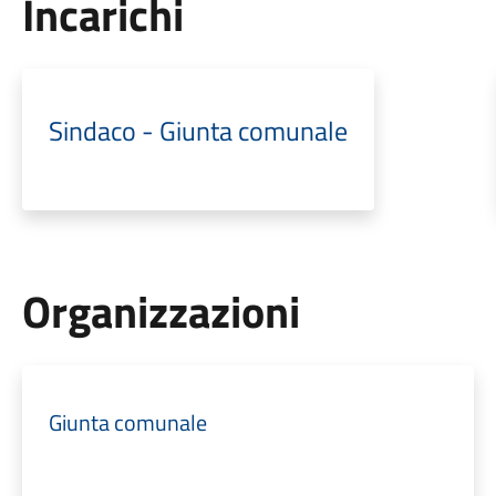
Incarichi
Sindaco - Giunta comunale
Organizzazioni
Giunta comunale