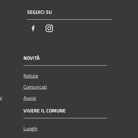
SEGUICI SU
Facebook
Instagram
NOVITÀ
Notizie
Comunicati
ni
Avvisi
VIVERE IL COMUNE
Luoghi