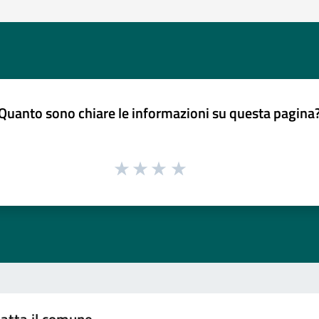
Quanto sono chiare le informazioni su questa pagina
atta il comune