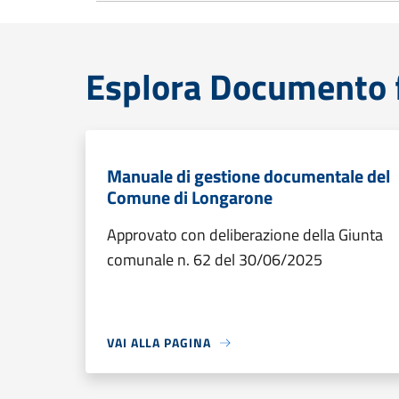
Esplora Documento 
Manuale di gestione documentale del
Comune di Longarone
Approvato con deliberazione della Giunta
comunale n. 62 del 30/06/2025
VAI ALLA PAGINA