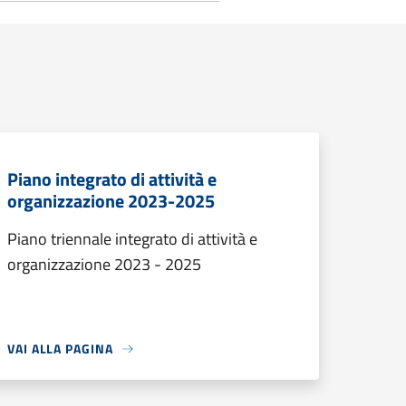
Piano integrato di attività e
organizzazione 2023-2025
Piano triennale integrato di attività e
organizzazione 2023 - 2025
VAI ALLA PAGINA