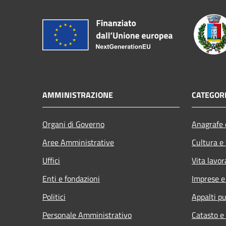
AMMINISTRAZIONE
CATEGORI
Organi di Governo
Anagrafe e
Aree Amministrative
Cultura e
Uffici
Vita lavor
Enti e fondazioni
Imprese 
Politici
Appalti pu
Personale Amministrativo
Catasto e