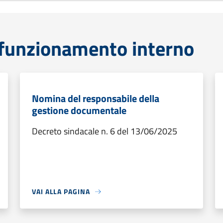
funzionamento interno
Nomina del responsabile della
gestione documentale
Decreto sindacale n. 6 del 13/06/2025
VAI ALLA PAGINA