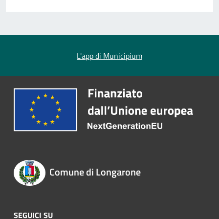
L'app di Municipium
Comune di Longarone
SEGUICI SU