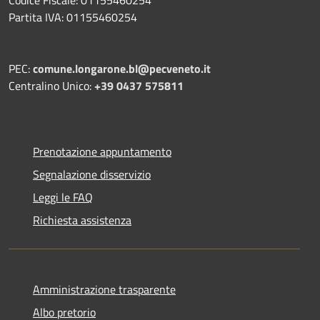
Partita IVA: 01155460254
PEC:
comune.longarone.bl@pecveneto.it
Centralino Unico:
+39 0437 575811
Prenotazione appuntamento
Segnalazione disservizio
Leggi le FAQ
Richiesta assistenza
Amministrazione trasparente
Albo pretorio