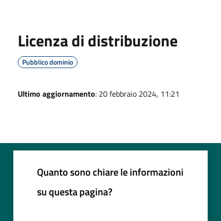
Licenza di distribuzione
Pubblico dominio
Ultimo aggiornamento
: 20 febbraio 2024, 11:21
Quanto sono chiare le informazioni
su questa pagina?