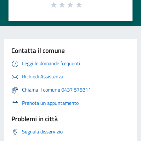
Contatta il comune
Leggi le domande frequenti
Richiedi Assistenza
Chiama il comune 0437 575811
Prenota un appuntamento
Problemi in città
Segnala disservizio