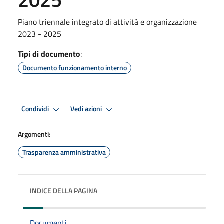
Piano triennale integrato di attività e organizzazione
2023 - 2025
Tipi di documento
:
Documento funzionamento interno
Condividi
Vedi azioni
Argomenti:
Trasparenza amministrativa
INDICE DELLA PAGINA
Documenti