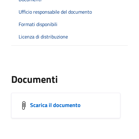
Ufficio responsabile del documento
Formati disponibili
Licenza di distribuzione
Documenti
Scarica il documento