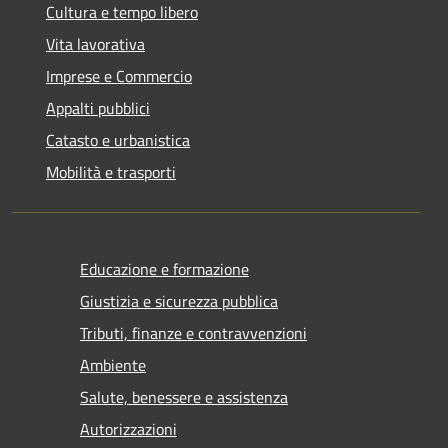
Cultura e tempo libero
Vita lavorativa
Imprese e Commercio
Appalti pubblici
Catasto e urbanistica
Mobilità e trasporti
Educazione e formazione
Giustizia e sicurezza pubblica
Tributi, finanze e contravvenzioni
Ambiente
Salute, benessere e assistenza
Autorizzazioni