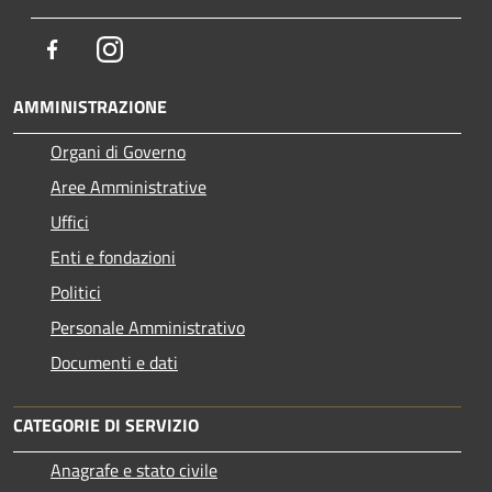
Facebook
Instagram
AMMINISTRAZIONE
Organi di Governo
Aree Amministrative
Uffici
Enti e fondazioni
Politici
Personale Amministrativo
Documenti e dati
CATEGORIE DI SERVIZIO
Anagrafe e stato civile