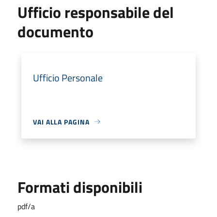
Ufficio responsabile del
documento
Ufficio Personale
VAI ALLA PAGINA
Formati disponibili
pdf/a