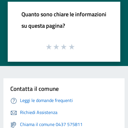
Quanto sono chiare le informazioni
su questa pagina?
Contatta il comune
Leggi le domande frequenti
Richiedi Assistenza
Chiama il comune 0437 575811