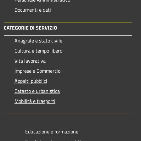
Documenti e dati
CATEGORIE DI SERVIZIO
Anagrafe e stato civile
Cultura e tempo libero
Vita lavorativa
Imprese e Commercio
Appalti pubblici
Catasto e urbanistica
Mobilità e trasporti
Educazione e formazione