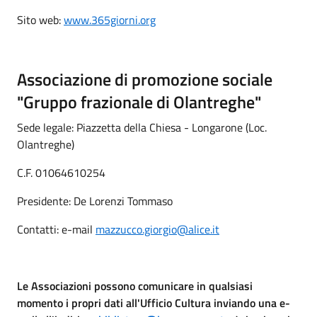
Sito web:
www.365giorni.org
Associazione di promozione sociale
"Gruppo frazionale di Olantreghe"
Sede legale: Piazzetta della Chiesa - Longarone (Loc.
Olantreghe)
C.F. 01064610254
Presidente: De Lorenzi Tommaso
Contatti: e-mail
mazzucco.giorgio@alice.it
Le Associazioni possono comunicare in qualsiasi
momento i propri dati all'Ufficio Cultura inviando una e-