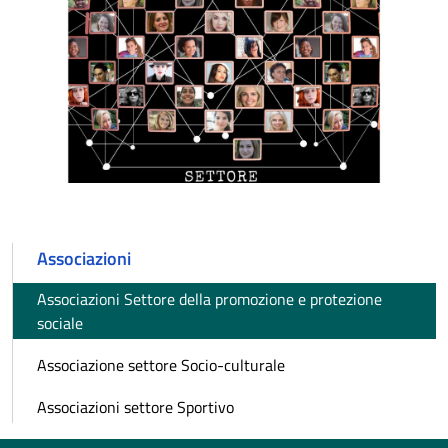
Associazioni
Associazioni Settore della promozione e protezione
sociale
Associazione settore Socio-culturale
Associazioni settore Sportivo