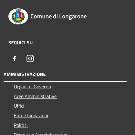
Comune di Longarone
SEGUICI SU
Facebook
Instagram
AMMINISTRAZIONE
Organi di Governo
Aree Amministrative
Uffici
Enti e fondazioni
Politici
Personale Amministrativo