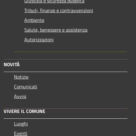
Giustizia e sicurezza pubblica
Tributi, finanze e contravvenzioni
Ambiente
Salute, benessere e assistenza
Autorizzazioni
NOVITÀ
Notizie
Comunicati
Avvisi
VIVERE IL COMUNE
Luoghi
Eventi