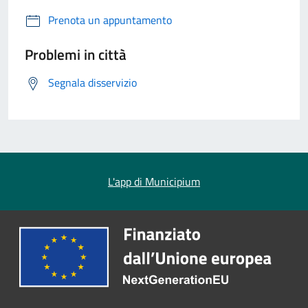
Prenota un appuntamento
Problemi in città
Segnala disservizio
L'app di Municipium