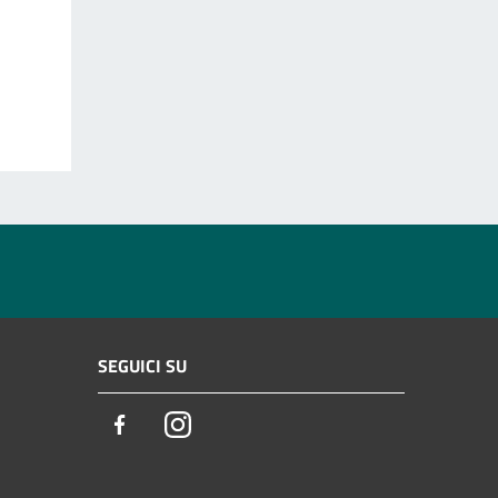
SEGUICI SU
Facebook
Instagram