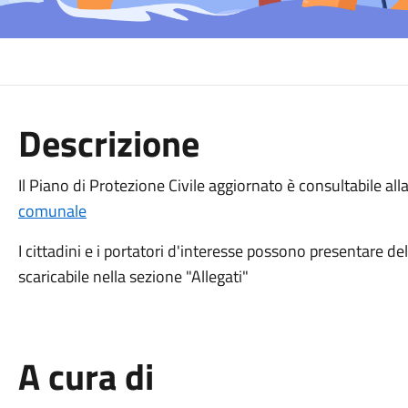
Descrizione
Il Piano di Protezione Civile aggiornato è consultabile a
comunale
I cittadini e i portatori d'interesse possono presentare de
scaricabile nella sezione "Allegati"
A cura di