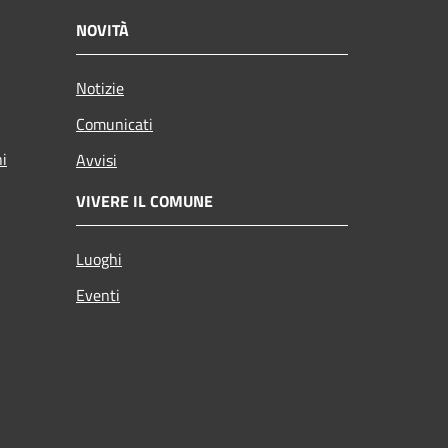
NOVITÀ
Notizie
Comunicati
ni
Avvisi
VIVERE IL COMUNE
Luoghi
Eventi