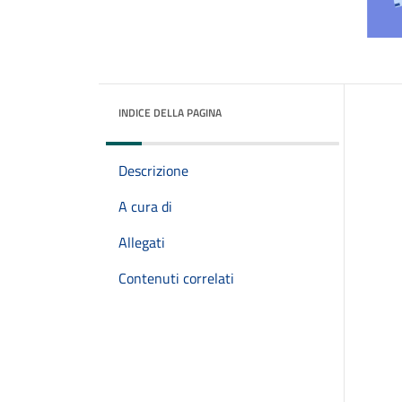
INDICE DELLA PAGINA
Descrizione
A cura di
Allegati
Contenuti correlati