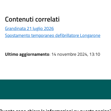
Contenuti correlati
Grandinata 21 luglio 2026
Spostamento temporaneo defibrillatore Longarone
Ultimo aggiornamento
: 14 novembre 2024, 13:10