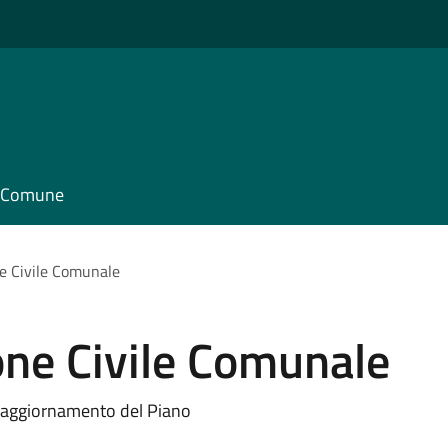
il Comune
ne Civile Comunale
one Civile Comunale
l'aggiornamento del Piano