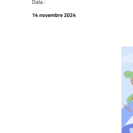
Data :
14 novembre 2024