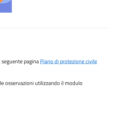
lla seguente pagina
Piano di protezione civile
lle osservazioni utilizzando il modulo