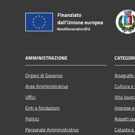
AMMINISTRAZIONE
CATEGORI
Organi di Governo
Anagrafe e
Aree Amministrative
Cultura e
Uffici
Vita lavor
Enti e fondazioni
Imprese 
Politici
Appalti pu
Personale Amministrativo
Catasto e