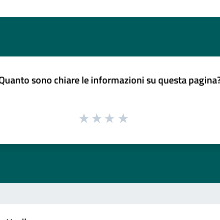
Quanto sono chiare le informazioni su questa pagina