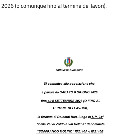
 2026 (o comunque fino al termine dei lavori).