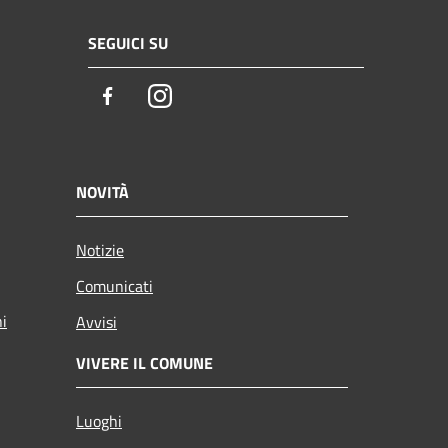
SEGUICI SU
Facebook
Instagram
NOVITÀ
Notizie
Comunicati
ni
Avvisi
VIVERE IL COMUNE
Luoghi