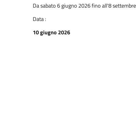
Da sabato 6 giugno 2026 fino all'8 settembre
Data :
10 giugno 2026