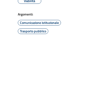
Viabilità
Argomenti:
Comunicazione istituzionale
Trasporto pubblico