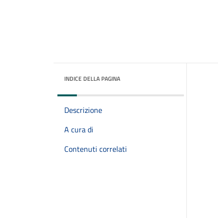
INDICE DELLA PAGINA
Descrizione
A cura di
Contenuti correlati