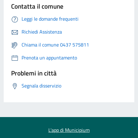
Contatta il comune
Leggi le domande frequenti
Richiedi Assistenza
Chiama il comune 0437 575811
Prenota un appuntamento
Problemi in città
Segnala disservizio
L'app di Municipium