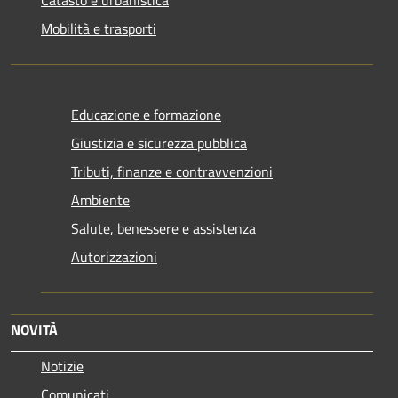
Mobilità e trasporti
Educazione e formazione
Giustizia e sicurezza pubblica
Tributi, finanze e contravvenzioni
Ambiente
Salute, benessere e assistenza
Autorizzazioni
NOVITÀ
Notizie
Comunicati