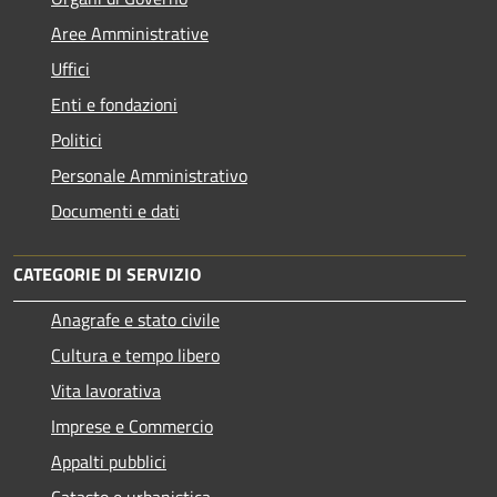
Aree Amministrative
Uffici
Enti e fondazioni
Politici
Personale Amministrativo
Documenti e dati
CATEGORIE DI SERVIZIO
Anagrafe e stato civile
Cultura e tempo libero
Vita lavorativa
Imprese e Commercio
Appalti pubblici
Catasto e urbanistica