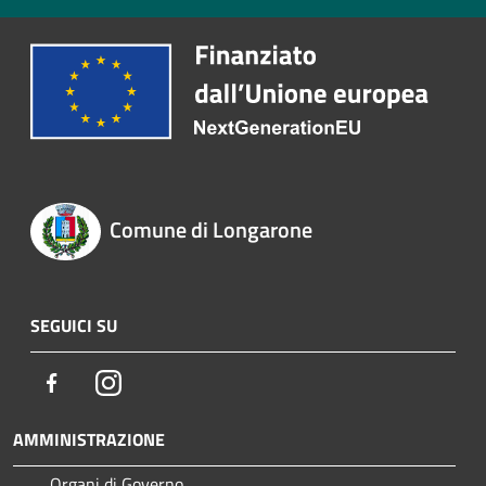
Comune di Longarone
SEGUICI SU
Facebook
Instagram
AMMINISTRAZIONE
Organi di Governo