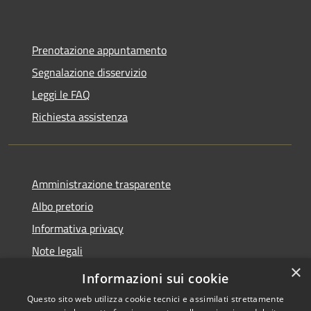
Prenotazione appuntamento
Segnalazione disservizio
Leggi le FAQ
Richiesta assistenza
Amministrazione trasparente
Albo pretorio
Informativa privacy
Note legali
×
Dichiarazione di accessibilità
Informazioni sui cookie
Questo sito web utilizza cookie tecnici e assimilati strettamente