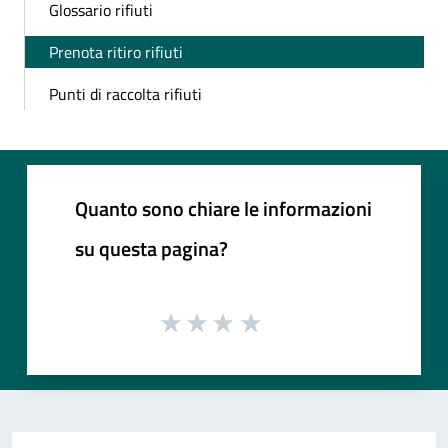
Glossario rifiuti
Prenota ritiro rifiuti
Punti di raccolta rifiuti
Quanto sono chiare le informazioni
su questa pagina?