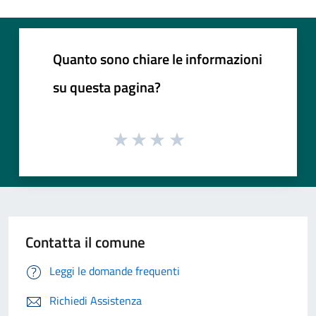
Quanto sono chiare le informazioni
su questa pagina?
Contatta il comune
Leggi le domande frequenti
Richiedi Assistenza