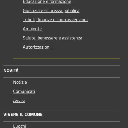
Educazione e formazione
Giustizia e sicurezza pubblica
Tributi, finanze e contravvenzioni
Ambiente
Salute, benessere e assistenza
Autorizzazioni
NOVITÀ
Notizie
Comunicati
Avvisi
VIVERE IL COMUNE
Luoghi