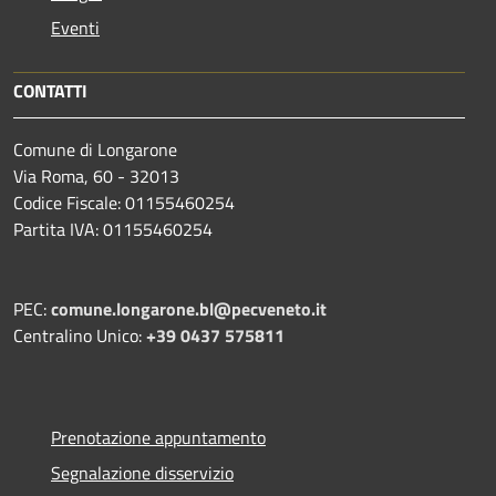
Eventi
CONTATTI
Comune di Longarone
Via Roma, 60 - 32013
Codice Fiscale: 01155460254
Partita IVA: 01155460254
PEC:
comune.longarone.bl@pecveneto.it
Centralino Unico:
+39 0437 575811
Prenotazione appuntamento
Segnalazione disservizio