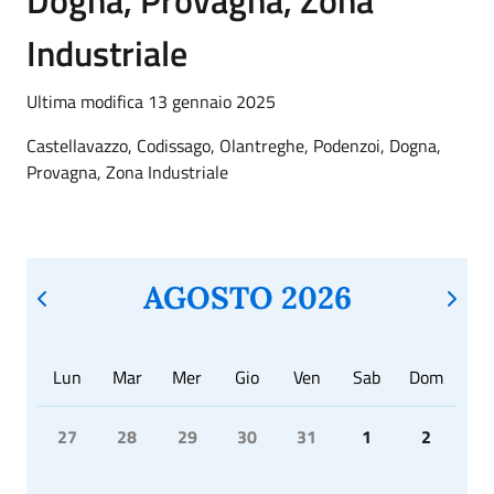
Industriale
Ultima modifica 13 gennaio 2025
Castellavazzo, Codissago, Olantreghe, Podenzoi, Dogna,
Provagna, Zona Industriale
AGOSTO 2026
Lun
Mar
Mer
Gio
Ven
Sab
Dom
27
28
29
30
31
1
2