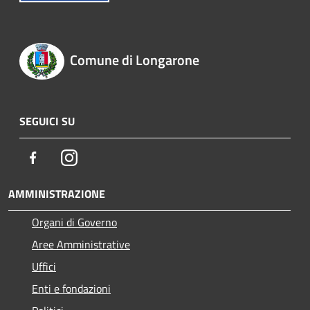
Comune di Longarone
SEGUICI SU
Facebook
Instagram
AMMINISTRAZIONE
Organi di Governo
Aree Amministrative
Uffici
Enti e fondazioni