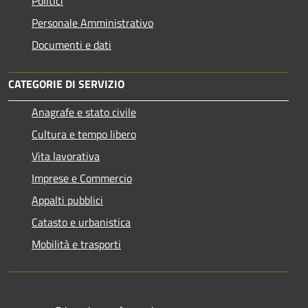
Politici
Personale Amministrativo
Documenti e dati
CATEGORIE DI SERVIZIO
Anagrafe e stato civile
Cultura e tempo libero
Vita lavorativa
Imprese e Commercio
Appalti pubblici
Catasto e urbanistica
Mobilità e trasporti