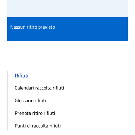
Nessun ritiro previsto
Rifiuti
Calendari raccolta rifiuti
Glossario rifiuti
Prenota ritiro rifiuti
Punti di raccolta rifiuti