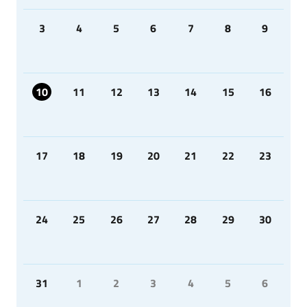
3
4
5
6
7
8
9
10
11
12
13
14
15
16
17
18
19
20
21
22
23
24
25
26
27
28
29
30
31
1
2
3
4
5
6