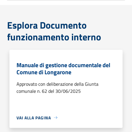
Esplora Documento
funzionamento interno
Manuale di gestione documentale del
Comune di Longarone
Approvato con deliberazione della Giunta
comunale n. 62 del 30/06/2025
VAI ALLA PAGINA