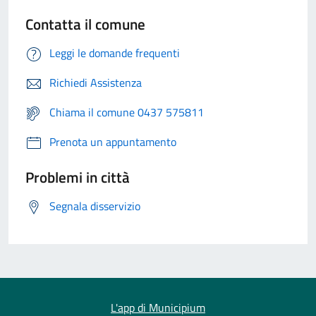
Contatta il comune
Leggi le domande frequenti
Richiedi Assistenza
Chiama il comune 0437 575811
Prenota un appuntamento
Problemi in città
Segnala disservizio
L'app di Municipium