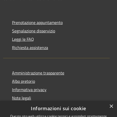
Prenotazione appuntamento
Segnalazione disservizio
Leggi le FAQ
Richiesta assistenza
Amministrazione trasparente
Albo pretorio
Informativa privacy
Note legali
×
Dichiarazione di accessibilità
Informazioni sui cookie
Questo sito web utilizza cookie tecnici e assimilati strettamente