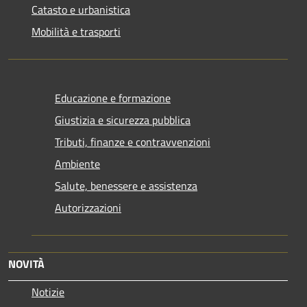
Catasto e urbanistica
Mobilità e trasporti
Educazione e formazione
Giustizia e sicurezza pubblica
Tributi, finanze e contravvenzioni
Ambiente
Salute, benessere e assistenza
Autorizzazioni
NOVITÀ
Notizie