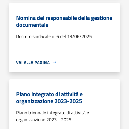
Nomina del responsabile della gestione
documentale
Decreto sindacale n. 6 del 13/06/2025
VAI ALLA PAGINA
Piano integrato di attività e
organizzazione 2023-2025
Piano triennale integrato di attività e
organizzazione 2023 - 2025