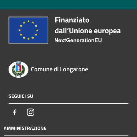
Comune di Longarone
SEGUICI SU
Facebook
Instagram
AMMINISTRAZIONE