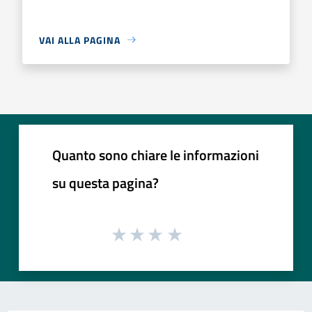
VAI ALLA PAGINA
Quanto sono chiare le informazioni
su questa pagina?