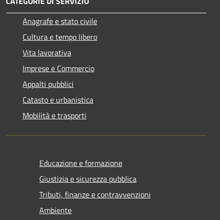
CATEGORIE DI SERVIZIO
Anagrafe e stato civile
Cultura e tempo libero
Vita lavorativa
Imprese e Commercio
Appalti pubblici
Catasto e urbanistica
Mobilità e trasporti
Educazione e formazione
Giustizia e sicurezza pubblica
Tributi, finanze e contravvenzioni
Ambiente