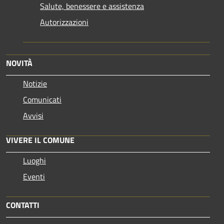
Salute, benessere e assistenza
Autorizzazioni
NOVITÀ
Notizie
Comunicati
Avvisi
VIVERE IL COMUNE
Luoghi
Eventi
CONTATTI