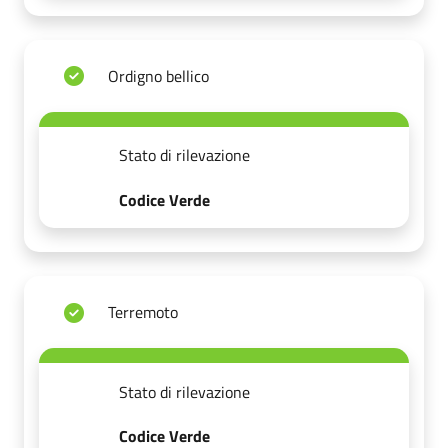
Ordigno bellico
Stato di rilevazione
Codice Verde
Terremoto
Stato di rilevazione
Codice Verde