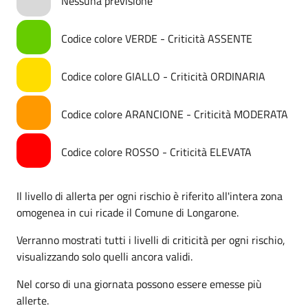
Nessuna previsione
Codice colore VERDE - Criticità ASSENTE
Codice colore GIALLO - Criticità ORDINARIA
Codice colore ARANCIONE - Criticità MODERATA
Codice colore ROSSO - Criticità ELEVATA
Il livello di allerta per ogni rischio è riferito all'intera zona
omogenea in cui ricade il Comune di Longarone.
Verranno mostrati tutti i livelli di criticità per ogni rischio,
visualizzando solo quelli ancora validi.
Nel corso di una giornata possono essere emesse più
allerte.