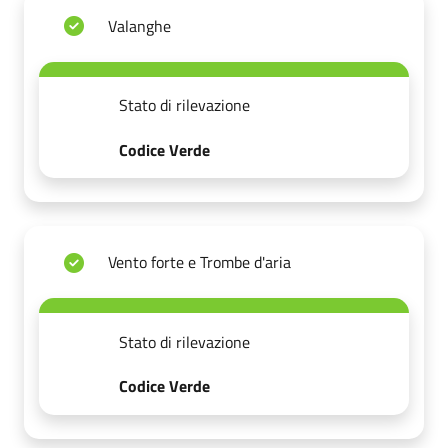
Valanghe
Stato di rilevazione
Codice Verde
Vento forte e Trombe d'aria
Stato di rilevazione
Codice Verde