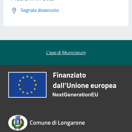
Segnala disservizio
L'app di Municipium
Comune di Longarone