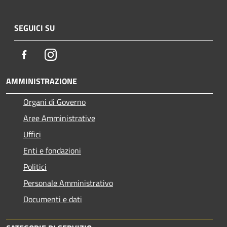
SEGUICI SU
Facebook
Instagram
AMMINISTRAZIONE
Organi di Governo
Aree Amministrative
Uffici
Enti e fondazioni
Politici
Personale Amministrativo
Documenti e dati