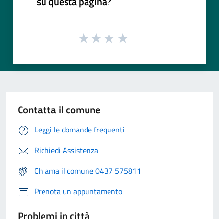
su questa pagina?
Contatta il comune
Leggi le domande frequenti
Richiedi Assistenza
Chiama il comune 0437 575811
Prenota un appuntamento
Problemi in città