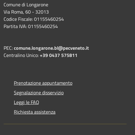
Comune di Longarone
Via Roma, 60 - 32013
Codice Fiscale: 01155460254
Partita IVA: 01155460254
PEC:
comune.longarone.bl@pecveneto.it
Centralino Unico:
+39 0437 575811
Prenotazione appuntamento
Segnalazione disservizio
Leggi le FAQ
Richiesta assistenza