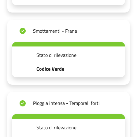
Smottamenti - Frane
Stato di rilevazione
Codice Verde
Pioggia intensa - Temporali forti
Stato di rilevazione