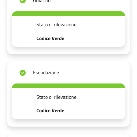
Ghiaccio
Stato di rilevazione
Codice Verde
Esondazione
Stato di rilevazione
Codice Verde