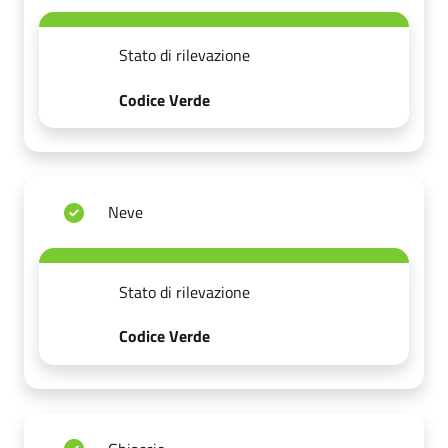
Stato di rilevazione
Codice Verde
Neve
Stato di rilevazione
Codice Verde