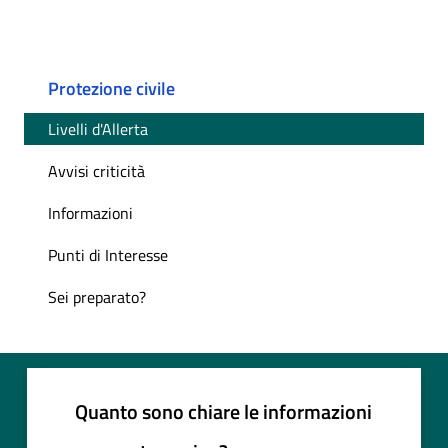
Protezione civile
Livelli d'Allerta
Avvisi criticità
Informazioni
Punti di Interesse
Sei preparato?
Quanto sono chiare le informazioni