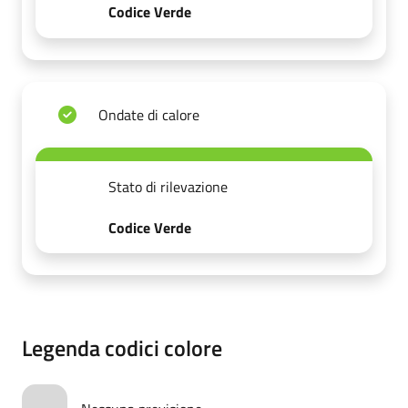
Codice Verde
Ondate di calore
Stato di rilevazione
Codice Verde
Legenda codici colore