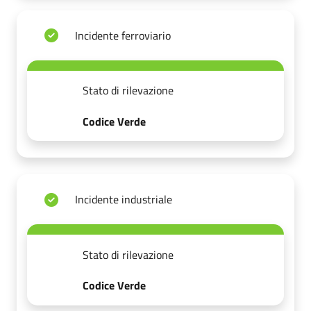
Incidente ferroviario
Stato di rilevazione
Codice Verde
Incidente industriale
Stato di rilevazione
Codice Verde