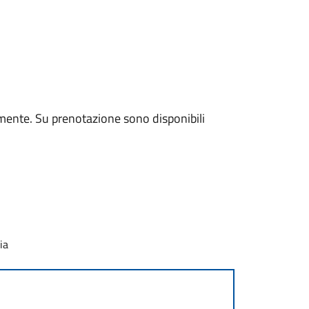
mente. Su prenotazione sono disponibili
ia