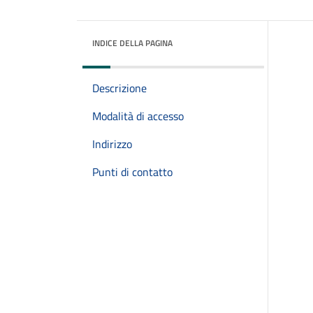
INDICE DELLA PAGINA
Descrizione
Modalità di accesso
Indirizzo
Punti di contatto