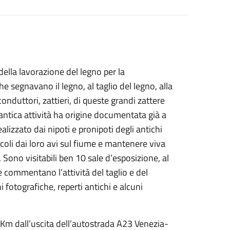
della lavorazione del legno per la
e segnavano il legno, al taglio del legno, alla
conduttori, zattieri, di queste grandi zattere
antica attività ha origine documentata già a
alizzato dai nipoti e pronipoti degli antichi
coli dai loro avi sul fiume e mantenere viva
. Sono visitabili ben 10 sale d’esposizione, al
lie commentano l’attività del taglio e del
 fotografiche, reperti antichi e alcuni
 Km dall’uscita dell’autostrada A23 Venezia-