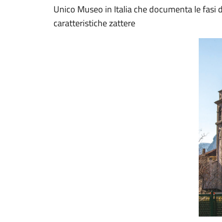
Unico Museo in Italia che documenta le fasi de
caratteristiche zattere