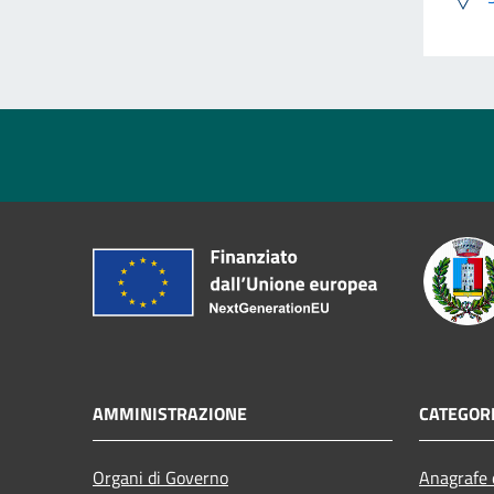
AMMINISTRAZIONE
CATEGORI
Organi di Governo
Anagrafe e