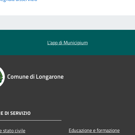
L'app di Municipium
Comune di Longarone
E DI SERVIZIO
Educazione e formazione
 stato civile