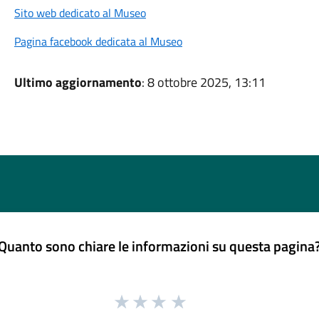
Sito web dedicato al Museo
Pagina facebook dedicata al Museo
Ultimo aggiornamento
: 8 ottobre 2025, 13:11
Quanto sono chiare le informazioni su questa pagina