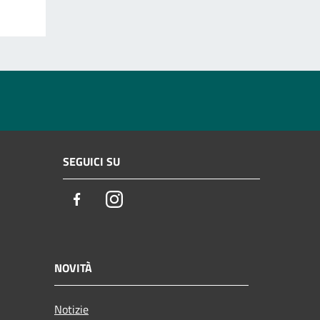
SEGUICI SU
Facebook
Instagram
NOVITÀ
Notizie