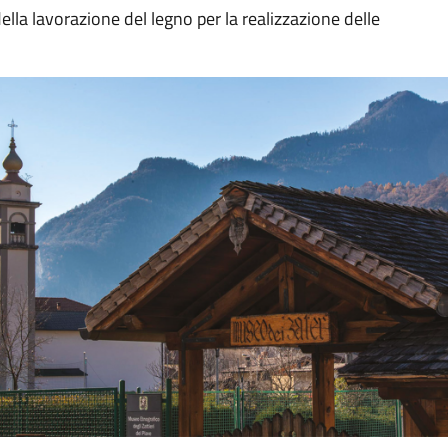
lla lavorazione del legno per la realizzazione delle