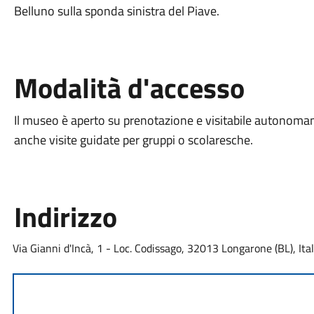
Belluno sulla sponda sinistra del Piave.
Modalità d'accesso
Il museo è aperto su prenotazione e visitabile autonoma
anche visite guidate per gruppi o scolaresche.
Indirizzo
Via Gianni d'Incà, 1 - Loc. Codissago, 32013 Longarone (BL), Ital