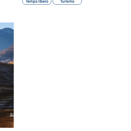
Tempo libero
Turismo