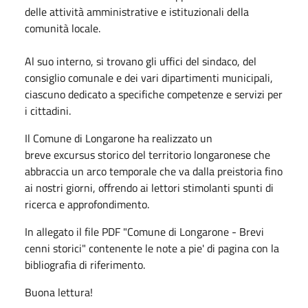
delle attività amministrative e istituzionali della
comunità locale.
Al suo interno, si trovano gli uffici del sindaco, del
consiglio comunale e dei vari dipartimenti municipali,
ciascuno dedicato a specifiche competenze e servizi per
i cittadini.
Il Comune di Longarone ha realizzato un
breve excursus storico del territorio longaronese che
abbraccia un arco temporale che va dalla preistoria fino
ai nostri giorni, offrendo ai lettori stimolanti spunti di
ricerca e approfondimento.
In allegato il file PDF "Comune di Longarone - Brevi
cenni storici" contenente le note a pie' di pagina con la
bibliografia di riferimento.
Buona lettura!