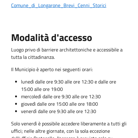
Comune_di_Longarone_Brevi_Cenni_Storici
Modalità d'accesso
Luogo privo di barriere architettoniche e accessibile a
tutta la cittadinanza.
Il Municipio è aperto nei seguenti orari:
lunedì dalle ore 9:30 alle ore 12:30 e dalle ore
15:00 alle ore 19:00
mercoledì dalle ore 9:30 alle ore 12:30
giovedì dalle ore 15:00 alle ore 18:00
venerdì dalle ore 9:30 alle ore 12:30
Solo venerdì è possibile accedere liberamente a tutti gli
uffici; nelle altre giornate, con la sola eccezione