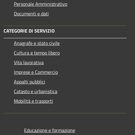
Personale Amministrativo
Documenti e dati
CATEGORIE DI SERVIZIO
Anagrafe e stato civile
Cultura e tempo libero
Vita lavorativa
Imprese e Commercio
Appalti pubblici
Catasto e urbanistica
Mobilità e trasporti
Educazione e formazione