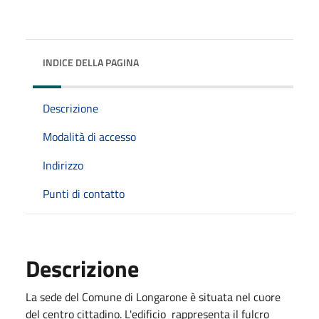
INDICE DELLA PAGINA
Descrizione
Modalità di accesso
Indirizzo
Punti di contatto
Descrizione
La sede del Comune di Longarone è situata nel cuore
del centro cittadino. L'edificio rappresenta il fulcro