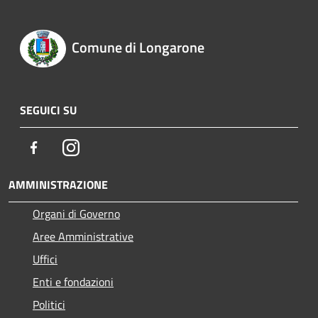
Comune di Longarone
SEGUICI SU
Facebook
Instagram
AMMINISTRAZIONE
Organi di Governo
Aree Amministrative
Uffici
Enti e fondazioni
Politici