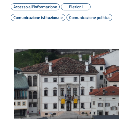
Accesso all'informazione
Elezioni
Comunicazione istituzionale
Comunicazione politica