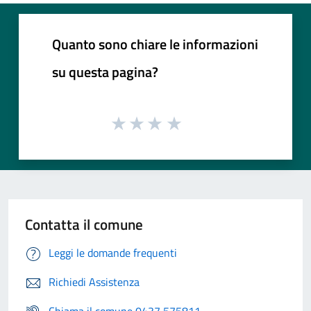
Quanto sono chiare le informazioni
su questa pagina?
Contatta il comune
Leggi le domande frequenti
Richiedi Assistenza