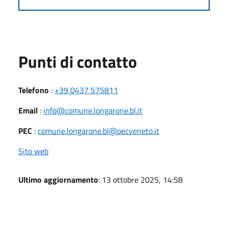
Punti di contatto
Telefono
:
+39 0437 575811
Email
:
info@comune.longarone.bl.it
PEC
:
comune.longarone.bl@pecveneto.it
Sito web
Ultimo aggiornamento
: 13 ottobre 2025, 14:58