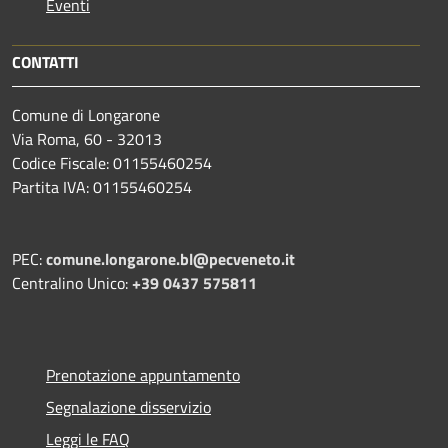
Eventi
CONTATTI
Comune di Longarone
Via Roma, 60 - 32013
Codice Fiscale: 01155460254
Partita IVA: 01155460254
PEC:
comune.longarone.bl@pecveneto.it
Centralino Unico:
+39 0437 575811
Prenotazione appuntamento
Segnalazione disservizio
Leggi le FAQ