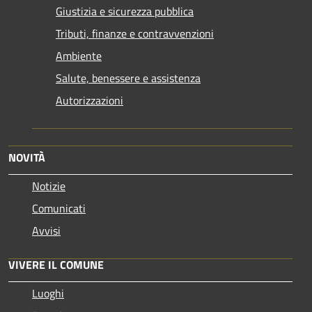
Giustizia e sicurezza pubblica
Tributi, finanze e contravvenzioni
Ambiente
Salute, benessere e assistenza
Autorizzazioni
NOVITÀ
Notizie
Comunicati
Avvisi
VIVERE IL COMUNE
Luoghi