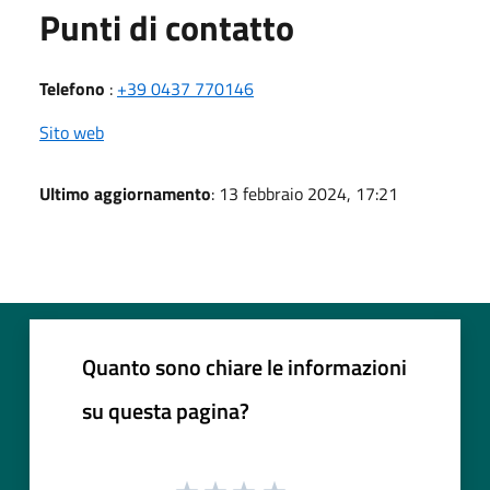
Punti di contatto
Telefono
:
+39 0437 770146
Sito web
Ultimo aggiornamento
: 13 febbraio 2024, 17:21
Quanto sono chiare le informazioni
su questa pagina?