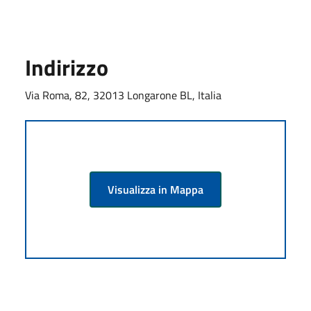
Indirizzo
Via Roma, 82, 32013 Longarone BL, Italia
Visualizza in Mappa