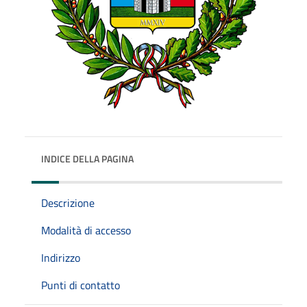
INDICE DELLA PAGINA
Descrizione
Modalità di accesso
Indirizzo
Punti di contatto