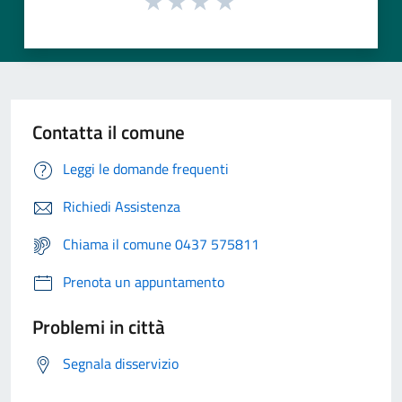
Contatta il comune
Leggi le domande frequenti
Richiedi Assistenza
Chiama il comune 0437 575811
Prenota un appuntamento
Problemi in città
Segnala disservizio