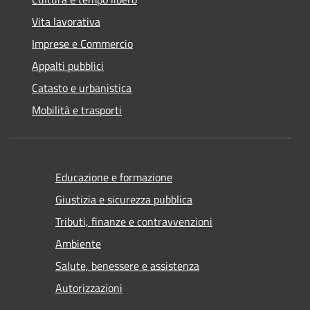
Vita lavorativa
Imprese e Commercio
Appalti pubblici
Catasto e urbanistica
Mobilità e trasporti
Educazione e formazione
Giustizia e sicurezza pubblica
Tributi, finanze e contravvenzioni
Ambiente
Salute, benessere e assistenza
Autorizzazioni