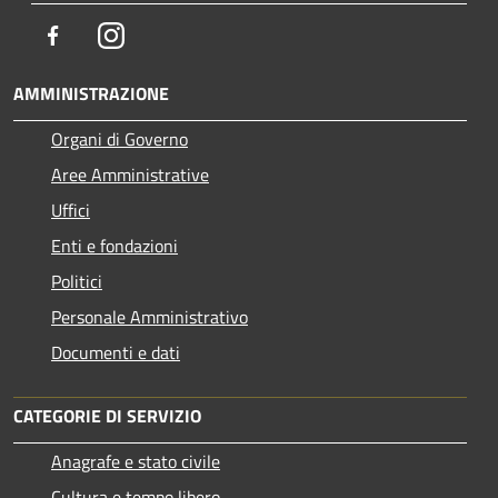
Facebook
Instagram
AMMINISTRAZIONE
Organi di Governo
Aree Amministrative
Uffici
Enti e fondazioni
Politici
Personale Amministrativo
Documenti e dati
CATEGORIE DI SERVIZIO
Anagrafe e stato civile
Cultura e tempo libero