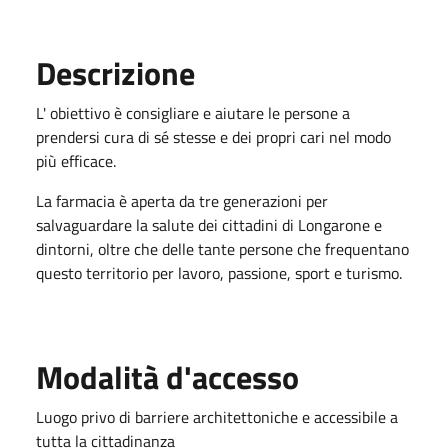
Descrizione
L' obiettivo è consigliare e aiutare le persone a
prendersi cura di sé stesse e dei propri cari nel modo
più efficace.
La farmacia è aperta da tre generazioni per
salvaguardare la salute dei cittadini di Longarone e
dintorni, oltre che delle tante persone che frequentano
questo territorio per lavoro, passione, sport e turismo.
Modalità d'accesso
Luogo privo di barriere architettoniche e accessibile a
tutta la cittadinanza