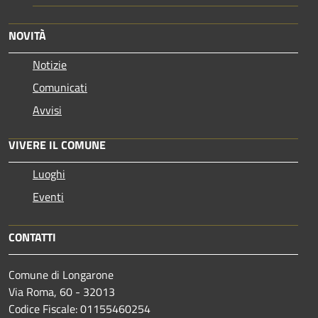
NOVITÀ
Notizie
Comunicati
Avvisi
VIVERE IL COMUNE
Luoghi
Eventi
CONTATTI
Comune di Longarone
Via Roma, 60 - 32013
Codice Fiscale: 01155460254