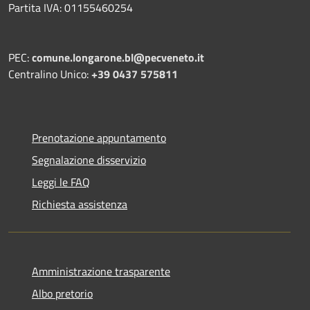
Partita IVA: 01155460254
PEC:
comune.longarone.bl@pecveneto.it
Centralino Unico:
+39 0437 575811
Prenotazione appuntamento
Segnalazione disservizio
Leggi le FAQ
Richiesta assistenza
Amministrazione trasparente
Albo pretorio