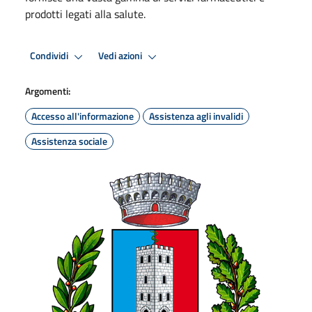
prodotti legati alla salute.
Condividi
Vedi azioni
Argomenti:
Accesso all'informazione
Assistenza agli invalidi
Assistenza sociale