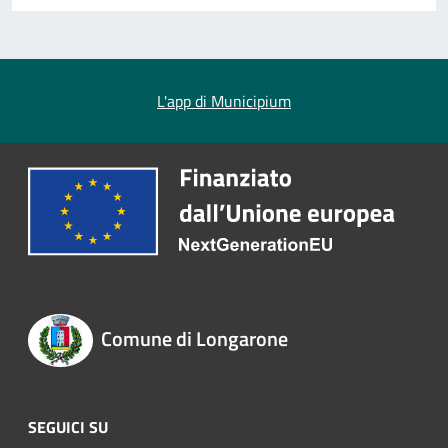
L'app di Municipium
Comune di Longarone
SEGUICI SU