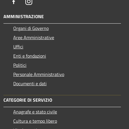
Facebook
Instagram
AMMINISTRAZIONE
Organi di Governo
Aree Amministrative
Uffici
Enti e fondazioni
Politici
Personale Amministrativo
Documenti e dati
CATEGORIE DI SERVIZIO
Anagrafe e stato civile
Cultura e tempo libero