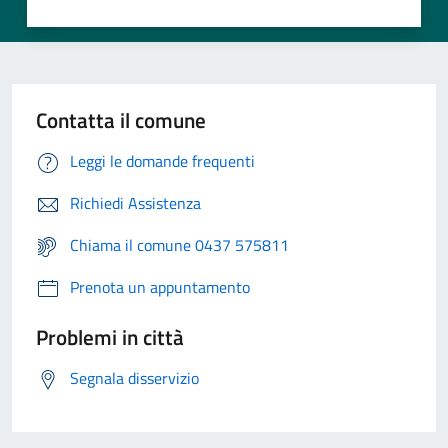
Contatta il comune
Leggi le domande frequenti
Richiedi Assistenza
Chiama il comune 0437 575811
Prenota un appuntamento
Problemi in città
Segnala disservizio