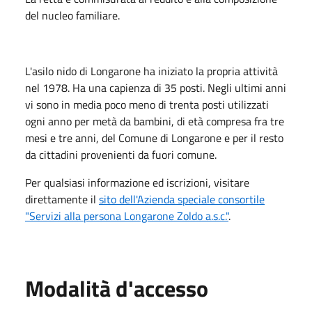
del nucleo familiare.
L'asilo nido di Longarone ha iniziato la propria attività
nel 1978. Ha una capienza di 35 posti. Negli ultimi anni
vi sono in media poco meno di trenta posti utilizzati
ogni anno per metà da bambini, di età compresa fra tre
mesi e tre anni, del Comune di Longarone e per il resto
da cittadini provenienti da fuori comune.
Per qualsiasi informazione ed iscrizioni, visitare
direttamente il
sito dell'Azienda speciale consortile
"Servizi alla persona Longarone Zoldo a.s.c."
.
Modalità d'accesso