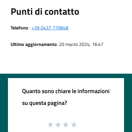
Punti di contatto
Telefono
:
+39 0437 770848
Ultimo aggiornamento
: 20 marzo 2024, 16:47
Quanto sono chiare le informazioni
su questa pagina?