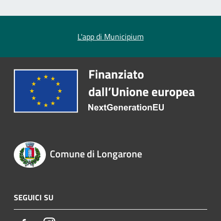
L'app di Municipium
Comune di Longarone
SEGUICI SU