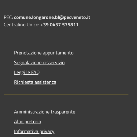
PEC:
comune.longarone.bl@pecveneto.it
Centralino Unico:
+39 0437 575811
Prenotazione appuntamento
Segnalazione disservizio
Leggi le FAQ
Richiesta assistenza
Amministrazione trasparente
Albo pretorio
Informativa privacy