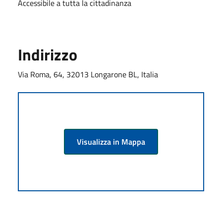
Accessibile a tutta la cittadinanza
Indirizzo
Via Roma, 64, 32013 Longarone BL, Italia
Visualizza in Mappa