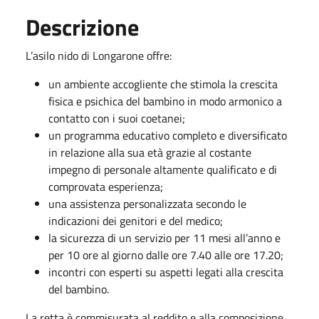
Descrizione
L’asilo nido di Longarone offre:
un ambiente accogliente che stimola la crescita
fisica e psichica del bambino in modo armonico a
contatto con i suoi coetanei;
un programma educativo completo e diversificato
in relazione alla sua età grazie al costante
impegno di personale altamente qualificato e di
comprovata esperienza;
una assistenza personalizzata secondo le
indicazioni dei genitori e del medico;
la sicurezza di un servizio per 11 mesi all’anno e
per 10 ore al giorno dalle ore 7.40 alle ore 17.20;
incontri con esperti su aspetti legati alla crescita
del bambino.
La retta è commisurata al reddito e alla composizione