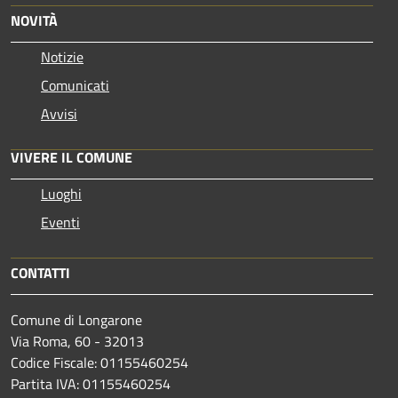
NOVITÀ
Notizie
Comunicati
Avvisi
VIVERE IL COMUNE
Luoghi
Eventi
CONTATTI
Comune di Longarone
Via Roma, 60 - 32013
Codice Fiscale: 01155460254
Partita IVA: 01155460254