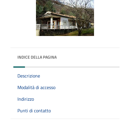
INDICE DELLA PAGINA
Descrizione
Modalità di accesso
Indirizzo
Punti di contatto