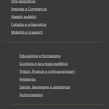
Vita lavorativa
Imprese e Commercio
Appalti pubblici
Catasto e urbanistica
Mobilità e trasporti
Educazione e formazione
Giustizia e sicurezza pubblica
Tributi, finanze e contravvenzioni
Ambiente
Salute, benessere e assistenza
Autorizzazioni