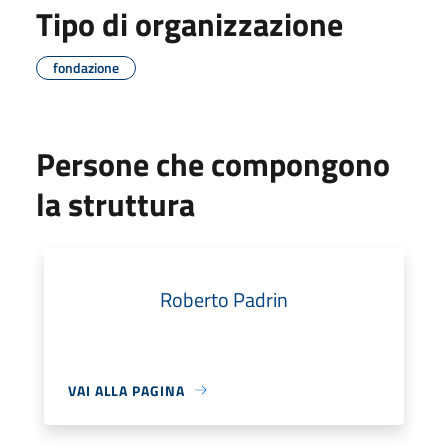
Tipo di organizzazione
fondazione
Persone che compongono
la struttura
Roberto Padrin
VAI ALLA PAGINA