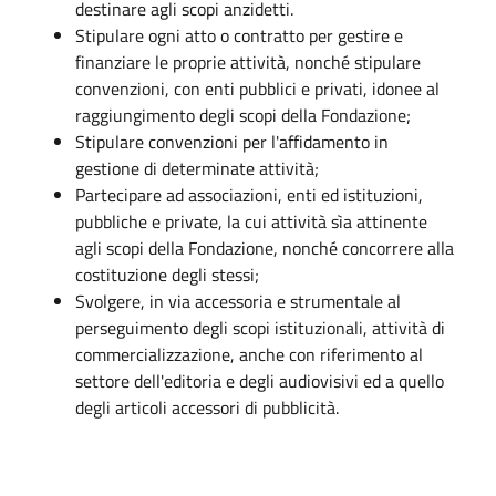
destinare agli scopi anzidetti.
Stipulare ogni atto o contratto per gestire e
finanziare le proprie attività, nonché stipulare
convenzioni, con enti pubblici e privati, idonee al
raggiungimento degli scopi della Fondazione;
Stipulare convenzioni per l'affidamento in
gestione di determinate attività;
Partecipare ad associazioni, enti ed istituzioni,
pubbliche e private, la cui attività sìa attinente
agli scopi della Fondazione, nonché concorrere alla
costituzione degli stessi;
Svolgere, in via accessoria e strumentale al
perseguimento degli scopi istituzionali, attività di
commercializzazione, anche con riferimento al
settore dell'editoria e degli audiovisivi ed a quello
degli articoli accessori di pubblicità.