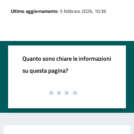
Ultimo aggiornamento
: 5 febbraio 2026, 10:36
Quanto sono chiare le informazioni
su questa pagina?