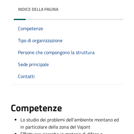
INDICE DELLA PAGINA
Competenze
Tipo di organizzazione
Persone che compongono la struttura
Sede principale
Contatti
Competenze
Lo studio dei problemi dell'ambiente montano ed
in particolare della zona del Vajont
Effettuare ricerche in materia di difesa e