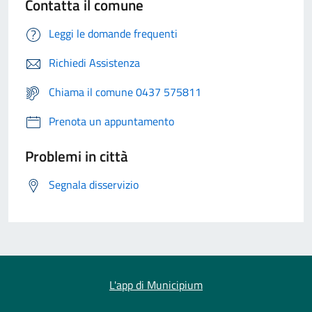
Contatta il comune
Leggi le domande frequenti
Richiedi Assistenza
Chiama il comune 0437 575811
Prenota un appuntamento
Problemi in città
Segnala disservizio
L'app di Municipium