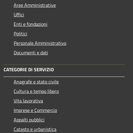
Aree Amministrative
Uffici
Enti e fondazioni
Politici
Personale Amministrativo
Documenti e dati
CATEGORIE DI SERVIZIO
Anagrafe e stato civile
Cultura e tempo libero
Vita lavorativa
Imprese e Commercio
Appalti pubblici
Catasto e urbanistica