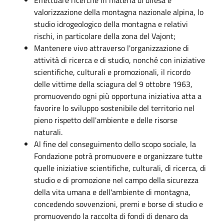
valorizzazione della montagna nazionale alpina, lo
studio idrogeologico della montagna e relativi
rischi, in particolare della zona del Vajont;
Mantenere vivo attraverso l'organizzazione di
attività di ricerca e di studio, nonché con iniziative
scientifiche, culturali e promozionali, il ricordo
delle vittime della sciagura del 9 ottobre 1963,
promuovendo ogni più opportuna iniziativa atta a
favorire lo sviluppo sostenibile del territorio nel
pieno rispetto dell'ambiente e delle risorse
naturali.
Al fine del conseguimento dello scopo sociale, la
Fondazione potrà promuovere e organizzare tutte
quelle iniziative scientifiche, culturali, dì ricerca, di
studio e di promozione nel campo della sicurezza
della vita umana e dell'ambiente di montagna,
concedendo sovvenzioni, premi e borse di studio e
promuovendo la raccolta di fondi di denaro da