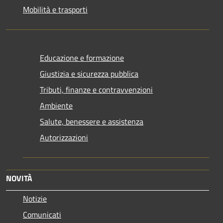
Mobilità e trasporti
Educazione e formazione
Giustizia e sicurezza pubblica
Tributi, finanze e contravvenzioni
Ambiente
Salute, benessere e assistenza
Autorizzazioni
NOVITÀ
Notizie
Comunicati