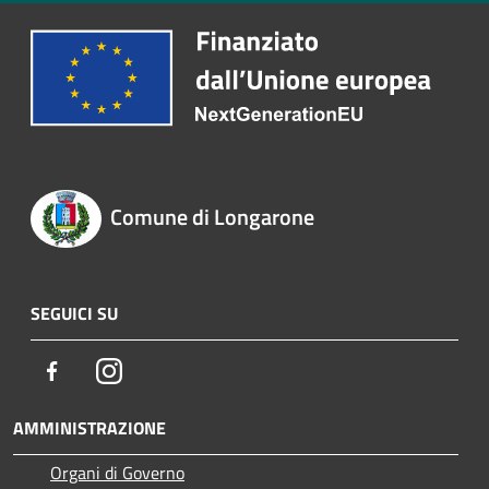
Comune di Longarone
SEGUICI SU
Facebook
Instagram
AMMINISTRAZIONE
Organi di Governo