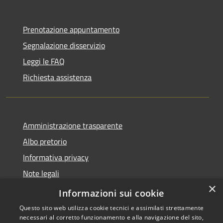
Prenotazione appuntamento
Segnalazione disservizio
Leggi le FAQ
Richiesta assistenza
Amministrazione trasparente
Albo pretorio
Informativa privacy
Note legali
×
Dichiarazione di accessibilità
Informazioni sui cookie
Questo sito web utilizza cookie tecnici e assimilati strettamente
necessari al corretto funzionamento e alla navigazione del sito,