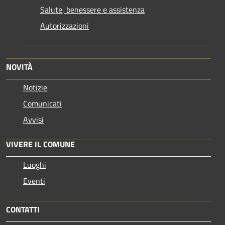
Salute, benessere e assistenza
Autorizzazioni
NOVITÀ
Notizie
Comunicati
Avvisi
VIVERE IL COMUNE
Luoghi
Eventi
CONTATTI