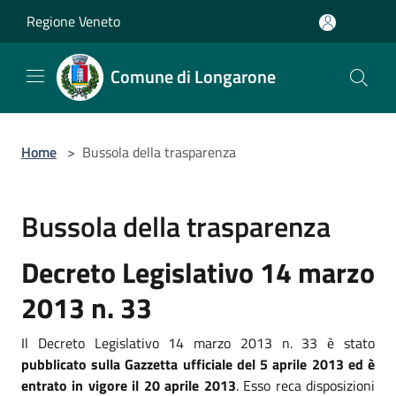
Salta al contenuto principale
Regione Veneto
Comune di Longarone
Home
>
Bussola della trasparenza
Bussola della trasparenza
Decreto Legislativo 14 marzo
2013 n. 33
Il Decreto Legislativo 14 marzo 2013 n. 33 è stato
pubblicato sulla Gazzetta ufficiale del 5 aprile 2013 ed è
entrato in vigore il 20 aprile 2013
. Esso reca disposizioni