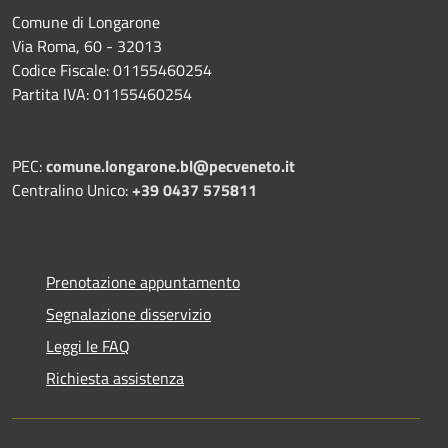
Comune di Longarone
Via Roma, 60 - 32013
Codice Fiscale: 01155460254
Partita IVA: 01155460254
PEC:
comune.longarone.bl@pecveneto.it
Centralino Unico:
+39 0437 575811
Prenotazione appuntamento
Segnalazione disservizio
Leggi le FAQ
Richiesta assistenza