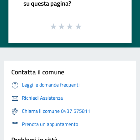
su questa pagina?
Contatta il comune
Leggi le domande frequenti
Richiedi Assistenza
Chiama il comune 0437 575811
Prenota un appuntamento
Problemi in città