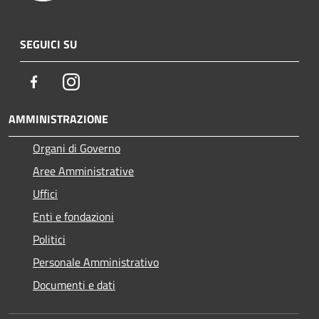
SEGUICI SU
Facebook
Instagram
AMMINISTRAZIONE
Organi di Governo
Aree Amministrative
Uffici
Enti e fondazioni
Politici
Personale Amministrativo
Documenti e dati