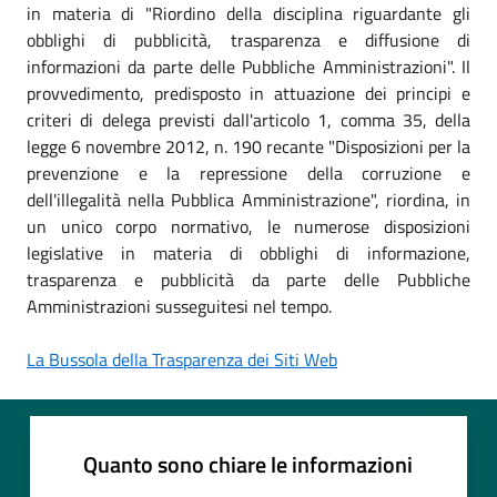
in materia di "Riordino della disciplina riguardante gli
obblighi di pubblicità, trasparenza e diffusione di
informazioni da parte delle Pubbliche Amministrazioni". Il
provvedimento, predisposto in attuazione dei principi e
criteri di delega previsti dall'articolo 1, comma 35, della
legge 6 novembre 2012, n. 190 recante "Disposizioni per la
prevenzione e la repressione della corruzione e
dell'illegalità nella Pubblica Amministrazione", riordina, in
un unico corpo normativo, le numerose disposizioni
legislative in materia di obblighi di informazione,
trasparenza e pubblicità da parte delle Pubbliche
Amministrazioni susseguitesi nel tempo.
La Bussola della Trasparenza dei Siti Web
Quanto sono chiare le informazioni