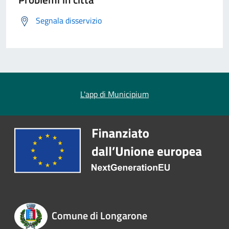
Segnala disservizio
L'app di Municipium
Comune di Longarone