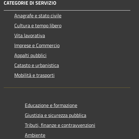
CATEGORIE DI SERVIZIO
Anagrafe e stato civile
Cultura e tempo libero
Vita lavorativa
Imprese e Commercio
Appalti pubblici
Catasto e urbanistica
Mobilità e trasporti
Educazione e formazione
Giustizia e sicurezza pubblica
Tributi, finanze e contravvenzioni
Ambiente