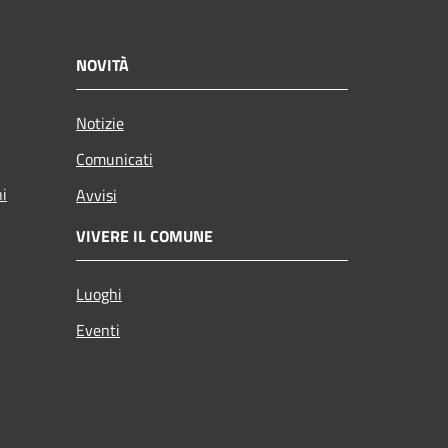
NOVITÀ
Notizie
Comunicati
ni
Avvisi
VIVERE IL COMUNE
Luoghi
Eventi