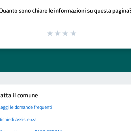
Quanto sono chiare le informazioni su questa pagina
atta il comune
Leggi le domande frequenti
Richiedi Assistenza