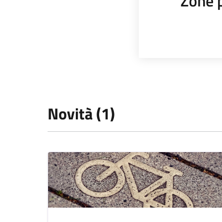
Zone 
Novità (1)