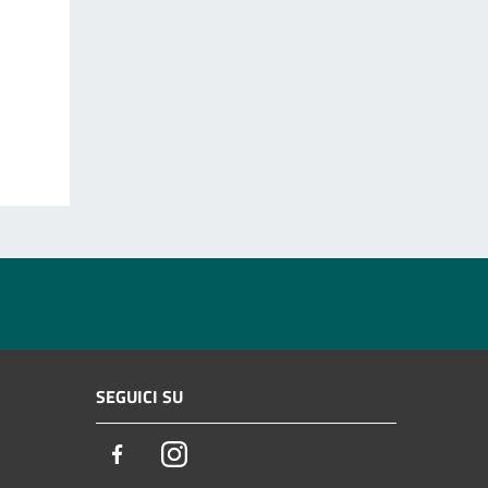
SEGUICI SU
Facebook
Instagram