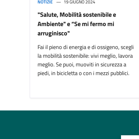
NOTIZIE
19 GIUGNO 2024
"Salute, Mobilità sostenibile e
Ambiente" e “Se mi fermo mi
arruginisco"
Fai il pieno di energia e di ossigeno, scegli
la mobilità sostenibile: vivi meglio, lavora
meglio. Se puoi, muoviti in sicurezza a
piedi, in bicicletta o con i mezzi pubblici.