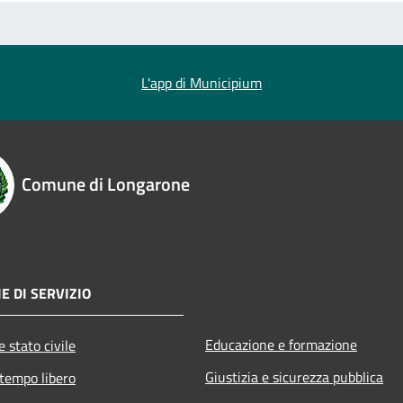
L'app di Municipium
Comune di Longarone
E DI SERVIZIO
Educazione e formazione
 stato civile
Giustizia e sicurezza pubblica
 tempo libero