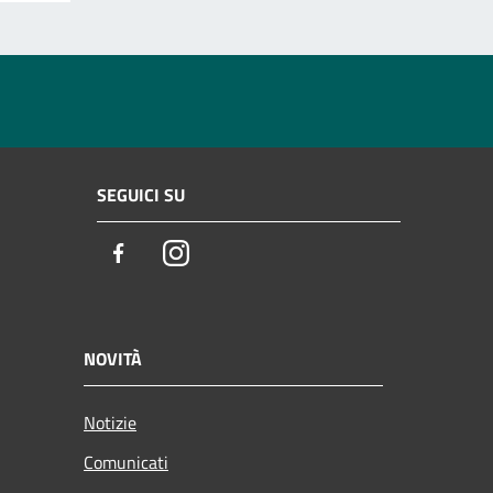
SEGUICI SU
Facebook
Instagram
NOVITÀ
Notizie
Comunicati