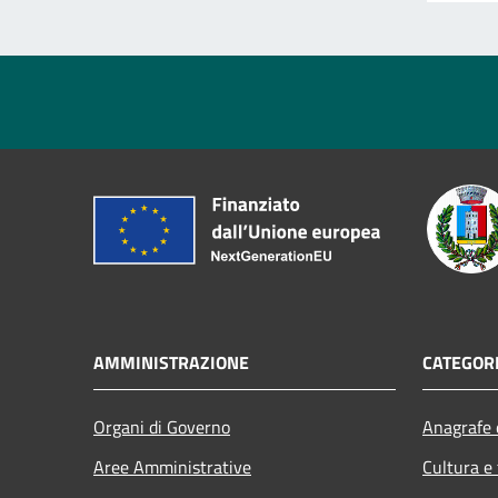
AMMINISTRAZIONE
CATEGORI
Organi di Governo
Anagrafe e
Aree Amministrative
Cultura e