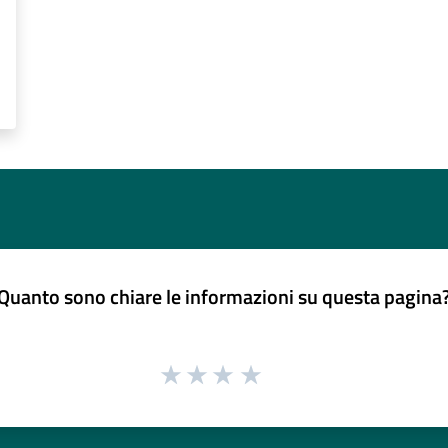
Quanto sono chiare le informazioni su questa pagina