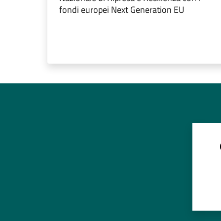
fondi europei Next Generation EU