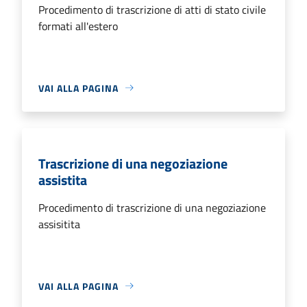
Procedimento di trascrizione di atti di stato civile
formati all'estero
VAI ALLA PAGINA
Trascrizione di una negoziazione
assistita
Procedimento di trascrizione di una negoziazione
assisitita
VAI ALLA PAGINA