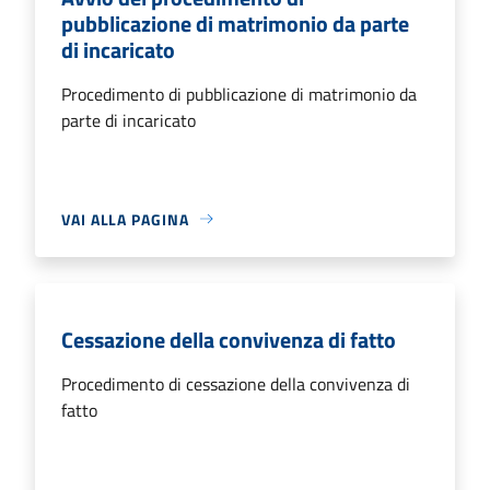
pubblicazione di matrimonio da parte
di incaricato
Procedimento di pubblicazione di matrimonio da
parte di incaricato
VAI ALLA PAGINA
Cessazione della convivenza di fatto
Procedimento di cessazione della convivenza di
fatto