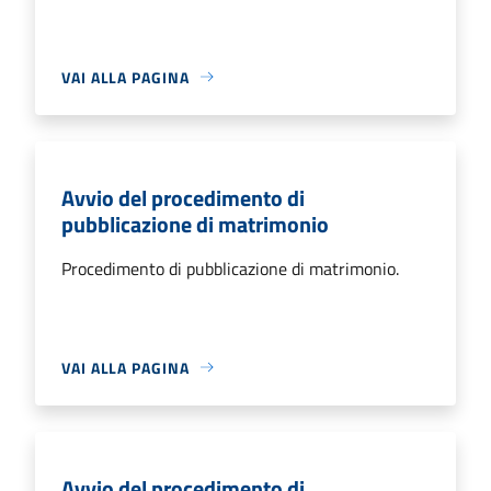
VAI ALLA PAGINA
Avvio del procedimento di
pubblicazione di matrimonio
Procedimento di pubblicazione di matrimonio.
VAI ALLA PAGINA
Avvio del procedimento di