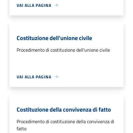
VAI ALLA PAGINA
Costituzione dell'unione civile
Procedimento di costituzione dell'unione civile
VAI ALLA PAGINA
Costituzione della convivenza di fatto
Procedimento di costituzione della convivenza di
fatto