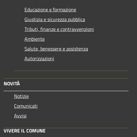
Educazione e formazione
Giustizia e sicurezza pubblica
Tributi, finanze e contravvenzioni
Ambiente
Salute, benessere e assistenza
Autorizzazioni
NOVITÀ
Notizie
Comunicati
Avvisi
VIVERE IL COMUNE