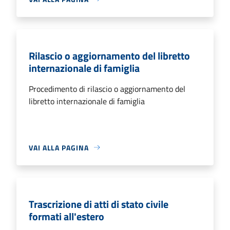
Rilascio o aggiornamento del libretto
internazionale di famiglia
Procedimento di rilascio o aggiornamento del
libretto internazionale di famiglia
VAI ALLA PAGINA
Trascrizione di atti di stato civile
formati all'estero