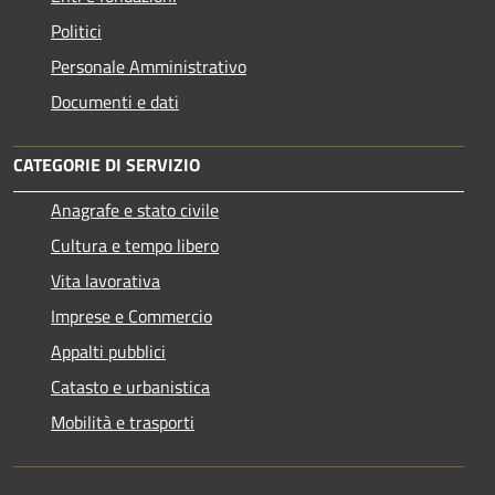
Politici
Personale Amministrativo
Documenti e dati
CATEGORIE DI SERVIZIO
Anagrafe e stato civile
Cultura e tempo libero
Vita lavorativa
Imprese e Commercio
Appalti pubblici
Catasto e urbanistica
Mobilità e trasporti