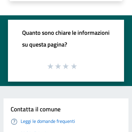
Quanto sono chiare le informazioni
su questa pagina?
Contatta il comune
Leggi le domande frequenti