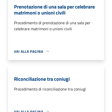
Prenotazione di una sala per celebrare
matrimoni o unioni civili
Procedimento di prenotazione di una sala per
celebrare matrimoni o unioni civili
VAI ALLA PAGINA
Riconciliazione tra coniugi
Procedimento di riconciliazione tra coniugi
VAI ALLA PAGINA