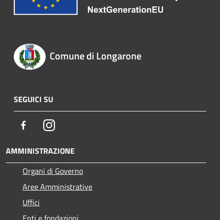
Comune di Longarone
SEGUICI SU
Facebook
Instagram
AMMINISTRAZIONE
Organi di Governo
Aree Amministrative
Uffici
Enti e fondazioni