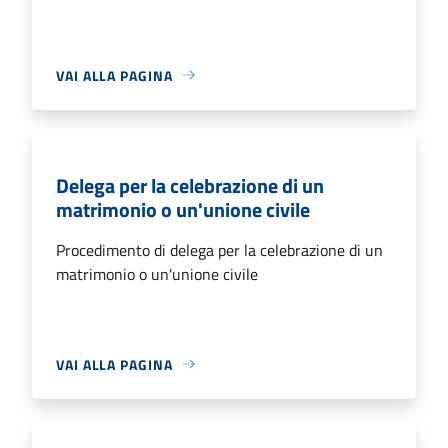
VAI ALLA PAGINA
Delega per la celebrazione di un
matrimonio o un'unione civile
Procedimento di delega per la celebrazione di un
matrimonio o un'unione civile
VAI ALLA PAGINA