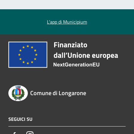
L'app di Municipium
Comune di Longarone
SEGUICI SU