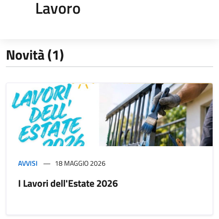
Lavoro
Novità (1)
AVVISI
18 MAGGIO 2026
I Lavori dell'Estate 2026