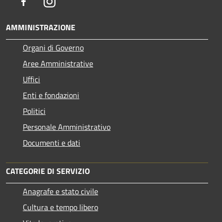
Facebook
Instagram
AMMINISTRAZIONE
Organi di Governo
Aree Amministrative
Uffici
Enti e fondazioni
Politici
Personale Amministrativo
Documenti e dati
CATEGORIE DI SERVIZIO
Anagrafe e stato civile
Cultura e tempo libero