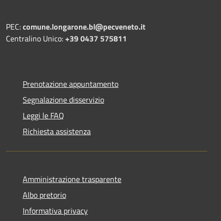
PEC:
comune.longarone.bl@pecveneto.it
Centralino Unico:
+39 0437 575811
Prenotazione appuntamento
Segnalazione disservizio
Leggi le FAQ
Richiesta assistenza
Amministrazione trasparente
Albo pretorio
Informativa privacy