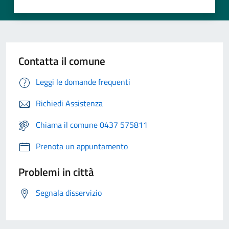
Contatta il comune
Leggi le domande frequenti
Richiedi Assistenza
Chiama il comune 0437 575811
Prenota un appuntamento
Problemi in città
Segnala disservizio