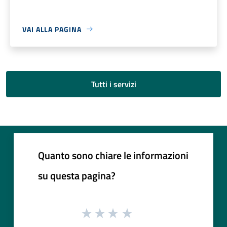
VAI ALLA PAGINA
Tutti i servizi
Quanto sono chiare le informazioni
su questa pagina?