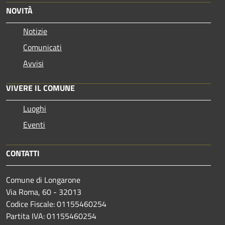
NOVITÀ
Notizie
Comunicati
Avvisi
VIVERE IL COMUNE
Luoghi
Eventi
CONTATTI
Comune di Longarone
Via Roma, 60 - 32013
Codice Fiscale: 01155460254
Partita IVA: 01155460254