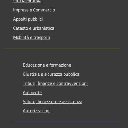
Vita lavorativa
Imprese e Commercio
Appalti pubblici
Catasto e urbanistica
Mobilità e trasporti
Educazione e formazione
Giustizia e sicurezza pubblica
Tributi, finanze e contravvenzioni
Ambiente
Salute, benessere e assistenza
Autorizzazioni