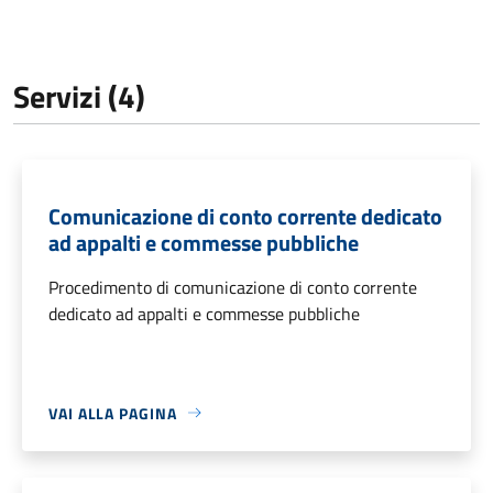
Servizi (4)
Comunicazione di conto corrente dedicato
ad appalti e commesse pubbliche
Procedimento di comunicazione di conto corrente
dedicato ad appalti e commesse pubbliche
VAI ALLA PAGINA