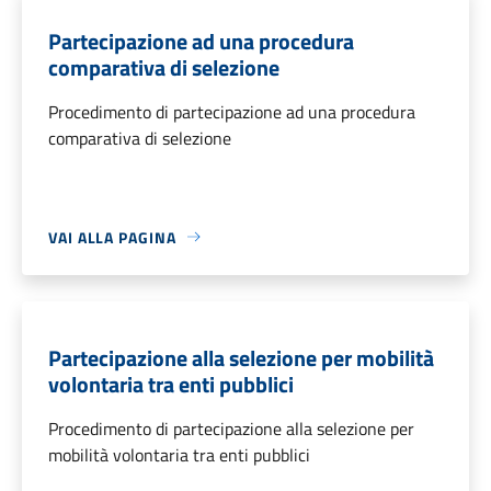
Partecipazione ad una procedura
comparativa di selezione
Procedimento di partecipazione ad una procedura
comparativa di selezione
VAI ALLA PAGINA
Partecipazione alla selezione per mobilità
volontaria tra enti pubblici
Procedimento di partecipazione alla selezione per
mobilità volontaria tra enti pubblici