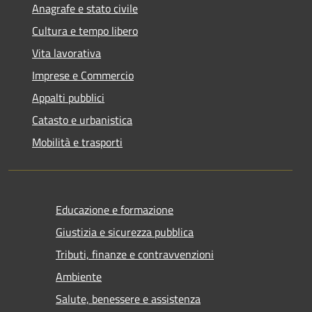
Anagrafe e stato civile
Cultura e tempo libero
Vita lavorativa
Imprese e Commercio
Appalti pubblici
Catasto e urbanistica
Mobilità e trasporti
Educazione e formazione
Giustizia e sicurezza pubblica
Tributi, finanze e contravvenzioni
Ambiente
Salute, benessere e assistenza