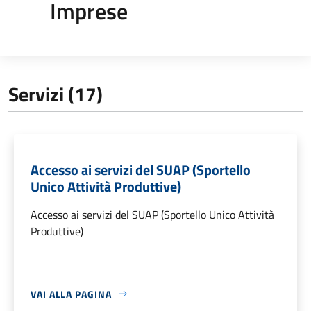
Imprese
Servizi (17)
Accesso ai servizi del SUAP (Sportello
Unico Attività Produttive)
Accesso ai servizi del SUAP (Sportello Unico Attività
Produttive)
VAI ALLA PAGINA