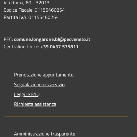
Via Roma, 60 - 32013
Codice Fiscale: 01155460254
Partita IVA: 01155460254
PEC:
comune.longarone.bl@pecveneto.it
Centralino Unico:
+39 0437 575811
Prenotazione appuntamento
Segnalazione disservizio
Leggi le FAQ
Richiesta assistenza
Amministrazione trasparente