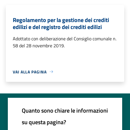
Regolamento per la gestione dei crediti
edilizi e del registro dei crediti edilizi
Adottato con deliberazione del Consiglio comunale n.
58 del 28 novembre 2019.
VAI ALLA PAGINA
Quanto sono chiare le informazioni
su questa pagina?