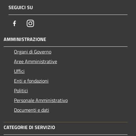
SEGUICI SU
Facebook
Instagram
AMMINISTRAZIONE
Organi di Governo
Aree Amministrative
Uffici
Enti e fondazioni
Politici
Personale Amministrativo
Documenti e dati
CATEGORIE DI SERVIZIO