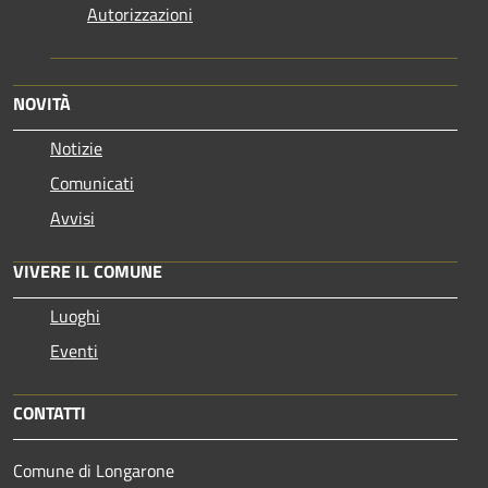
Autorizzazioni
NOVITÀ
Notizie
Comunicati
Avvisi
VIVERE IL COMUNE
Luoghi
Eventi
CONTATTI
Comune di Longarone