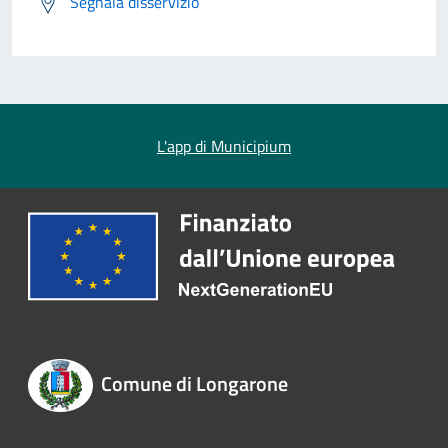
Segnala disservizio
L'app di Municipium
Comune di Longarone