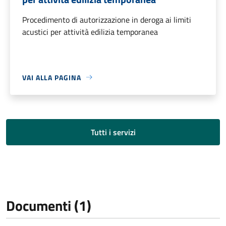
Procedimento di autorizzazione in deroga ai limiti
acustici per attività edilizia temporanea
VAI ALLA PAGINA
Tutti i servizi
Documenti (1)