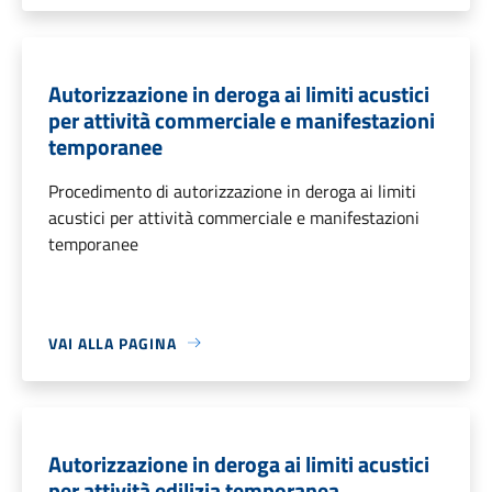
Autorizzazione in deroga ai limiti acustici
per attività commerciale e manifestazioni
temporanee
Procedimento di autorizzazione in deroga ai limiti
acustici per attività commerciale e manifestazioni
temporanee
VAI ALLA PAGINA
Autorizzazione in deroga ai limiti acustici
per attività edilizia temporanea