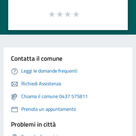
Contatta il comune
Leggi le domande frequenti
Richiedi Assistenza
Chiama il comune 0437 575811
Prenota un appuntamento
Problemi in città