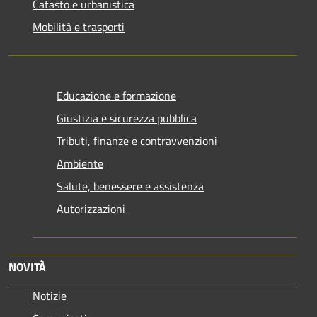
Catasto e urbanistica
Mobilità e trasporti
Educazione e formazione
Giustizia e sicurezza pubblica
Tributi, finanze e contravvenzioni
Ambiente
Salute, benessere e assistenza
Autorizzazioni
NOVITÀ
Notizie