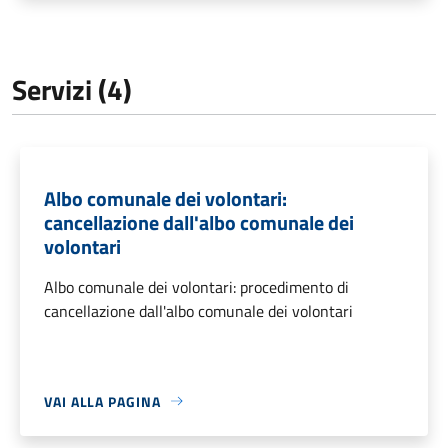
Servizi (4)
Albo comunale dei volontari:
cancellazione dall'albo comunale dei
volontari
Albo comunale dei volontari: procedimento di
cancellazione dall'albo comunale dei volontari
VAI ALLA PAGINA