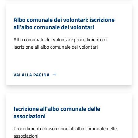
Albo comunale dei volontari: iscrizione
all'albo comunale dei volontari
Albo comunale dei volontari: procedimento di
iscrizione all'albo comunale dei volontari
VAI ALLA PAGINA
Iscrizione all'albo comunale delle
associazioni
Procedimento di iscrizione all'albo comunale delle
associazioni