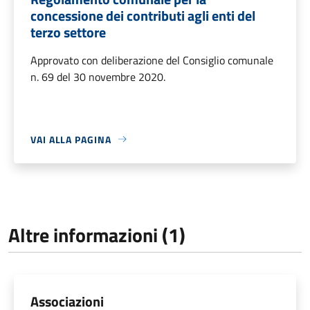
concessione dei contributi agli enti del
terzo settore
Approvato con deliberazione del Consiglio comunale
n. 69 del 30 novembre 2020.
VAI ALLA PAGINA
Altre informazioni (1)
Associazioni