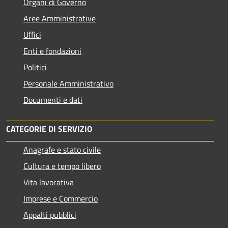
Organi di Governo
Aree Amministrative
Uffici
Enti e fondazioni
Politici
Personale Amministrativo
Documenti e dati
CATEGORIE DI SERVIZIO
Anagrafe e stato civile
Cultura e tempo libero
Vita lavorativa
Imprese e Commercio
Appalti pubblici