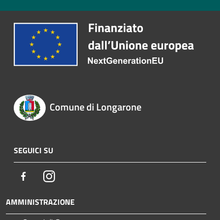
Comune di Longarone
SEGUICI SU
Facebook
Instagram
AMMINISTRAZIONE