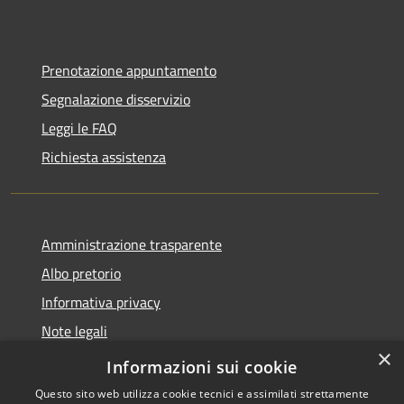
Prenotazione appuntamento
Segnalazione disservizio
Leggi le FAQ
Richiesta assistenza
Amministrazione trasparente
Albo pretorio
Informativa privacy
Note legali
×
Dichiarazione di accessibilità
Informazioni sui cookie
Questo sito web utilizza cookie tecnici e assimilati strettamente