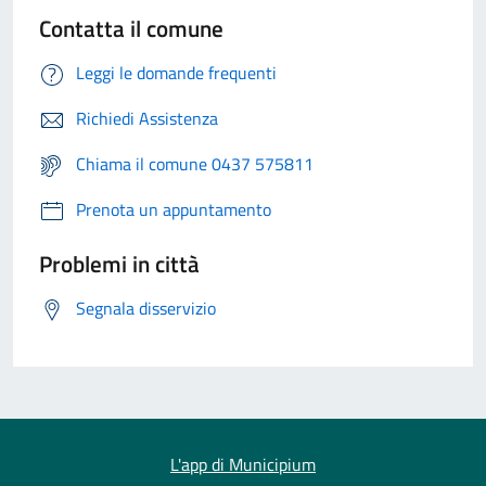
Contatta il comune
Leggi le domande frequenti
Richiedi Assistenza
Chiama il comune 0437 575811
Prenota un appuntamento
Problemi in città
Segnala disservizio
L'app di Municipium