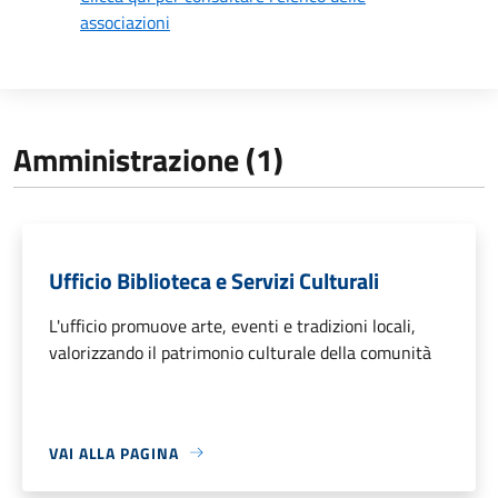
associazioni
Amministrazione (1)
Ufficio Biblioteca e Servizi Culturali
L'ufficio promuove arte, eventi e tradizioni locali,
valorizzando il patrimonio culturale della comunità
VAI ALLA PAGINA