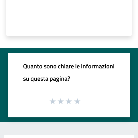
Quanto sono chiare le informazioni
su questa pagina?