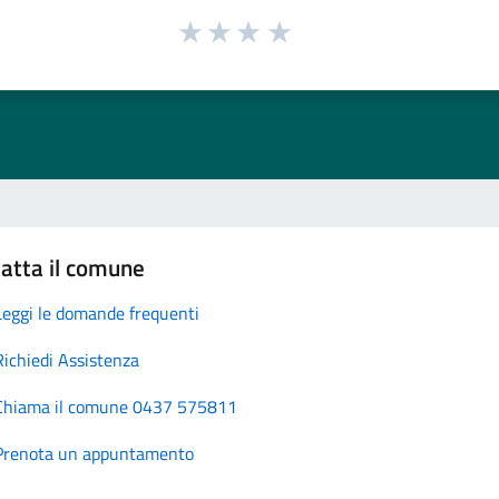
atta il comune
Leggi le domande frequenti
Richiedi Assistenza
Chiama il comune 0437 575811
Prenota un appuntamento