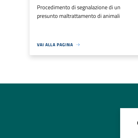
Procedimento di segnalazione di un
presunto maltrattamento di animali
VAI ALLA PAGINA