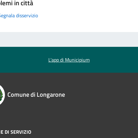
lemi in città
Segnala disservizio
L'app di Municipium
Comune di Longarone
E DI SERVIZIO