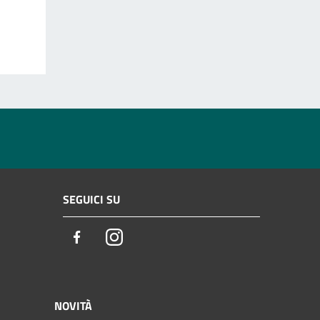
SEGUICI SU
Facebook
Instagram
NOVITÀ