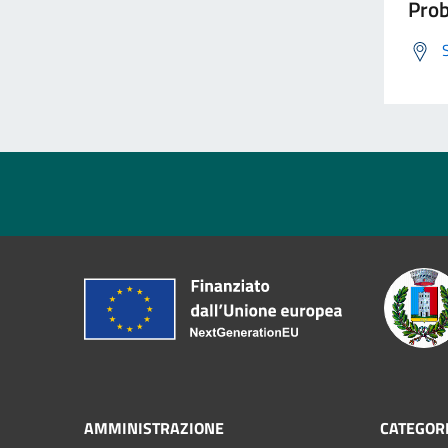
Prob
AMMINISTRAZIONE
CATEGORI