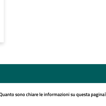
Quanto sono chiare le informazioni su questa pagina