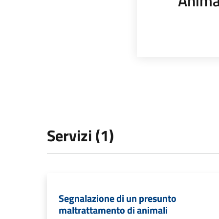
Anima
Servizi (1)
Segnalazione di un presunto
maltrattamento di animali